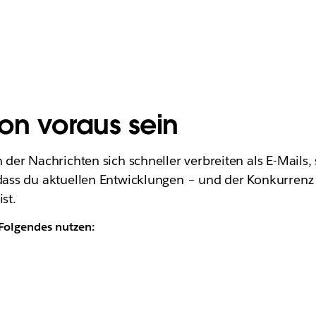
on voraus sein
n der Nachrichten sich schneller verbreiten als E-Mails, 
 dass du aktuellen Entwicklungen – und der Konkurrenz 
ist.
 Folgendes nutzen: