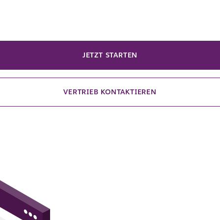
JETZT STARTEN
VERTRIEB KONTAKTIEREN