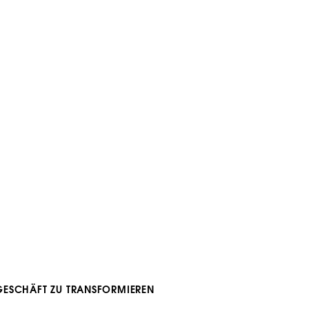
GESCHÄFT ZU TRANSFORMIEREN