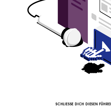
SCHLIESSE DICH DIESEN FÜHR