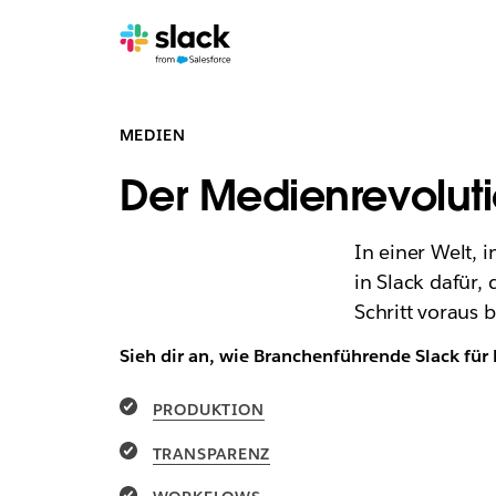
MEDIEN
Der Medienrevoluti
In einer Welt, i
in Slack dafür,
Schritt voraus b
Sieh dir an, wie Branchenführende Slack für
PRODUKTION
TRANSPARENZ