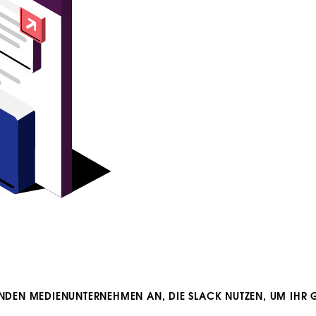
ENDEN MEDIENUNTERNEHMEN AN, DIE SLACK NUTZEN, UM IHR 