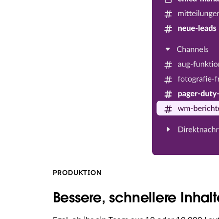
PRODUKTION
Bessere, schnellere Inhalt