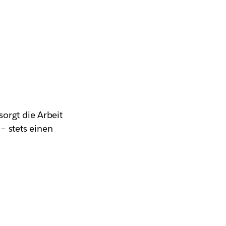
sorgt die Arbeit
– stets einen