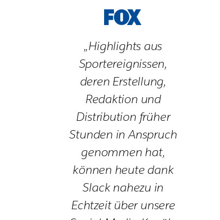
„Highlights aus
Sportereignissen,
deren Erstellung,
Redaktion und
Distribution früher
Stunden in Anspruch
genommen hat,
können heute dank
Slack nahezu in
Echtzeit über unsere