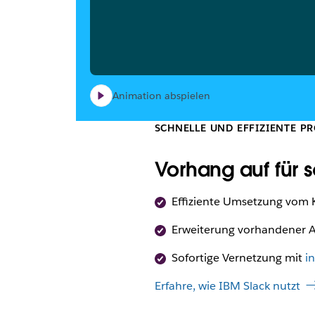
Animation abspielen
SCHNELLE UND EFFIZIENTE P
Vorhang auf für 
Effiziente Umsetzung vom 
Erweiterung vorhandener A
Sofortige Vernetzung mit
i
Erfahre, wie IBM Slack nutzt