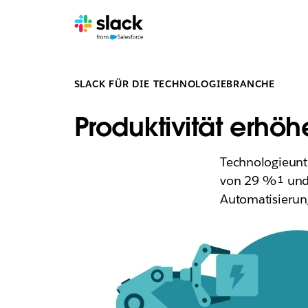
SLACK FÜR DIE TECHNOLOGIEBRANCHE
Produktivität erhöh
Technologieunt
von 29 %¹ und s
Automatisierun