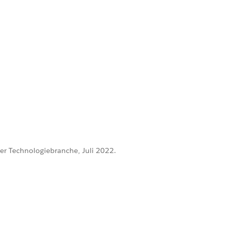
er Technologiebranche, Juli 2022.