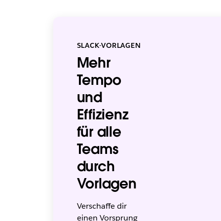
SLACK-VORLAGEN
Mehr
Tempo
und
Effizienz
für alle
Teams
durch
Vorlagen
Verschaffe dir
einen Vorsprung