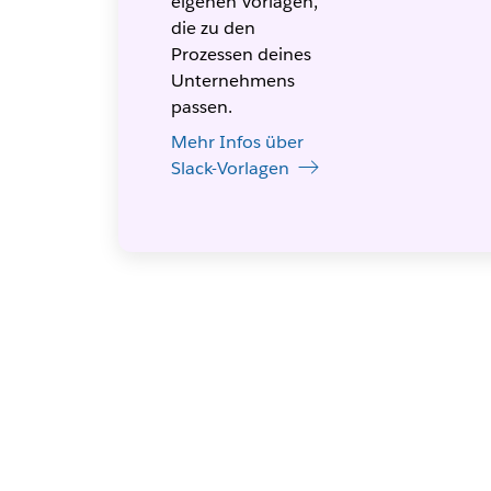
eigenen Vorlagen,
die zu den
Prozessen deines
Unternehmens
passen.
Mehr Infos über
Slack-Vorlagen