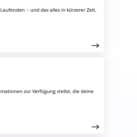
aufenden – und das alles in kürzerer Zeit.
ationen zur Verfügung stellst, die deine