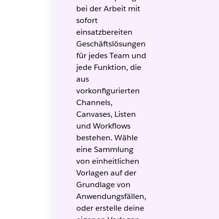
bei der Arbeit mit
sofort
einsatzbereiten
Geschäftslösungen
für jedes Team und
jede Funktion, die
aus
vorkonfigurierten
Channels,
Canvases, Listen
und Workflows
bestehen. Wähle
eine Sammlung
von einheitlichen
Vorlagen auf der
Grundlage von
Anwendungsfällen,
oder erstelle deine