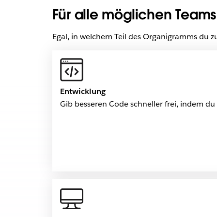
Für alle möglichen Teams
Egal, in welchem Teil des Organigramms du zu
Entwicklung
Gib besseren Code schneller frei, indem d