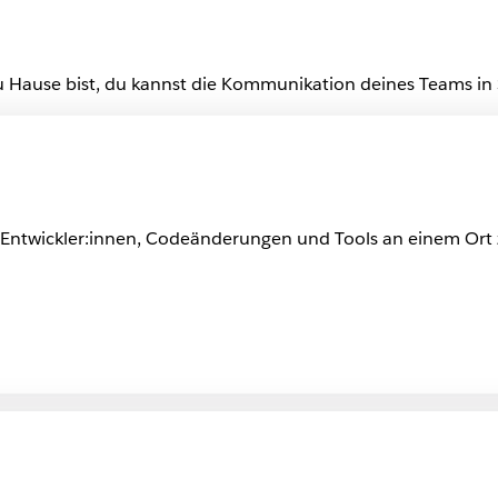
 Hause bist, du kannst die Kommunikation deines Teams in Sl
u Entwickler:innen, Codeänderungen und Tools an einem Or