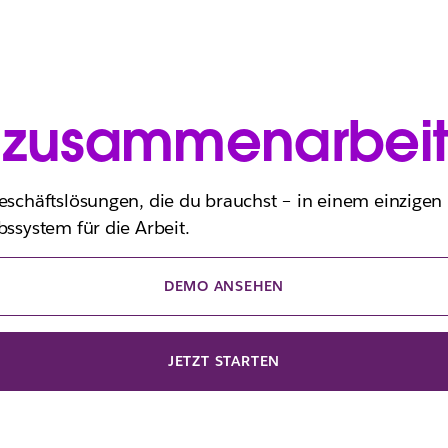
h
zusammenarbei
eschäftslösungen, die du brauchst – in einem einzigen
bssystem für die Arbeit.
DEMO ANSEHEN
JETZT STARTEN