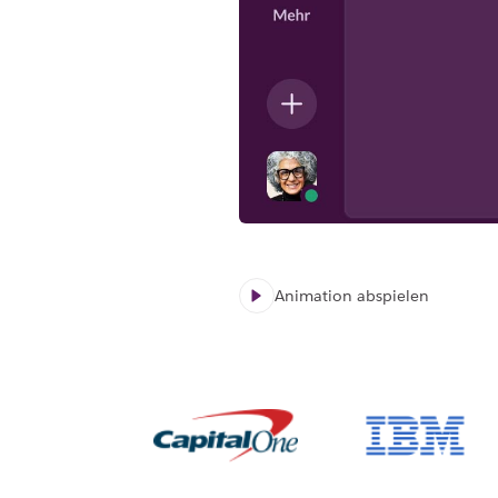
Animation abspielen