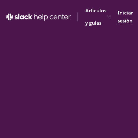
Artículos
Iniciar
sesión
y guías