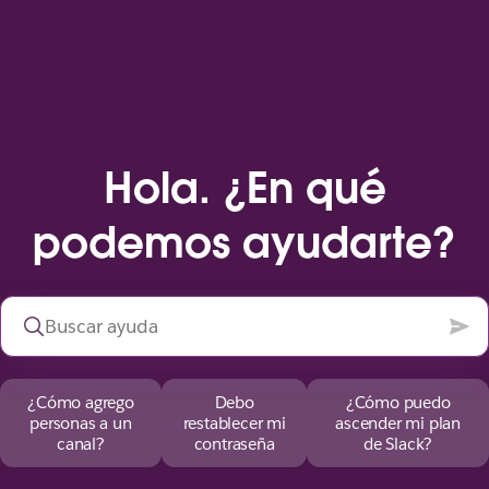
Hola. ¿En qué
podemos ayudarte?
¿Cómo agrego
Debo
¿Cómo puedo
personas a un
restablecer mi
ascender mi plan
canal?
contraseña
de Slack?