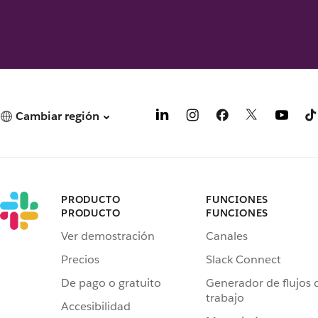
Cambiar región
PRODUCTO
FUNCIONES
PRODUCTO
FUNCIONES
Ver demostración
Canales
Precios
Slack Connect
De pago o gratuito
Generador de flujos 
trabajo
Accesibilidad