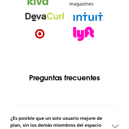
Preguntas frecuentes
¿Es posible que un solo usuario mejore de
plan, sin los demás miembros del espacio