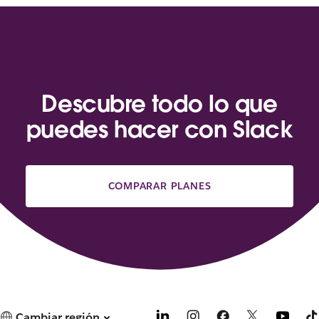
Descubre todo lo que
puedes hacer con Slack
COMPARAR PLANES
Cambiar región