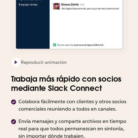
Reproducir animación
Trabaja más rápido con socios
mediante Slack Connect
Colabora fácilmente con clientes y otros socios
comerciales reuniendo a todos en canales.
Envía mensajes y comparte archivos en tiempo
real para que todos permanezcan en sintonía,
sin importar dónde trabajen.