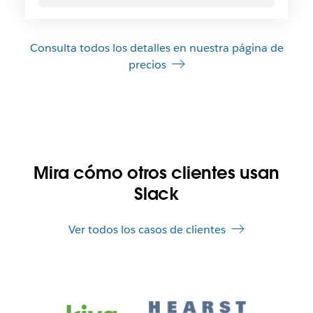
Consulta todos los detalles en nuestra página de
precios
Mira cómo otros clientes usan
Slack
Ver todos los casos de clientes