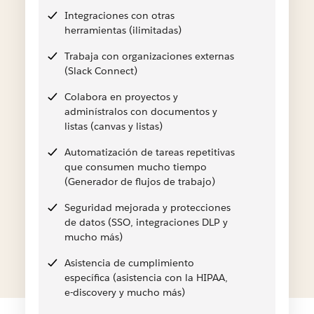
Integraciones con otras
herramientas (ilimitadas)
Trabaja con organizaciones externas
(Slack Connect)
Colabora en proyectos y
adminístralos con documentos y
listas (canvas y listas)
Automatización de tareas repetitivas
que consumen mucho tiempo
(Generador de flujos de trabajo)
Seguridad mejorada y protecciones
de datos (SSO, integraciones DLP y
mucho más)
Asistencia de cumplimiento
específica (asistencia con la HIPAA,
e-discovery y mucho más)