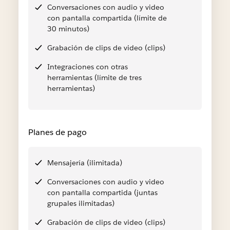
Conversaciones con audio y video
con pantalla compartida (límite de
30 minutos)
Grabación de clips de video (clips)
Integraciones con otras
herramientas (límite de tres
herramientas)
Planes de pago
Mensajería (ilimitada)
Conversaciones con audio y video
con pantalla compartida (juntas
grupales ilimitadas)
Grabación de clips de video (clips)