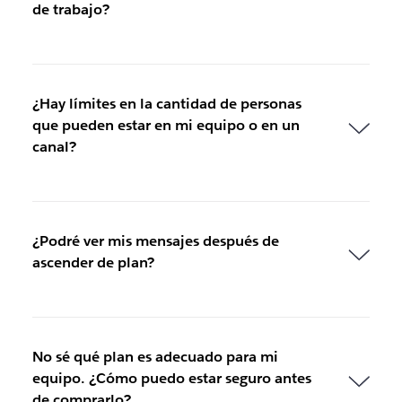
de trabajo?
¿Hay límites en la cantidad de personas
que pueden estar en mi equipo o en un
canal?
¿Podré ver mis mensajes después de
ascender de plan?
No sé qué plan es adecuado para mi
equipo. ¿Cómo puedo estar seguro antes
de comprarlo?