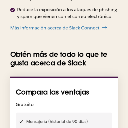
Reduce la exposición a los ataques de phishing
y spam que vienen con el correo electrónico.
Más información acerca de Slack Connect
Obtén más de todo lo que te
gusta acerca de Slack
Compara las ventajas
Gratuito
Mensajería (historial de 90 días)