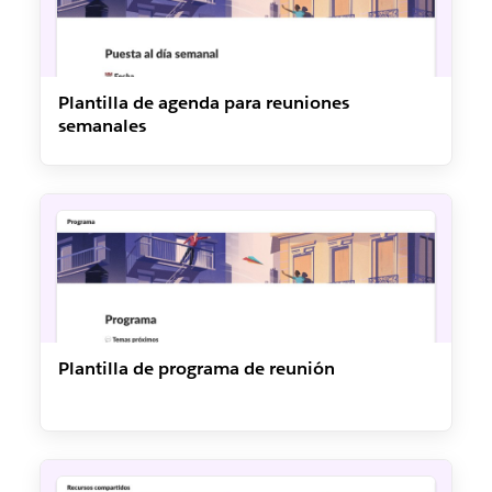
Plantilla de agenda para reuniones
semanales
Plantilla de programa de reunión