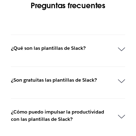
Preguntas frecuentes
¿Qué son las plantillas de Slack?
¿Son gratuitas las plantillas de Slack?
¿Cómo puedo impulsar la productividad
con las plantillas de Slack?