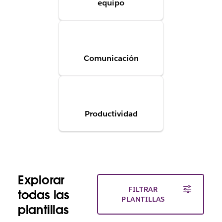
equipo
Comunicación
Productividad
Explorar
FILTRAR
todas las
PLANTILLAS
plantillas