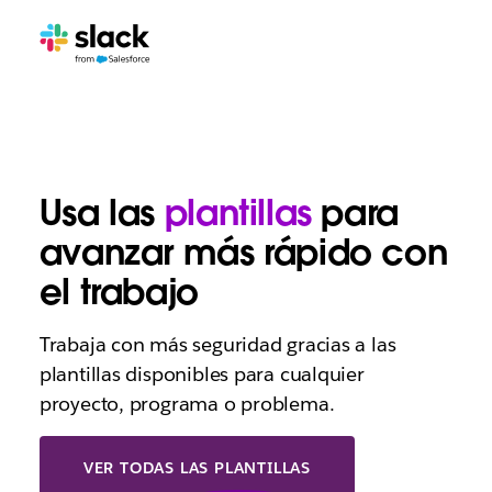
Usa las
plantillas
para
avanzar más rápido con
el trabajo
Trabaja con más seguridad gracias a las
plantillas disponibles para cualquier
proyecto, programa o problema.
VER TODAS LAS PLANTILLAS