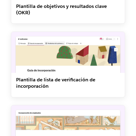
Plantilla de objetivos y resultados clave
(OKR)
Plantilla de lista de verificación de
incorporación