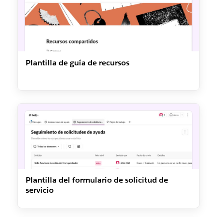
Plantilla de guía de recursos
Plantilla del formulario de solicitud de
servicio