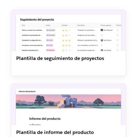
Plantilla de seguimiento de proyectos
Plantilla de informe del producto