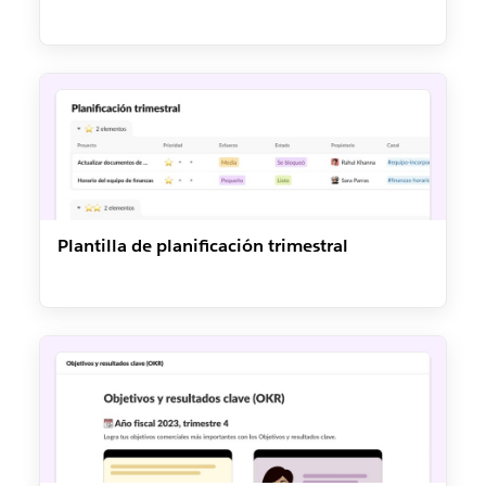
Plantilla de planificación trimestral