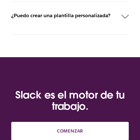
¿Puedo crear una plantilla personalizada?
Slack es el motor de tu
trabajo.
COMENZAR