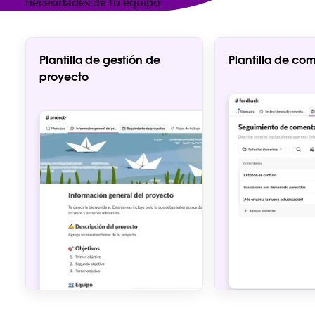
necesidades de tu equipo.
Plantilla de gestión de
Plantilla de co
proyecto