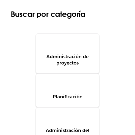
Buscar por categoría
Administración de
proyectos
Planificación
Administración del