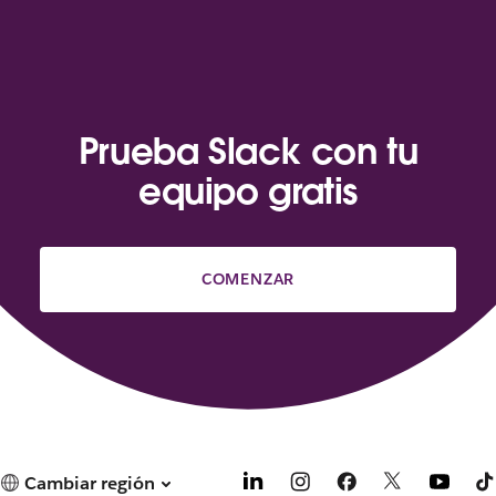
Prueba Slack con tu
equipo gratis
COMENZAR
Cambiar región