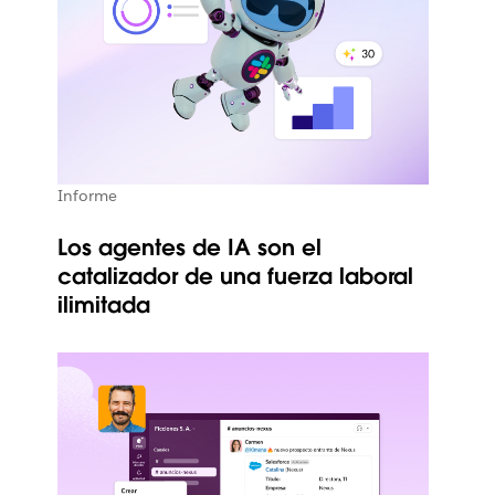
Informe
Los agentes de IA son el
catalizador de una fuerza laboral
ilimitada