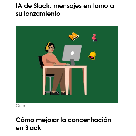
IA de Slack: mensajes en torno a
su lanzamiento
Guía
Cómo mejorar la concentración
en Slack