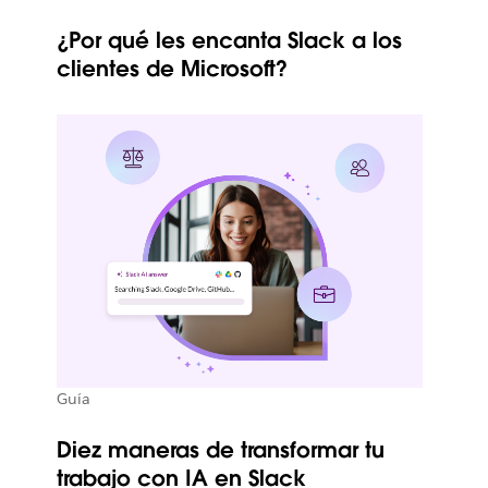
¿Por qué les encanta Slack a los
clientes de Microsoft?
Guía
Diez maneras de transformar tu
trabajo con IA en Slack