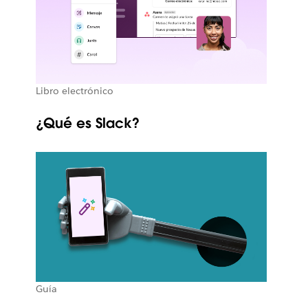
Libro electrónico
¿Qué es Slack?
Guía