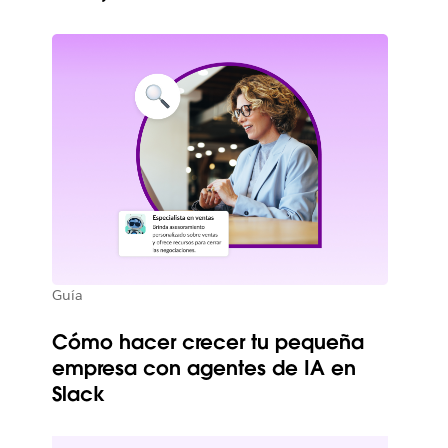
Guía
Cómo hacer crecer tu pequeña
empresa con agentes de IA en
Slack