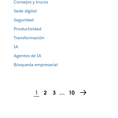
Consejos y trucos
Sede digital
Seguridad
Productividad
Transformación
IA
Agentes de IA
Búsqueda empresarial
1
2
3
…
10