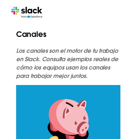
Canales
Los canales son el motor de tu trabajo
en Slack. Consulta ejemplos reales de
cómo los equipos usan los canales
para trabajar mejor juntos.