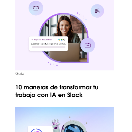
Guía
10 maneras de transformar tu
trabajo con IA en Slack