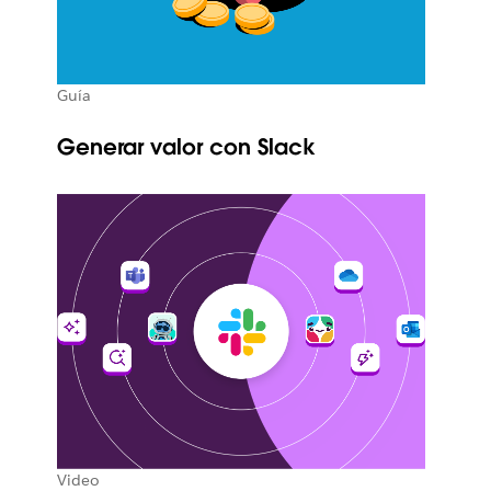
Guía
Generar valor con Slack
Video