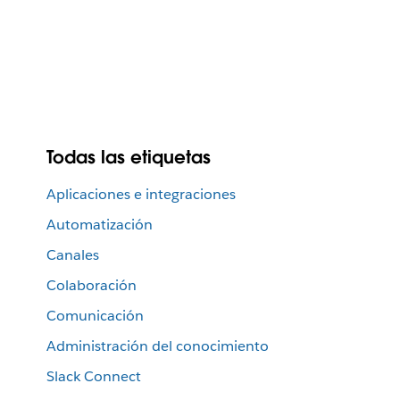
Todas las etiquetas
Aplicaciones e integraciones
Automatización
Canales
Colaboración
Comunicación
Administración del conocimiento
Slack Connect