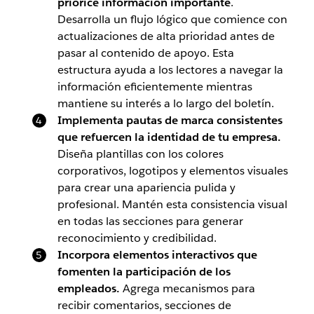
priorice información importante
.
Desarrolla un flujo lógico que comience con
actualizaciones de alta prioridad antes de
pasar al contenido de apoyo. Esta
estructura ayuda a los lectores a navegar la
información eficientemente mientras
mantiene su interés a lo largo del boletín.
Implementa pautas de marca consistentes
que refuercen la identidad de tu empresa.
Diseña plantillas con los colores
corporativos, logotipos y elementos visuales
para crear una apariencia pulida y
profesional. Mantén esta consistencia visual
en todas las secciones para generar
reconocimiento y credibilidad.
Incorpora elementos interactivos que
fomenten la participación de los
empleados.
Agrega mecanismos para
recibir comentarios, secciones de