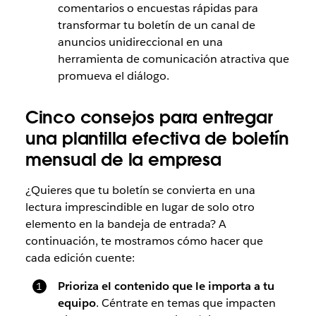
comentarios o encuestas rápidas para
transformar tu boletín de un canal de
anuncios unidireccional en una
herramienta de comunicación atractiva que
promueva el diálogo.
Cinco consejos para entregar
una plantilla efectiva de boletín
mensual de la empresa
¿Quieres que tu boletín se convierta en una
lectura imprescindible en lugar de solo otro
elemento en la bandeja de entrada? A
continuación, te mostramos cómo hacer que
cada edición cuente:
Prioriza el contenido que le importa a tu
equipo
. Céntrate en temas que impacten