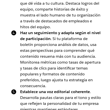
que dé vida a tu cultura. Destaca logros del
equipo, comparte historias de éxito y
muestra el lado humano de tu organización
a través de destacados de empleados e
hitos del equipo.
Haz un seguimiento y adapta según el nivel
de participación
. Si tu plataforma de
boletín proporciona análisis de datos, usa
estas perspectivas para comprender qué
contenido resuena más con tu audiencia.
Monitorea métricas como tasas de apertura
y tasas de clics para identificar temas
populares y formatos de contenido
preferidos, luego ajusta tu estrategia en
consecuencia.
Establece una voz editorial coherente
.
Desarrolla pautas claras para el tono y estilo
que reflejen la personalidad de tu empresa
mientras mantienes estándares