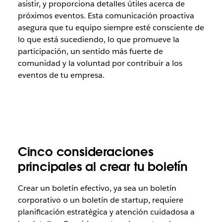
asistir, y proporciona detalles útiles acerca de
próximos eventos. Esta comunicación proactiva
asegura que tu equipo siempre esté consciente de
lo que está sucediendo, lo que promueve la
participación, un sentido más fuerte de
comunidad y la voluntad por contribuir a los
eventos de tu empresa.
Cinco consideraciones
principales al crear tu boletín
Crear un boletín efectivo, ya sea un boletín
corporativo o un boletín de startup, requiere
planificación estratégica y atención cuidadosa a