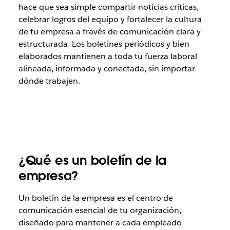
hace que sea simple compartir noticias críticas,
celebrar logros del equipo y fortalecer la cultura
de tu empresa a través de comunicación clara y
estructurada. Los boletines periódicos y bien
elaborados mantienen a toda tu fuerza laboral
alineada, informada y conectada, sin importar
dónde trabajen.
¿Qué es un boletín de la
empresa?
Un boletín de la empresa es el centro de
comunicación esencial de tu organización,
diseñado para mantener a cada empleado