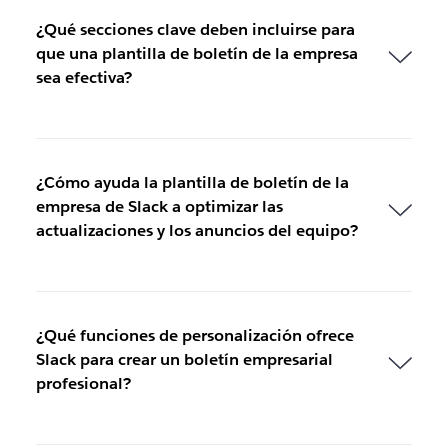
¿Qué secciones clave deben incluirse para
que una plantilla de boletín de la empresa
sea efectiva?
¿Cómo ayuda la plantilla de boletín de la
empresa de Slack a optimizar las
actualizaciones y los anuncios del equipo?
¿Qué funciones de personalización ofrece
Slack para crear un boletín empresarial
profesional?