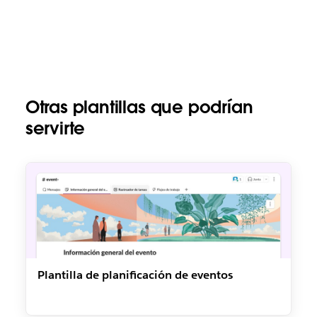
Otras plantillas que podrían
servirte
Plantilla de planificación de eventos