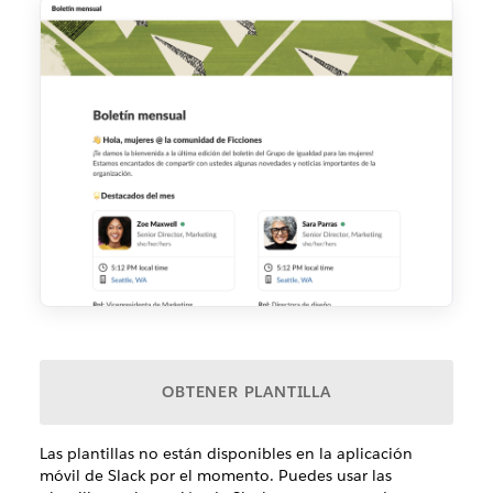
OBTENER PLANTILLA
Las plantillas no están disponibles en la aplicación
móvil de Slack por el momento. Puedes usar las