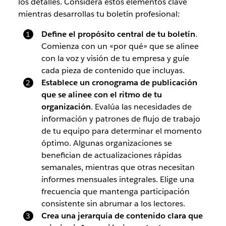
los detalles. Considera estos elementos clave
mientras desarrollas tu boletín profesional:
Define el propósito central de tu boletín
.
Comienza con un «por qué» que se alinee
con la voz y visión de tu empresa y guíe
cada pieza de contenido que incluyas.
Establece un cronograma de publicación
que se alinee con el ritmo de tu
organización
. Evalúa las necesidades de
información y patrones de flujo de trabajo
de tu equipo para determinar el momento
óptimo. Algunas organizaciones se
benefician de actualizaciones rápidas
semanales, mientras que otras necesitan
informes mensuales integrales. Elige una
frecuencia que mantenga participación
consistente sin abrumar a los lectores.
Crea una jerarquía de contenido clara que