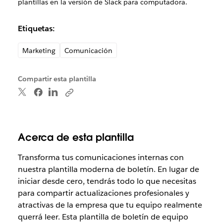
plantillas en la versión de Slack para computadora.
Etiquetas:
Marketing
Comunicación
Compartir esta plantilla
Acerca de esta plantilla
Transforma tus comunicaciones internas con
nuestra plantilla moderna de boletín. En lugar de
iniciar desde cero, tendrás todo lo que necesitas
para compartir actualizaciones profesionales y
atractivas de la empresa que tu equipo realmente
querrá leer. Esta plantilla de boletín de equipo