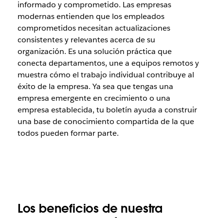
informado y comprometido. Las empresas
modernas entienden que los empleados
comprometidos necesitan actualizaciones
consistentes y relevantes acerca de su
organización. Es una solución práctica que
conecta departamentos, une a equipos remotos y
muestra cómo el trabajo individual contribuye al
éxito de la empresa. Ya sea que tengas una
empresa emergente en crecimiento o una
empresa establecida, tu boletín ayuda a construir
una base de conocimiento compartida de la que
todos pueden formar parte.
Los beneficios de nuestra