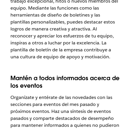
trabajo excepcional, hitos o nuevos miembros del
equipo. Mediante las funciones como las
herramientas de diseño de boletines y las
plantillas personalizables, puedes destacar estos
logros de manera creativa y atractiva. Al
reconocer y apreciar los esfuerzos de tu equipo,
inspiras a otros a luchar por la excelencia. La
plantilla de boletín de la empresa contribuye a
una cultura de equipo de apoyo y motivación.
Mantén a todos informados acerca de
los eventos
Organízate y entérate de las novedades con las
secciones para eventos del mes pasado y
próximos eventos. Haz una síntesis de eventos
pasados y comparte destacados de desempeño
para mantener informados a quienes no pudieron