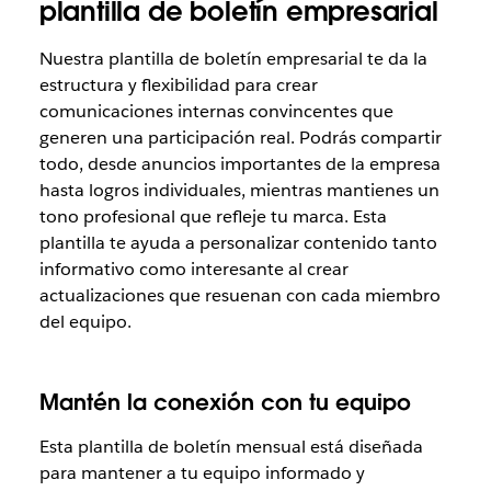
plantilla de boletín empresarial
Nuestra plantilla de boletín empresarial te da la
estructura y flexibilidad para crear
comunicaciones internas convincentes que
generen una participación real. Podrás compartir
todo, desde anuncios importantes de la empresa
hasta logros individuales, mientras mantienes un
tono profesional que refleje tu marca. Esta
plantilla te ayuda a personalizar contenido tanto
informativo como interesante al crear
actualizaciones que resuenan con cada miembro
del equipo.
Mantén la conexión con tu equipo
Esta plantilla de boletín mensual está diseñada
para mantener a tu equipo informado y