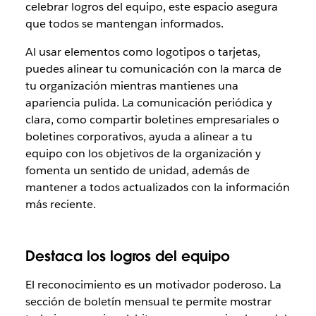
celebrar logros del equipo, este espacio asegura
que todos se mantengan informados.
Al usar elementos como logotipos o tarjetas,
puedes alinear tu comunicación con la marca de
tu organización mientras mantienes una
apariencia pulida. La comunicación periódica y
clara, como compartir boletines empresariales o
boletines corporativos, ayuda a alinear a tu
equipo con los objetivos de la organización y
fomenta un sentido de unidad, además de
mantener a todos actualizados con la información
más reciente.
Destaca los logros del equipo
El reconocimiento es un motivador poderoso. La
sección de boletín mensual te permite mostrar