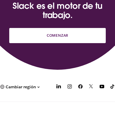
Slack es el motor de tu
trabajo.
COMENZAR
Cambiar región