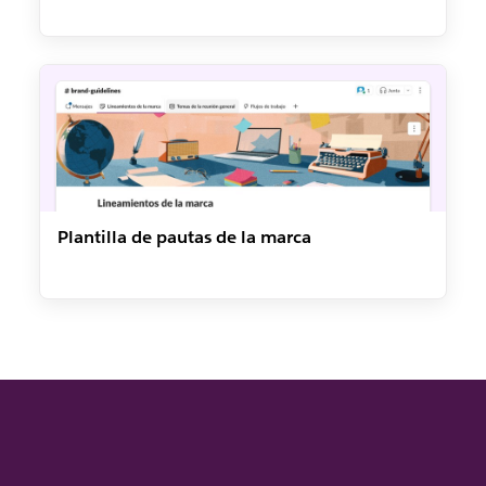
Plantilla de pautas de la marca