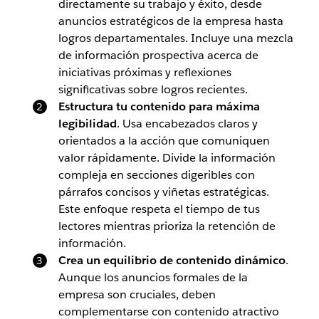
directamente su trabajo y éxito, desde
anuncios estratégicos de la empresa hasta
logros departamentales. Incluye una mezcla
de información prospectiva acerca de
iniciativas próximas y reflexiones
significativas sobre logros recientes.
Estructura tu contenido para máxima
legibilidad
.
Usa encabezados claros y
orientados a la acción que comuniquen
valor rápidamente. Divide la información
compleja en secciones digeribles con
párrafos concisos y viñetas estratégicas.
Este enfoque respeta el tiempo de tus
lectores mientras prioriza la retención de
información.
Crea un equilibrio de contenido dinámico
.
Aunque los anuncios formales de la
empresa son cruciales, deben
complementarse con contenido atractivo