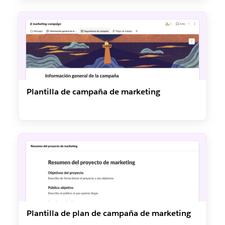
Plantilla de campaña de marketing
Plantilla de plan de campaña de marketing