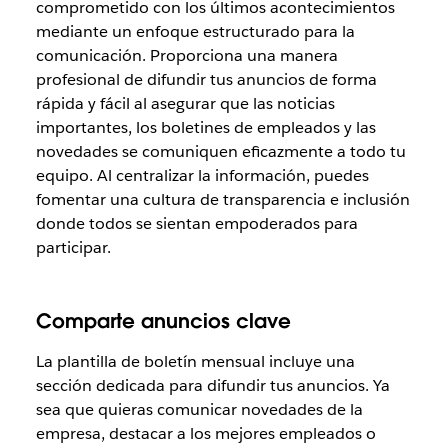
comprometido con los últimos acontecimientos
mediante un enfoque estructurado para la
comunicación. Proporciona una manera
profesional de difundir tus anuncios de forma
rápida y fácil al asegurar que las noticias
importantes, los boletines de empleados y las
novedades se comuniquen eficazmente a todo tu
equipo. Al centralizar la información, puedes
fomentar una cultura de transparencia e inclusión
donde todos se sientan empoderados para
participar.
Comparte anuncios clave
La plantilla de boletín mensual incluye una
sección dedicada para difundir tus anuncios. Ya
sea que quieras comunicar novedades de la
empresa, destacar a los mejores empleados o