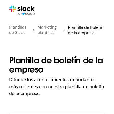
Plantillas
Marketing
Plantilla de boletín
de Slack
plantillas
de la empresa
Plantilla de boletín de la
empresa
Difunde los acontecimientos importantes
más recientes con nuestra plantilla de boletín
de la empresa.