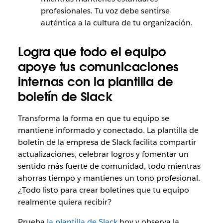
profesionales. Tu voz debe sentirse
auténtica a la cultura de tu organización.
Logra que todo el equipo
apoye tus comunicaciones
internas con la plantilla de
boletín de Slack
Transforma la forma en que tu equipo se
mantiene informado y conectado. La plantilla de
boletín de la empresa de Slack facilita compartir
actualizaciones, celebrar logros y fomentar un
sentido más fuerte de comunidad, todo mientras
ahorras tiempo y mantienes un tono profesional.
¿Todo listo para crear boletines que tu equipo
realmente quiera recibir?
Prueba
la plantilla de Slack
hoy y observa la