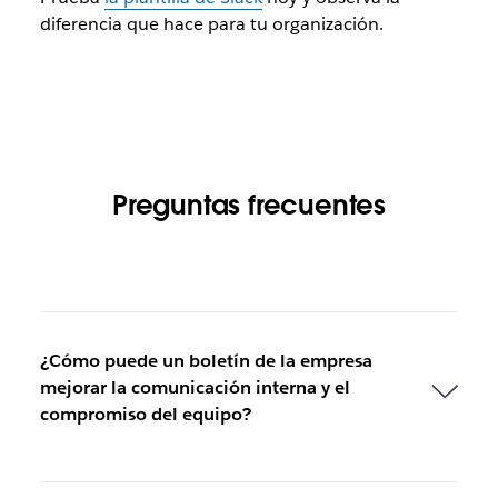
diferencia que hace para tu organización.
Preguntas frecuentes
¿Cómo puede un boletín de la empresa
mejorar la comunicación interna y el
compromiso del equipo?