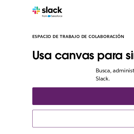
ESPACIO DE TRABAJO DE COLABORACIÓN
Usa canvas para si
Busca, administ
Slack.