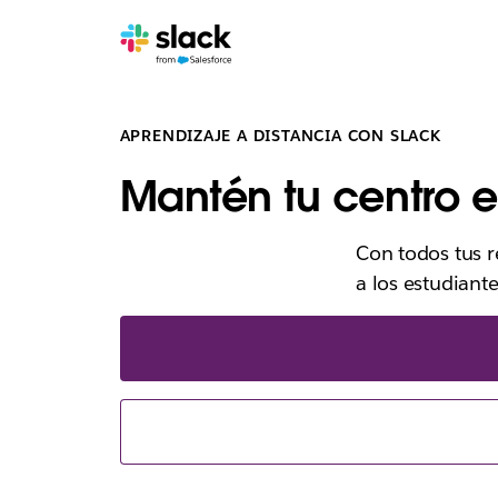
APRENDIZAJE A DISTANCIA CON SLACK
Mantén tu centro 
Con todos tus 
a los estudiant