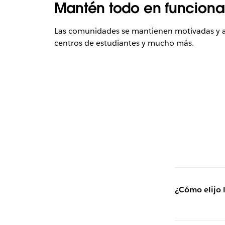
Mantén todo en funcionam
Las comunidades se mantienen motivadas y acti
centros de estudiantes y mucho más.
¿Cómo elijo 