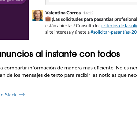
uncios al instante con todos
 a compartir información de manera más eficiente. No es ne
 de los mensajes de texto para recibir las noticias que nec
n Slack