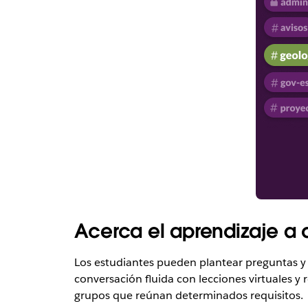
Acerca el aprendizaje a d
Los estudiantes pueden plantear preguntas y
conversación fluida con lecciones virtuales y
grupos que reúnan determinados requisitos.