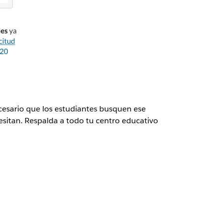
cesario que los estudiantes busquen ese
esitan. Respalda a todo tu centro educativo