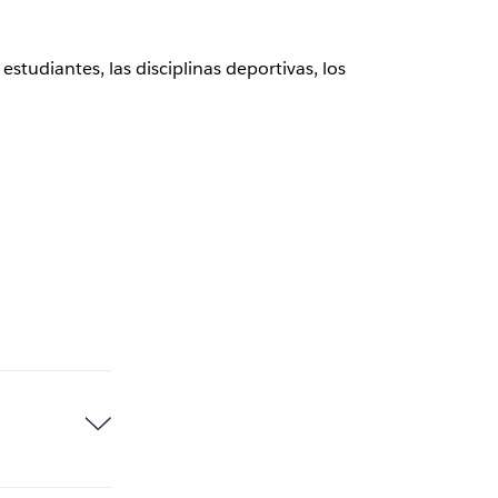
tudiantes, las disciplinas deportivas, los