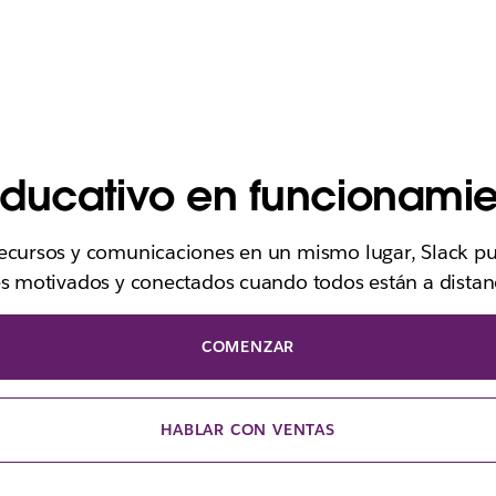
educativo en funcionamie
recursos y comunicaciones en un mismo lugar, Slack 
es motivados y conectados cuando todos están a distan
COMENZAR
HABLAR CON VENTAS