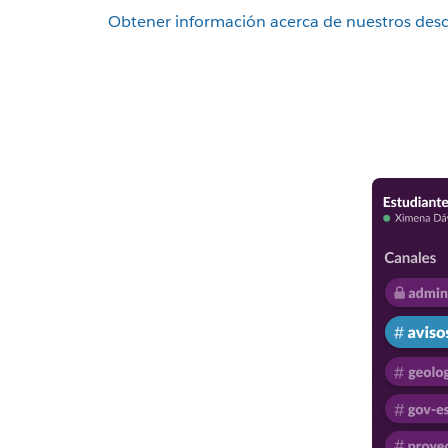
Obtener información acerca de nuestros des