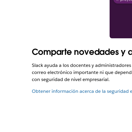
Comparte novedades y an
Slack ayuda a los docentes y administradores
correo electrónico importante ni que dependan
con seguridad de nivel empresarial.
Obtener información acerca de la seguridad e