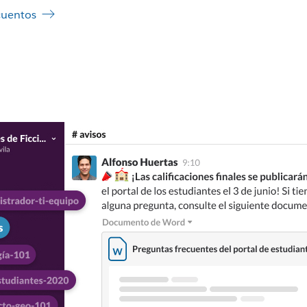
cuentos