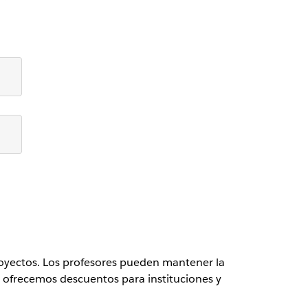
oyectos. Los profesores pueden mantener la
o: ofrecemos descuentos para instituciones y