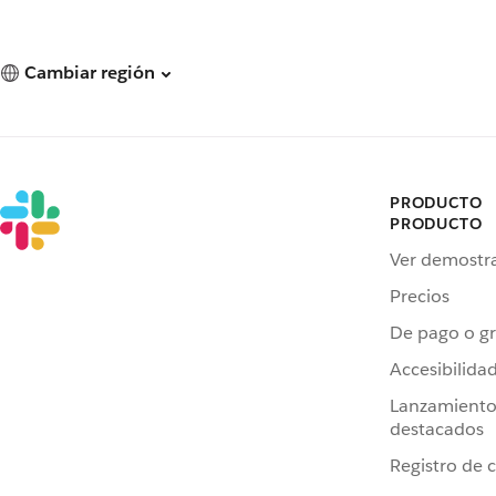
Cambiar región
PRODUCTO
PRODUCTO
Ver demostr
Precios
De pago o gr
Accesibilida
Lanzamiento
destacados
Registro de 