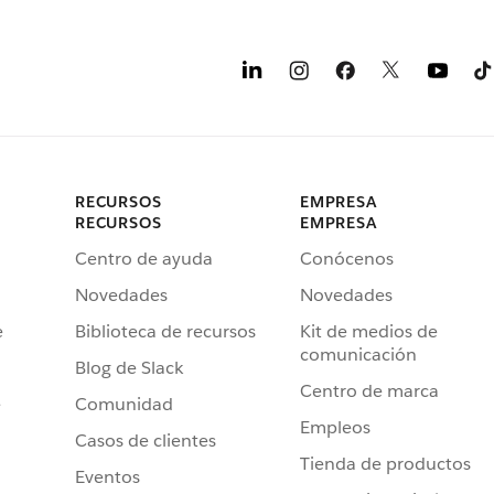
RECURSOS
EMPRESA
RECURSOS
EMPRESA
Centro de ayuda
Conócenos
Novedades
Novedades
e
Biblioteca de recursos
Kit de medios de
comunicación
Blog de Slack
Centro de marca
e
Comunidad
Empleos
Casos de clientes
Tienda de productos
Eventos