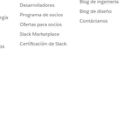
Blog de ingeniería
Desarrolladores
Blog de diseño
Programa de socios
rgía
Contáctanos
Ofertas para socios
Slack Marketplace
Certificación de Slack
ros