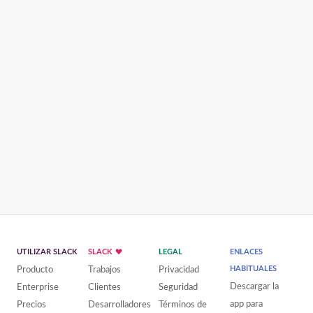
UTILIZAR SLACK
SLACK
LEGAL
ENLACES
Producto
Trabajos
Privacidad
HABITUALES
Descargar la
Enterprise
Clientes
Seguridad
app para
Precios
Desarrolladores
Términos de