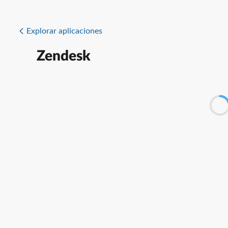
Explorar aplicaciones
Zendesk