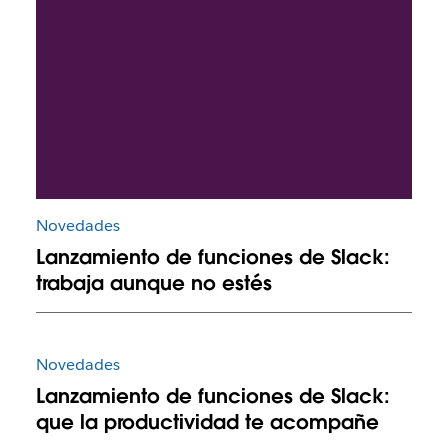
Novedades
Lanzamiento de funciones de Slack:
trabaja aunque no estés
Novedades
Lanzamiento de funciones de Slack:
que la productividad te acompañe