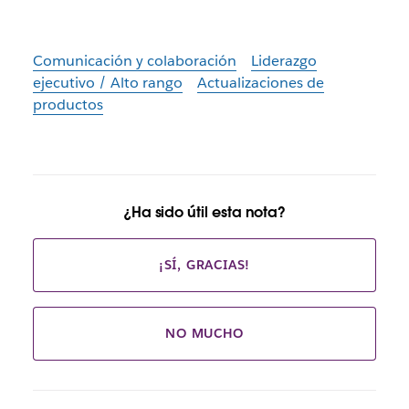
Comunicación y colaboración
Liderazgo
ejecutivo / Alto rango
Actualizaciones de
productos
¿Ha sido útil esta nota?
¡SÍ, GRACIAS!
NO MUCHO