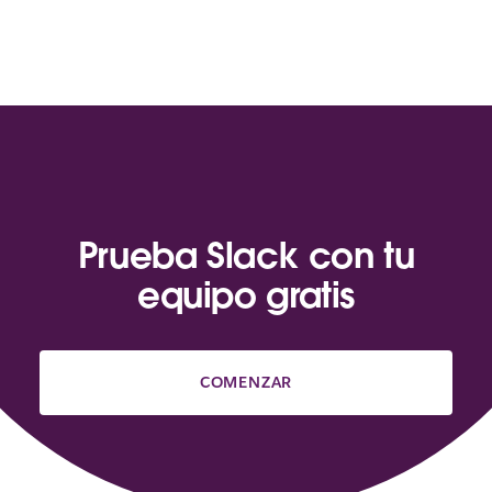
Prueba Slack con tu
equipo gratis
COMENZAR