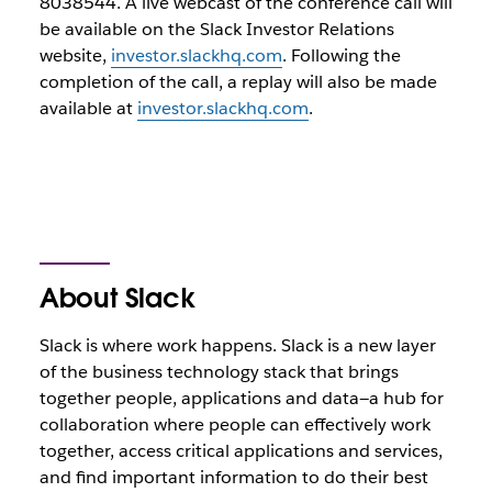
8038544. A live webcast of the conference call will
be available on the Slack Investor Relations
website,
investor.slackhq.com
. Following the
completion of the call, a replay will also be made
available at
investor.slackhq.com
.
About Slack
Slack is where work happens. Slack is a new layer
of the business technology stack that brings
together people, applications and data—a hub for
collaboration where people can effectively work
together, access critical applications and services,
and find important information to do their best