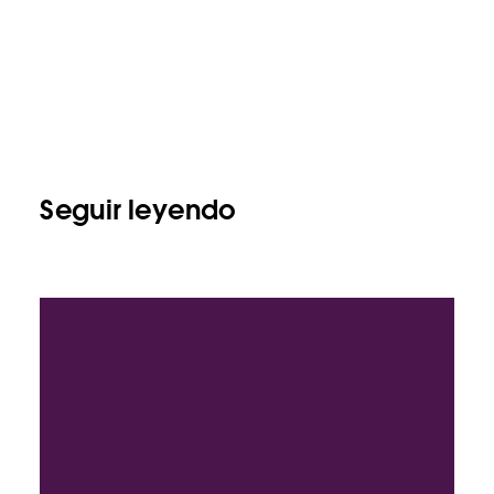
Seguir leyendo