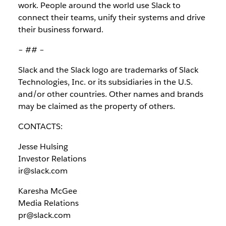
work. People around the world use Slack to
connect their teams, unify their systems and drive
their business forward.
– ## –
Slack and the Slack logo are trademarks of Slack
Technologies, Inc. or its subsidiaries in the U.S.
and/or other countries. Other names and brands
may be claimed as the property of others.
CONTACTS:
Jesse Hulsing
Investor Relations
ir@slack.com
Karesha McGee
Media Relations
pr@slack.com