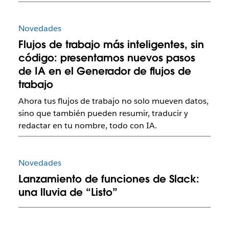
Novedades
Flujos de trabajo más inteligentes, sin
código: presentamos nuevos pasos
de IA en el Generador de flujos de
trabajo
Ahora tus flujos de trabajo no solo mueven datos,
sino que también pueden resumir, traducir y
redactar en tu nombre, todo con IA.
Novedades
Lanzamiento de funciones de Slack:
una lluvia de “Listo”