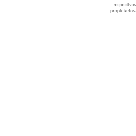
respectivos
propietarios.