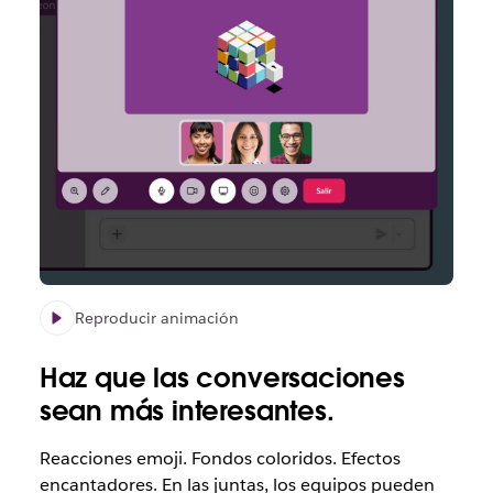
Reproducir animación
Haz que las conversaciones
sean más interesantes.
Reacciones emoji. Fondos coloridos. Efectos
encantadores. En las juntas, los equipos pueden