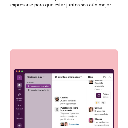
expresarse para que estar juntos sea aún mejor.