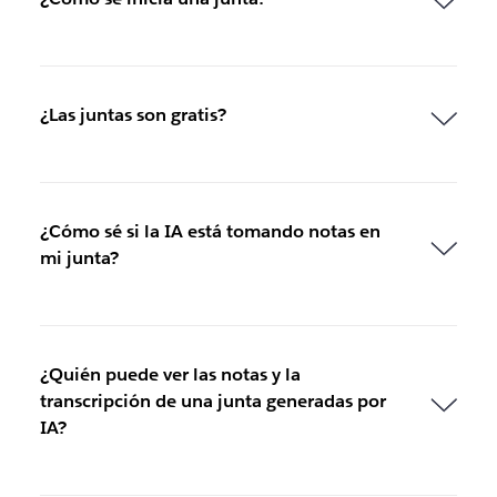
¿Las juntas son gratis?
¿Cómo sé si la IA está tomando notas en
mi junta?
¿Quién puede ver las notas y la
transcripción de una junta generadas por
IA?