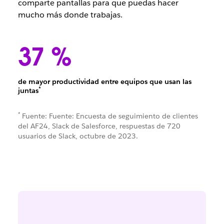
comparte pantallas para que puedas hacer
mucho más donde trabajas.
37 %
de mayor productividad entre equipos que usan las
*
juntas
*
Fuente: Fuente: Encuesta de seguimiento de clientes
del AF24, Slack de Salesforce, respuestas de 720
usuarios de Slack, octubre de 2023.