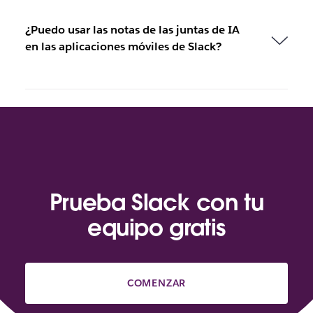
¿Puedo usar las notas de las juntas de IA
en las aplicaciones móviles de Slack?
Prueba Slack con tu
equipo gratis
COMENZAR