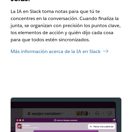
La IA en Slack toma notas para que tú te
concentres en la conversación. Cuando finaliza la
junta, se organizan con precisión los puntos clave,
los elementos de acción y quién dijo cada cosa
para que todos estén sincronizados.
Más información acerca de la IA en Slack