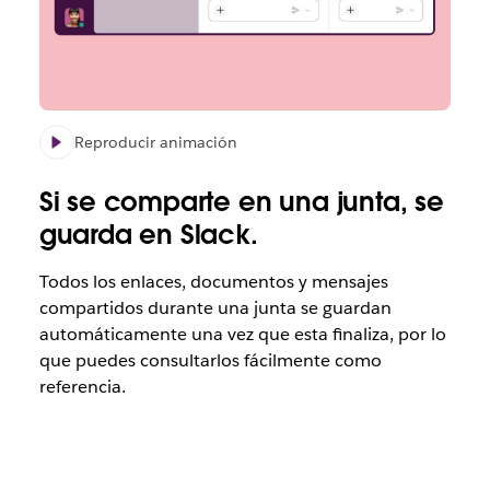
Reproducir animación
Si se comparte en una junta, se
guarda en Slack.
Todos los enlaces, documentos y mensajes
compartidos durante una junta se guardan
automáticamente una vez que esta finaliza, por lo
que puedes consultarlos fácilmente como
referencia.