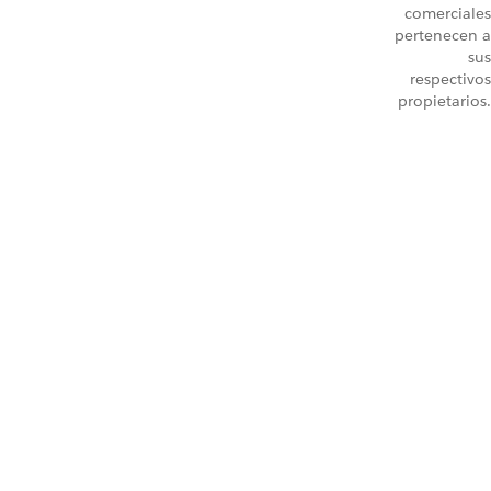
comerciales
pertenecen a
sus
respectivos
propietarios.