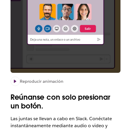
Reproducir animación
Reúnanse
con solo presionar
un botón.
Las juntas se llevan a cabo en Slack. Conéctate
instantáneamente mediante audio o video y