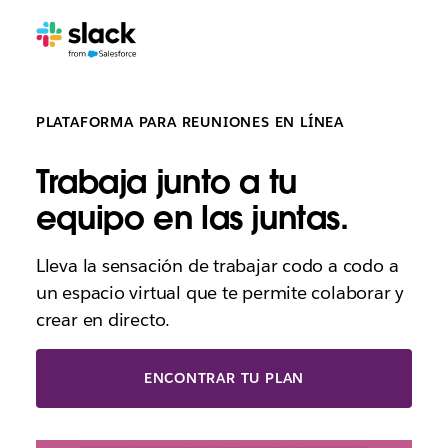
PLATAFORMA PARA REUNIONES EN LÍNEA
Trabaja junto a tu
equipo en las juntas.
Lleva la sensación de trabajar codo a codo a
un espacio virtual que te permite colaborar y
crear en directo.
ENCONTRAR TU PLAN