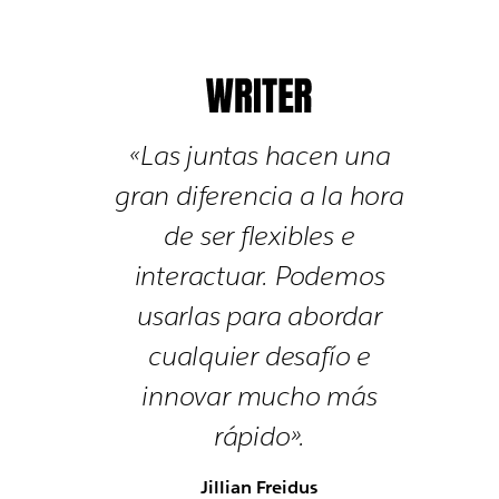
«Las juntas hacen una
gran diferencia a la hora
de ser flexibles e
interactuar. Podemos
usarlas para abordar
cualquier desafío e
innovar mucho más
rápido».
Jillian Freidus