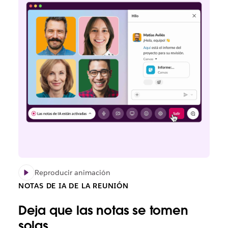
Reproducir animación
NOTAS DE IA DE LA REUNIÓN
Deja que las notas se tomen
solas.