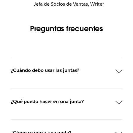
Jefa de Socios de Ventas, Writer
Preguntas frecuentes
¿Cuándo debo usar las juntas?
¿Qué puedo hacer en una junta?
¿Cómo se inicia una junta?