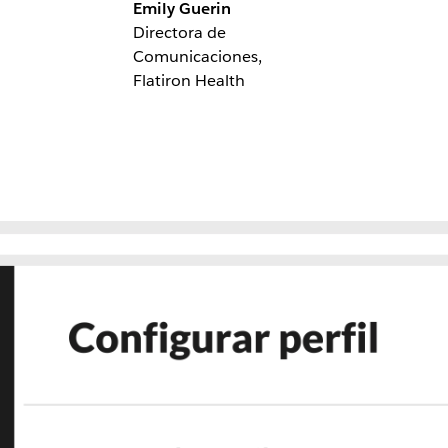
Emily Guerin
Directora de
Comunicaciones,
Flatiron Health