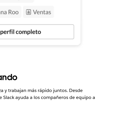
jando
 y trabajan más rápido juntos. Desde
 de Slack ayuda a los compañeros de equipo a