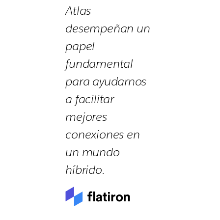
Atlas
desempeñan un
papel
fundamental
para ayudarnos
a facilitar
mejores
conexiones en
un mundo
híbrido.