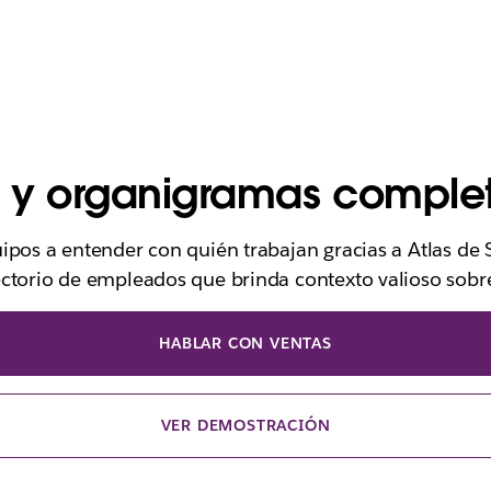
os y organigramas comple
ipos a entender con quién trabajan gracias a Atlas de 
ctorio de empleados que brinda contexto valioso sobre
HABLAR CON VENTAS
VER DEMOSTRACIÓN