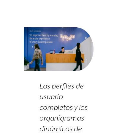
Los perfiles de
usuario
completos y los
organigramas
dinámicos de