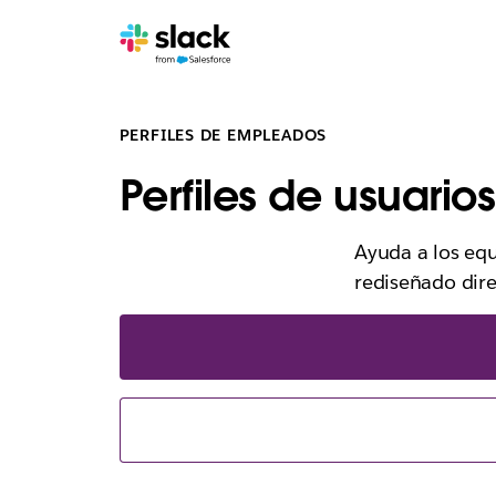
PERFILES DE EMPLEADOS
Perfiles de usuari
Ayuda a los equ
rediseñado dire