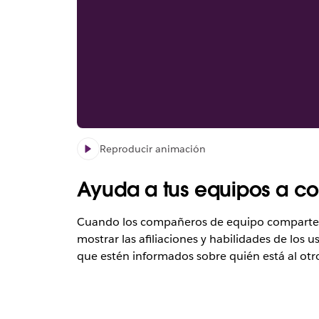
Reproducir animación
Ayuda a tus equipos a c
Cuando los compañeros de equipo comparten 
mostrar las afiliaciones y habilidades de los
que estén informados sobre quién está al otro