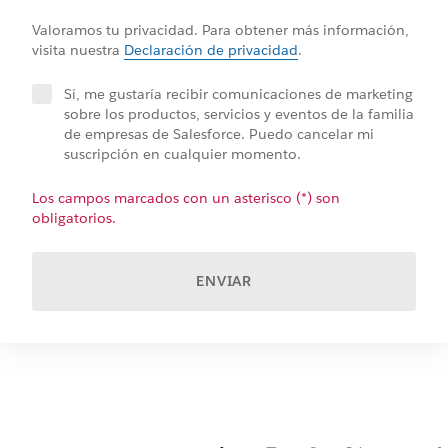
Valoramos tu privacidad. Para obtener más información,
visita nuestra
Declaración de privacidad
.
Sí, me gustaría recibir comunicaciones de marketing
sobre los productos, servicios y eventos de la familia
de empresas de Salesforce. Puedo cancelar mi
suscripción en cualquier momento.
Los campos marcados con un asterisco (*) son
obligatorios.
ENVIAR