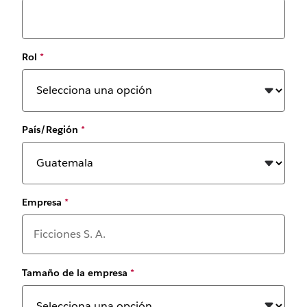
Rol
*
País/Región
*
Empresa
*
Tamaño de la empresa
*