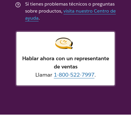
Si tienes problemas técnicos o preguntas
sobre productos,
visita nuestro Centro de
ayuda
.
Hablar ahora con un representante
de ventas
Llamar
1-800-522-7997
.