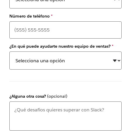
Número de teléfono
*
¿En qué puede ayudarte nuestro equipo de ventas?
*
¿Alguna otra cosa?
(opcional)