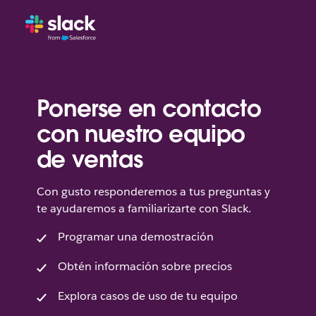
Ponerse en contacto
con nuestro equipo
de ventas
Con gusto responderemos a tus preguntas y
te ayudaremos a familiarizarte con Slack.
Programar una demostración
Obtén información sobre precios
Explora casos de uso de tu equipo