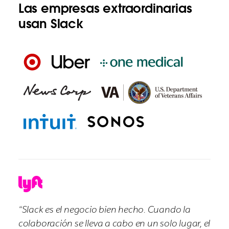
Las empresas extraordinarias
usan Slack
“Slack es el negocio bien hecho. Cuando la
colaboración se lleva a cabo en un solo lugar, el