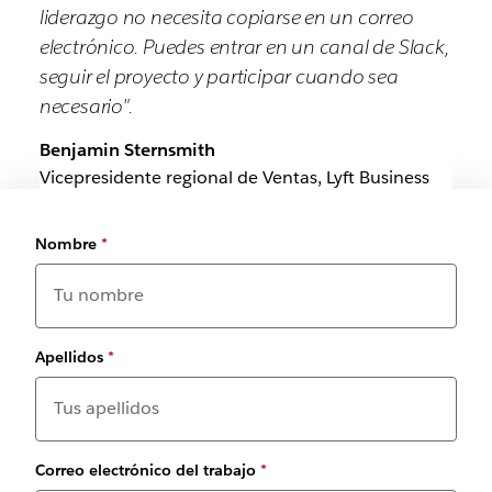
liderazgo no necesita copiarse en un correo
electrónico. Puedes entrar en un canal de Slack,
seguir el proyecto y participar cuando sea
necesario".
Benjamin Sternsmith
Vicepresidente regional de Ventas, Lyft Business
Nombre
*
Apellidos
*
Correo electrónico del trabajo
*