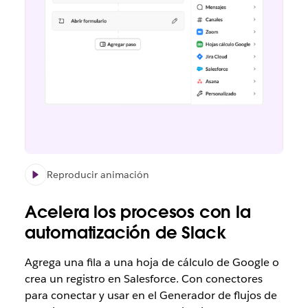
Reproducir animación
Acelera los procesos con la
automatización de Slack
Agrega una fila a una hoja de cálculo de Google o
crea un registro en Salesforce. Con conectores
para conectar y usar en el Generador de flujos de