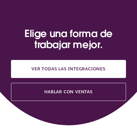
Elige una forma de
trabajar mejor.
VER TODAS LAS INTEGRACIONES
HABLAR CON VENTAS