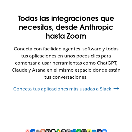
Todas las integraciones que
necesitas, desde Anthropic
hasta Zoom
Conecta con facilidad agentes, software y todas
tus aplicaciones en unos pocos clics para
comenzar a usar herramientas como ChatGPT,
Claude y Asana en el mismo espacio donde están
tus conversaciones.
Conecta tus aplicaciones más usadas a Slack