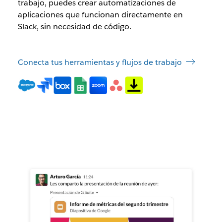
trabajo, puedes crear automatizaciones de
aplicaciones que funcionan directamente en
Slack, sin necesidad de código.
Conecta tus herramientas y flujos de trabajo