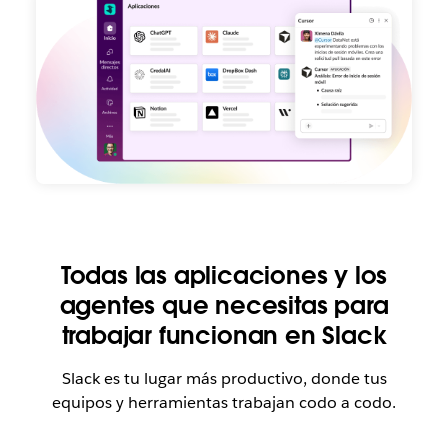
Todas las aplicaciones y los
agentes que necesitas para
trabajar funcionan en Slack
Slack es tu lugar más productivo, donde tus
equipos y herramientas trabajan codo a codo.