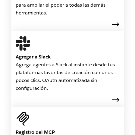
para ampliar el poder a todas las demás
herramientas.
Agregar a Slack
Agrega agentes a Slack al instante desde tus
plataformas favoritas de creación con unos
pocos clics. OAuth automatizada sin
configuración.
Registro del MCP