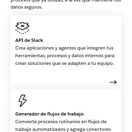
datos seguros.
API de Slack
Crea aplicaciones y agentes que integren tus
herramientas, procesos y datos internos para
crear soluciones que se adapten a tu equipo.
Generador de flujos de trabajo
Convierte procesos rutinarios en flujos de
trabajo automatizados y agrega conectores