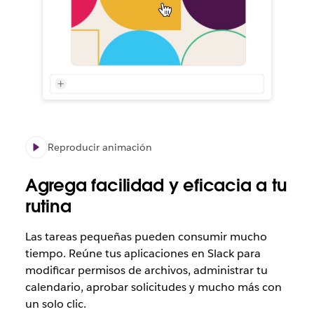
Reproducir animación
Agrega facilidad y eficacia a tu
rutina
Las tareas pequeñas pueden consumir mucho
tiempo. Reúne tus aplicaciones en Slack para
modificar permisos de archivos, administrar tu
calendario, aprobar solicitudes y mucho más con
un solo clic.