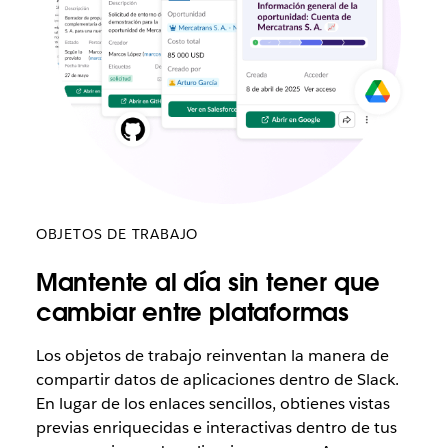
OBJETOS DE TRABAJO
Mantente al día sin tener que
cambiar entre plataformas
Los objetos de trabajo reinventan la manera de
compartir datos de aplicaciones dentro de Slack.
En lugar de los enlaces sencillos, obtienes vistas
previas enriquecidas e interactivas dentro de tus