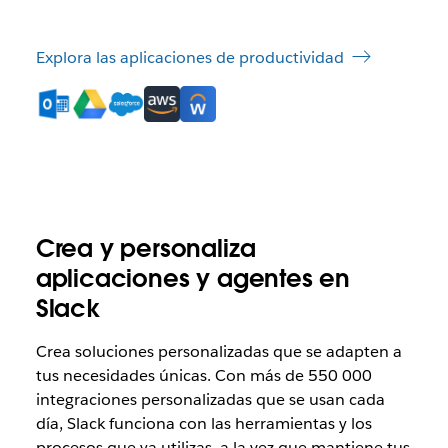
Explora las aplicaciones de productividad
Crea y personaliza
aplicaciones y agentes en
Slack
Crea soluciones personalizadas que se adapten a
tus necesidades únicas. Con más de 550 000
integraciones personalizadas que se usan cada
día, Slack funciona con las herramientas y los
procesos que ya utilizas, a la vez que mantiene tus