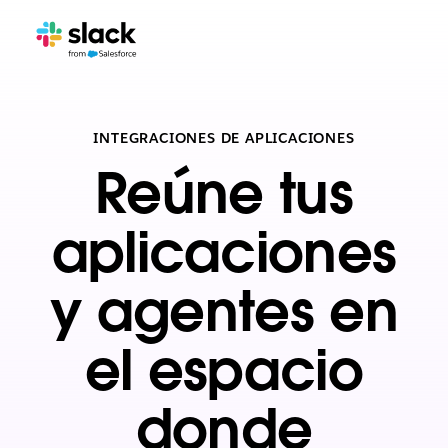
INTEGRACIONES DE APLICACIONES
Reúne tus
aplicaciones
y agentes en
el espacio
donde