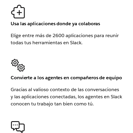
Usa las aplicaciones donde ya colaboras
Elige entre más de 2600 aplicaciones para reunir
todas tus herramientas en Slack.
Convierte a los agentes en compañeros de equipo
Gracias al valioso contexto de las conversaciones
y las aplicaciones conectadas, los agentes en Slack
conocen tu trabajo tan bien como tú.