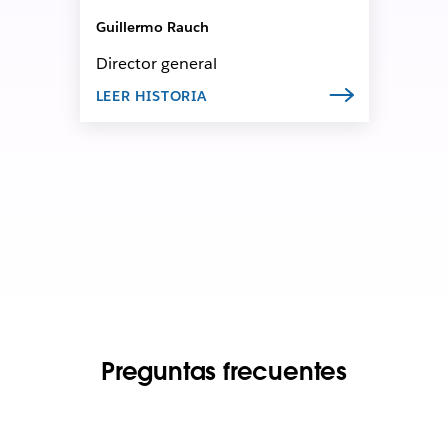
Guillermo Rauch
Director general
LEER HISTORIA
Preguntas frecuentes