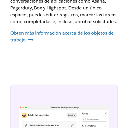
conversaciones de aplicaciones como Asana,
Pagerduty, Box y Highspot. Desde un único
espacio, puedes editar registros, marcar las tareas
como completadas e, incluso, aprobar solicitudes.
Obtén más información acerca de los objetos de
trabajo