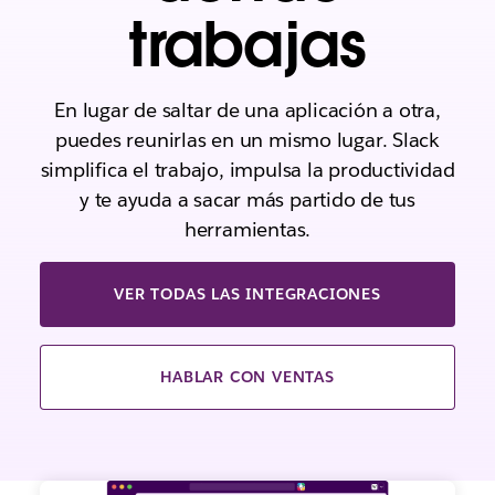
trabajas
En lugar de saltar de una aplicación a otra,
puedes reunirlas en un mismo lugar. Slack
simplifica el trabajo, impulsa la productividad
y te ayuda a sacar más partido de tus
herramientas.
VER TODAS LAS INTEGRACIONES
HABLAR CON VENTAS