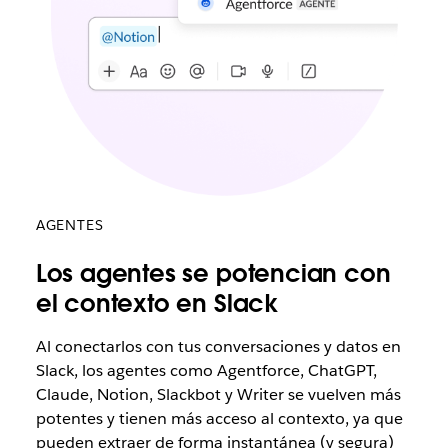
AGENTES
Los agentes se potencian con
el contexto en Slack
Al conectarlos con tus conversaciones y datos en
Slack, los agentes como Agentforce, ChatGPT,
Claude, Notion, Slackbot y Writer se vuelven más
potentes y tienen más acceso al contexto, ya que
pueden extraer de forma instantánea (y segura)