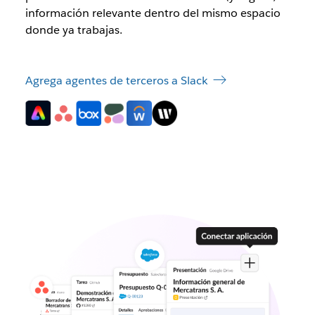
información relevante dentro del mismo espacio
donde ya trabajas.
Agrega agentes de terceros a Slack