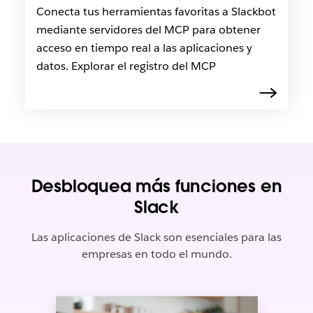
Conecta tus herramientas favoritas a Slackbot
mediante servidores del MCP para obtener
acceso en tiempo real a las aplicaciones y
datos. Explorar el registro del MCP
Desbloquea más funciones en
Slack
Las aplicaciones de Slack son esenciales para las
empresas en todo el mundo.