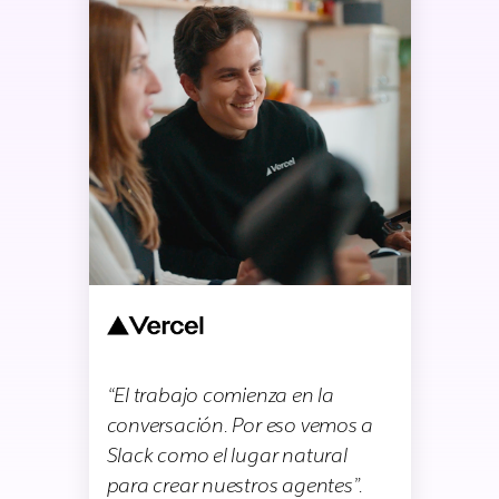
“El trabajo comienza en la
conversación. Por eso vemos a
Slack como el lugar natural
para crear nuestros agentes”.