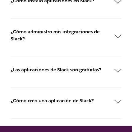
¿Cómo instalo aplicaciones en Slack?
¿Cómo administro mis integraciones de
Slack?
¿Las aplicaciones de Slack son gratuitas?
¿Cómo creo una aplicación de Slack?