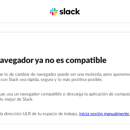
navegador ya no es compatible
e lo de cambiar de navegador puede ser una molestia, pero queremo
 con Slack sea rápida, segura y lo más positiva posible.
uar, usa un navegador compatible o descarga la aplicación de comput
lo mejor de Slack.
la dirección ULR de tu espacio de trabajo,
inicia sesión manualmente 