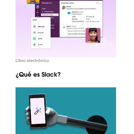
Libro electrónico
¿Qué es Slack?