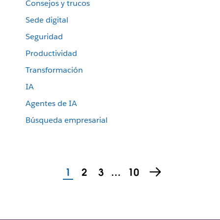
Consejos y trucos
Sede digital
Seguridad
Productividad
Transformación
IA
Agentes de IA
Búsqueda empresarial
1
2
3
…
10