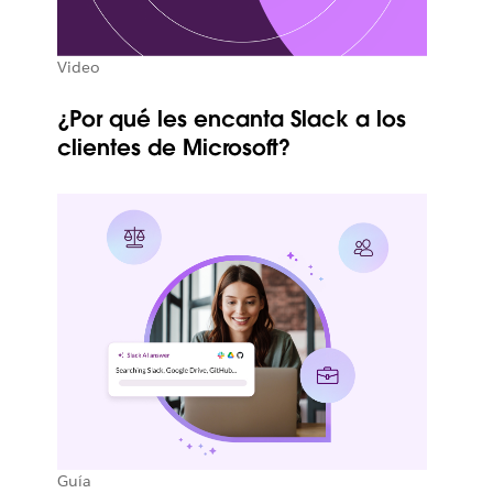
Video
¿Por qué les encanta Slack a los
clientes de Microsoft?
Guía