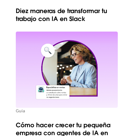
Diez maneras de transformar tu
trabajo con IA en Slack
Guía
Cómo hacer crecer tu pequeña
empresa con agentes de IA en