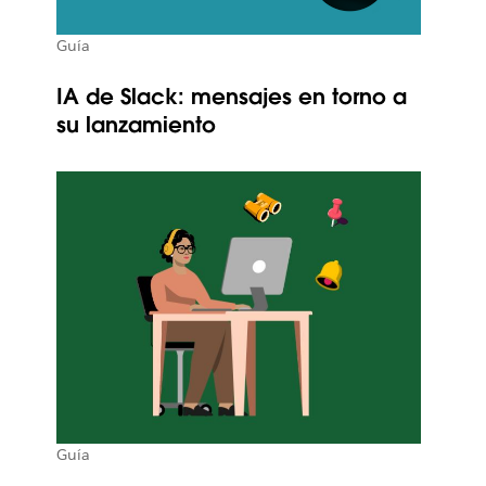
Guía
IA de Slack: mensajes en torno a
su lanzamiento
Guía