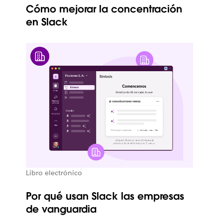
Cómo mejorar la concentración
en Slack
Libro electrónico
Por qué usan Slack las empresas
de vanguardia