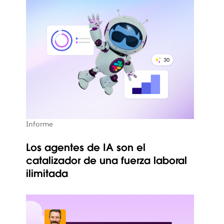
Informe
Los agentes de IA son el
catalizador de una fuerza laboral
ilimitada