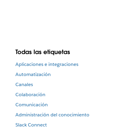
Todas las etiquetas
Aplicaciones e integraciones
Automatización
Canales
Colaboración
Comunicación
Administración del conocimiento
Slack Connect