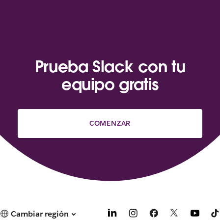
Prueba Slack con tu
equipo gratis
COMENZAR
Cambiar región