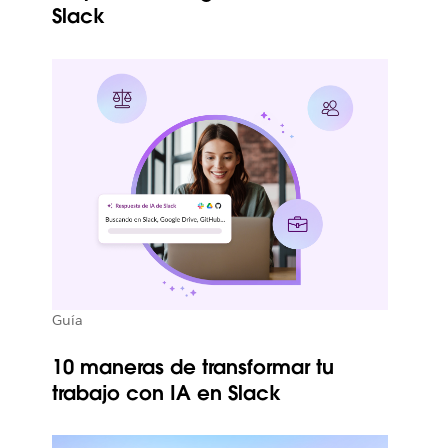
Slack
Guía
10 maneras de transformar tu
trabajo con IA en Slack