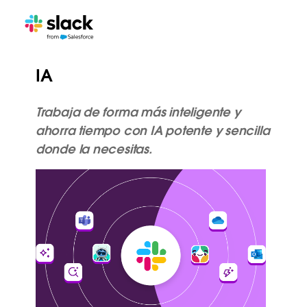
IA
Trabaja de forma más inteligente y
ahorra tiempo con IA potente y sencilla
donde la necesitas.