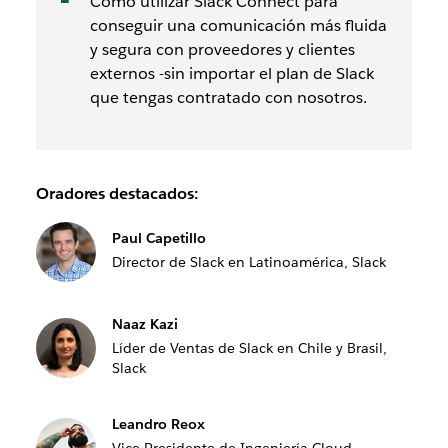
Cómo utilizar Slack Connect para
conseguir una comunicación más fluida
y segura con proveedores y clientes
externos -sin importar el plan de Slack
que tengas contratado con nosotros.
Oradores destacados:
Paul Capetillo
Director de Slack en Latinoamérica, Slack
Naaz Kazi
Líder de Ventas de Slack en Chile y Brasil,
Slack
Leandro Reox