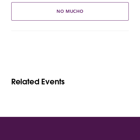
NO MUCHO
Related Events