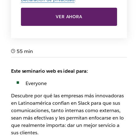
VER AHORA
55 min
Este seminario web es ideal para:
Everyone
Descubre por qué las empresas más innovadoras
en Latinoamérica confían en Slack para que sus
comunicaciones, tanto internas como externas,
sean más efectivas y les permitan enfocarse en lo
que realmente importa: dar un mejor servicio a
sus clientes.