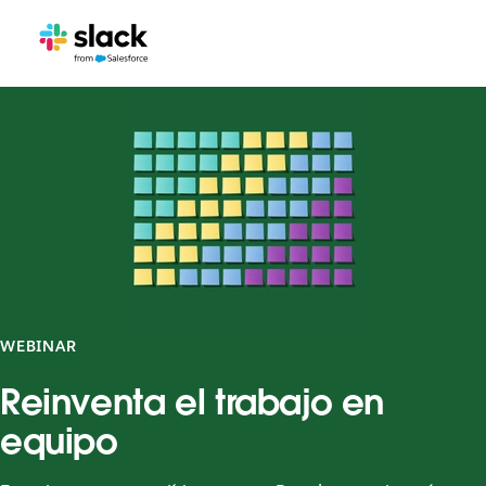
WEBINAR
Reinventa el trabajo en
equipo