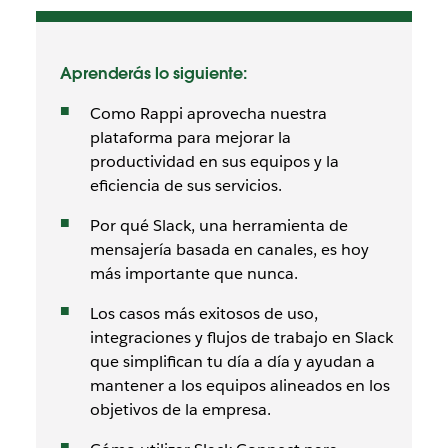
Aprenderás lo siguiente:
Como Rappi aprovecha nuestra
plataforma para mejorar la
productividad en sus equipos y la
eficiencia de sus servicios.
Por qué Slack, una herramienta de
mensajería basada en canales, es hoy
más importante que nunca.
Los casos más exitosos de uso,
integraciones y flujos de trabajo en Slack
que simplifican tu día a día y ayudan a
mantener a los equipos alineados en los
objetivos de la empresa.