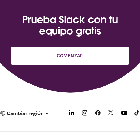
Prueba Slack con tu
equipo gratis
COMENZAR
Cambiar región