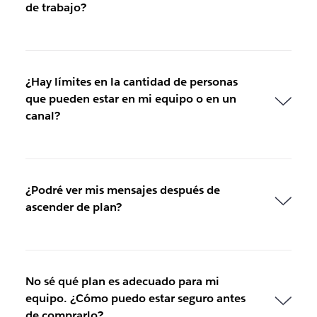
de trabajo?
¿Hay límites en la cantidad de personas
que pueden estar en mi equipo o en un
canal?
¿Podré ver mis mensajes después de
ascender de plan?
No sé qué plan es adecuado para mi
equipo. ¿Cómo puedo estar seguro antes
de comprarlo?