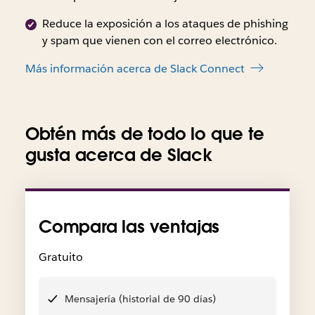
Reduce la exposición a los ataques de phishing
y spam que vienen con el correo electrónico.
Más información acerca de Slack Connect
Obtén más de todo lo que te
gusta acerca de Slack
Compara las ventajas
Gratuito
Mensajería (historial de 90 días)