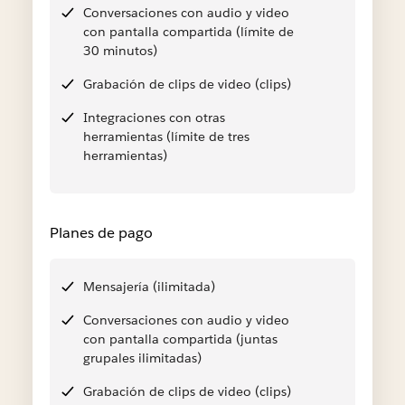
Conversaciones con audio y video
con pantalla compartida (límite de
30 minutos)
Grabación de clips de video (clips)
Integraciones con otras
herramientas (límite de tres
herramientas)
Planes de pago
Mensajería (ilimitada)
Conversaciones con audio y video
con pantalla compartida (juntas
grupales ilimitadas)
Grabación de clips de video (clips)