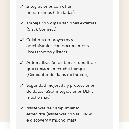
Integraciones con otras
herramientas (ilimitadas)
Trabaja con organizaciones externas
(Slack Connect)
Colabora en proyectos y
adminístralos con documentos y
listas (canvas y listas)
Automatización de tareas repetitivas
que consumen mucho tiempo
(Generador de flujos de trabajo)
Seguridad mejorada y protecciones
de datos (SSO, integraciones DLP y
mucho más)
Asistencia de cumplimiento
específica (asistencia con la HIPAA,
e-discovery y mucho más)