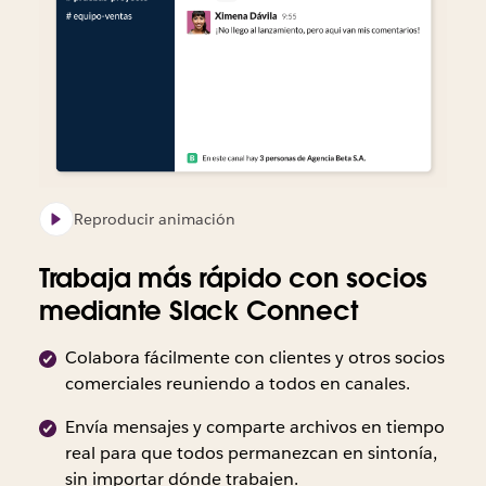
Reproducir animación
Trabaja más rápido con socios
mediante Slack Connect
Colabora fácilmente con clientes y otros socios
comerciales reuniendo a todos en canales.
Envía mensajes y comparte archivos en tiempo
real para que todos permanezcan en sintonía,
sin importar dónde trabajen.