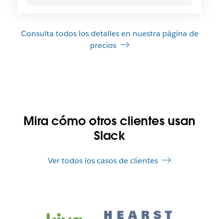
Consulta todos los detalles en nuestra página de
precios
Mira cómo otros clientes usan
Slack
Ver todos los casos de clientes