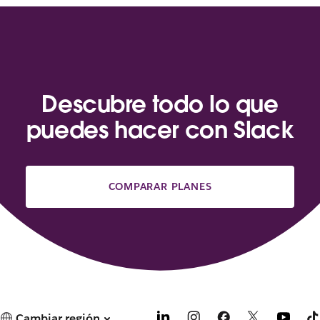
Descubre todo lo que
puedes hacer con Slack
COMPARAR PLANES
Cambiar región