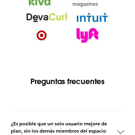
Preguntas frecuentes
¿Es posible que un solo usuario mejore de
plan, sin los demás miembros del espacio