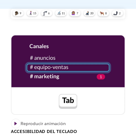
Reproducir animación
ACCESIBILIDAD DEL TECLADO