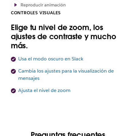
Reproducir animación
CONTROLES VISUALES
Elige tu nivel de zoom, los
ajustes de contraste y mucho
más.
Usa el modo oscuro en Slack
Cambia los ajustes para la visualización de
mensajes
Ajusta el nivel de zoom
Preguntas frecuentes