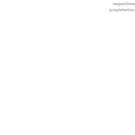
respectivos
propietarios.