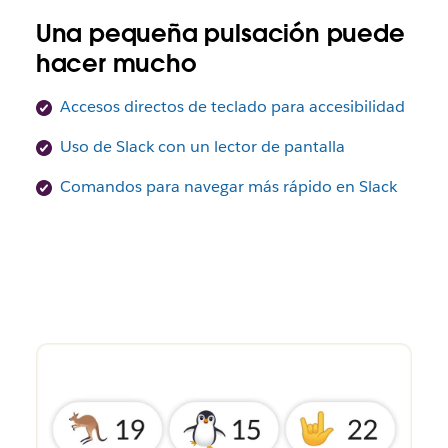
Una pequeña pulsación puede
hacer mucho
Accesos directos de teclado para accesibilidad
Uso de Slack con un lector de pantalla
Comandos para navegar más rápido en Slack