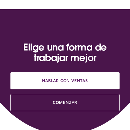
Elige una forma de
trabajar mejor
HABLAR CON VENTAS
COMENZAR