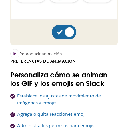
Reproducir animación
PREFERENCIAS DE ANIMACIÓN
Personaliza cómo se animan
los GIF y los emojis en Slack
Establece los ajustes de movimiento de
imágenes y emojis
Agrega o quita reacciones emoji
Administra los permisos para emojis