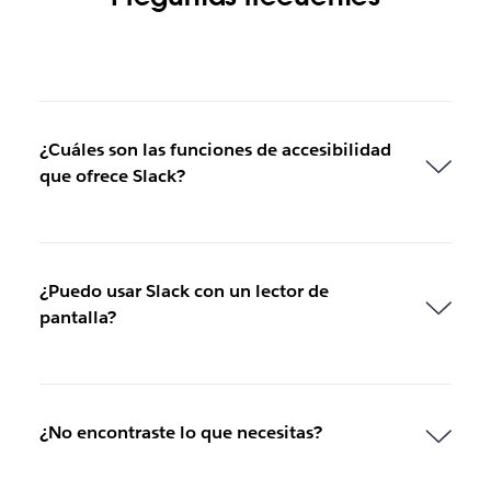
¿Cuáles son las funciones de accesibilidad
que ofrece Slack?
¿Puedo usar Slack con un lector de
pantalla?
¿No encontraste lo que necesitas?