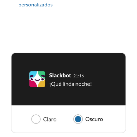
personalizados