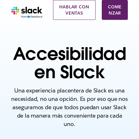
HABLAR CON
COME
VENTAS
NZAR
Accesibilidad
en Slack
Una experiencia placentera de Slack es una
necesidad, no una opción. Es por eso que nos
aseguramos de que todos puedan usar Slack
de la manera más conveniente para cada
uno.