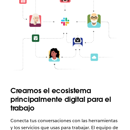
Creamos el ecosistema
principalmente digital para el
trabajo
Conecta tus conversaciones con las herramientas
y los servicios que usas para trabajar. El equipo de