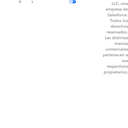
d
s
LLC, una
empresa de
Salesforce.
Todos los
derechos
reservados.
Las distintas
marcas
comerciales
pertenecen a
sus
respectivos
propietarios.