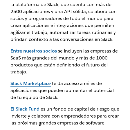
la plataforma de Slack, que cuenta con más de
2500 aplicaciones y una API sólida, colabora con
socios y programadores de todo el mundo para
crear aplicaciones e integraciones que permiten
agilizar el trabajo, automatizar tareas rutinarias y
brindan contexto a las conversaciones en Slack.
Entre nuestros socios
se incluyen las empresas de
SaaS más grandes del mundo y más de 1000
productos que están definiendo el futuro del
trabajo.
Slack Marketplace
te da acceso a miles de
aplicaciones que pueden aumentar el potencial
de tu equipo de Slack.
El Slack Fund
es un fondo de capital de riesgo que
invierte y colabora con emprendedores para crear
las próximas grandes empresas de software.