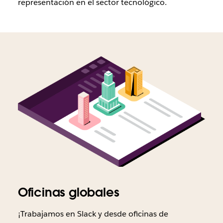
representación en el sector tecnológico.
Oficinas globales
¡Trabajamos en Slack y desde oficinas de