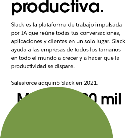
productiva.
Slack es la plataforma de trabajo impulsada
por IA que reúne todas tus conversaciones,
aplicaciones y clientes en un solo lugar. Slack
ayuda a las empresas de todos los tamaños
en todo el mundo a crecer y a hacer que la
productividad se dispare.
Salesforce adquirió Slack en 2021.
Más de 200 mil
clientes
de pago