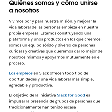
Quiénes somos y cómo unirse
a nosotros
Vivimos por y para nuestra misión, y mejorar la
vida laboral de las personas empieza en nuestra
propia empresa. Estamos construyendo una
plataforma y unos productos en los que creemos;
somos un equipo sólido y diverso de personas
curiosas y creativas que queremos dar lo mejor de
nosotros mismos y apoyarnos mutuamente en el
proceso.
Los empleos
en Slack ofrecen todo tipo de
oportunidades y una vida laboral más simple,
agradable y productiva.
El objetivo de la iniciativa
Slack for Good
es
impulsar la presencia de grupos de personas que
tradicionalmente han tenido escasa