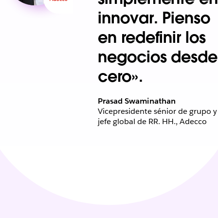
innovar. Pienso
en redefinir los
negocios desde
cero».
Prasad Swaminathan
Vicepresidente sénior de grupo y
jefe global de RR. HH., Adecco