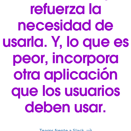
refuerza la
necesidad de
usarla. Y, lo que es
peor, incorpora
otra aplicación
que los usuarios
deben usar.
Teams frente a Slack