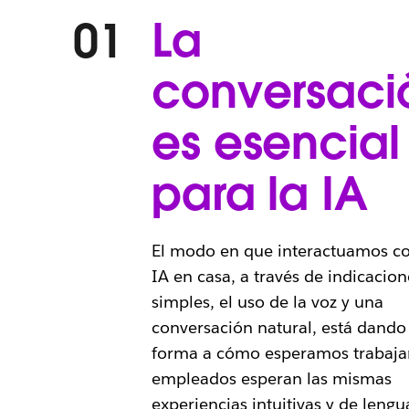
La
01
conversaci
es esencial
para la IA
El modo en que interactuamos co
IA en casa, a través de indicacion
simples, el uso de la voz y una
conversación natural, está dando
forma a cómo esperamos trabajar
empleados esperan las mismas
experiencias intuitivas y de lengu