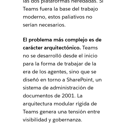
las dos plataformas heredadas. Si
Teams fuera la base del trabajo
moderno, estos paliativos no
serían necesarios.
El problema más complejo es de
carácter arquitectónico.
Teams
no se desarrolló desde el inicio
para la forma de trabajar de la
era de los agentes, sino que se
diseñó en torno a SharePoint, un
sistema de administración de
documentos de 2001. La
arquitectura modular rígida de
Teams genera una tensión entre
visibilidad y gobernanza.