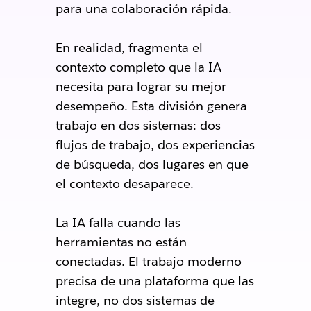
para una colaboración rápida.
En realidad, fragmenta el
contexto completo que la IA
necesita para lograr su mejor
desempeño. Esta división genera
trabajo en dos sistemas: dos
flujos de trabajo, dos experiencias
de búsqueda, dos lugares en que
el contexto desaparece.
La IA falla cuando las
herramientas no están
conectadas. El trabajo moderno
precisa de una plataforma que las
integre, no dos sistemas de