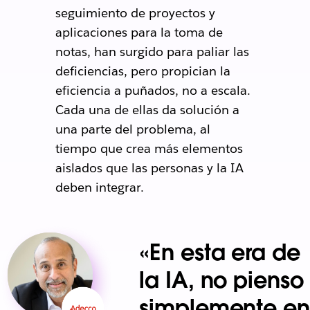
seguimiento de proyectos y
aplicaciones para la toma de
notas, han surgido para paliar las
deficiencias, pero propician la
eficiencia a puñados, no a escala.
Cada una de ellas da solución a
una parte del problema, al
tiempo que crea más elementos
aislados que las personas y la IA
deben integrar.
«En esta era de
la IA, no pienso
simplemente en