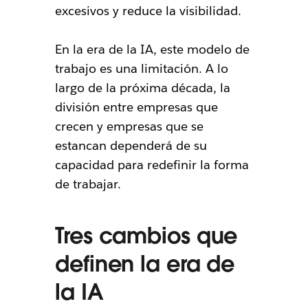
excesivos y reduce la visibilidad.
En la era de la IA, este modelo de
trabajo es una limitación. A lo
largo de la próxima década, la
división entre empresas que
crecen y empresas que se
estancan dependerá de su
capacidad para redefinir la forma
de trabajar.
Tres cambios que
definen la era de
la IA