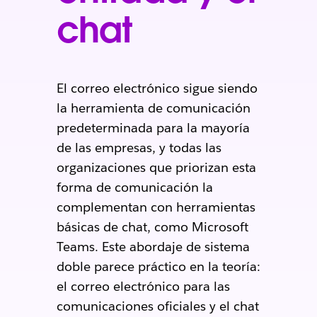
chat
El correo electrónico sigue siendo
la herramienta de comunicación
predeterminada para la mayoría
de las empresas, y todas las
organizaciones que priorizan esta
forma de comunicación la
complementan con herramientas
básicas de chat, como Microsoft
Teams. Este abordaje de sistema
doble parece práctico en la teoría:
el correo electrónico para las
comunicaciones oficiales y el chat