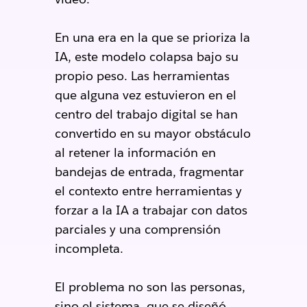
En una era en la que se prioriza la
IA, este modelo colapsa bajo su
propio peso. Las herramientas
que alguna vez estuvieron en el
centro del trabajo digital se han
convertido en su mayor obstáculo
al retener la información en
bandejas de entrada, fragmentar
el contexto entre herramientas y
forzar a la IA a trabajar con datos
parciales y una comprensión
incompleta.
El problema no son las personas,
sino el sistema, que se diseñó