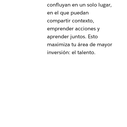
confluyan en un solo lugar,
en el que puedan
compartir contexto,
emprender acciones y
aprender juntos. Esto
maximiza tu área de mayor
inversión: el talento.