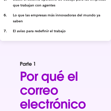
que trabajan con agentes
Lo que las empresas más innovadoras del mundo ya
saben
El aviso para redefinir el trabajo
Parte 1
Por qué el
correo
electrónico