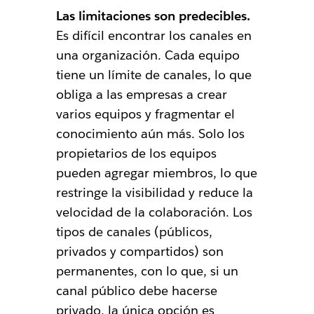
Las limitaciones son predecibles.
Es difícil encontrar los canales en
una organización. Cada equipo
tiene un límite de canales, lo que
obliga a las empresas a crear
varios equipos y fragmentar el
conocimiento aún más. Solo los
propietarios de los equipos
pueden agregar miembros, lo que
restringe la visibilidad y reduce la
velocidad de la colaboración. Los
tipos de canales (públicos,
privados y compartidos) son
permanentes, con lo que, si un
canal público debe hacerse
privado, la única opción es