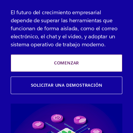
El futuro del crecimiento empresarial
depende de superar las herramientas que
funcionan de forma aislada, como el correo
electrónico, el chat y el video, y adoptar un
sistema operativo de trabajo moderno.
COMENZAR
SOLICITAR UNA DEMOSTRACIÓN