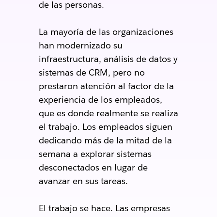
de las personas.
La mayoría de las organizaciones
han modernizado su
infraestructura, análisis de datos y
sistemas de CRM, pero no
prestaron atención al factor de la
experiencia de los empleados,
que es donde realmente se realiza
el trabajo. Los empleados siguen
dedicando más de la mitad de la
semana a explorar sistemas
desconectados en lugar de
avanzar en sus tareas.
El trabajo se hace. Las empresas