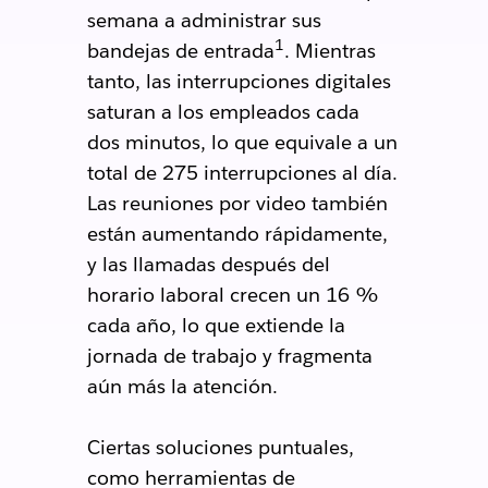
semana a administrar sus
1
bandejas de entrada
. Mientras
tanto, las interrupciones digitales
saturan a los empleados cada
dos minutos, lo que equivale a un
total de 275 interrupciones al día.
Las reuniones por video también
están aumentando rápidamente,
y las llamadas después del
horario laboral crecen un 16 %
cada año, lo que extiende la
jornada de trabajo y fragmenta
aún más la atención.
Ciertas soluciones puntuales,
como herramientas de