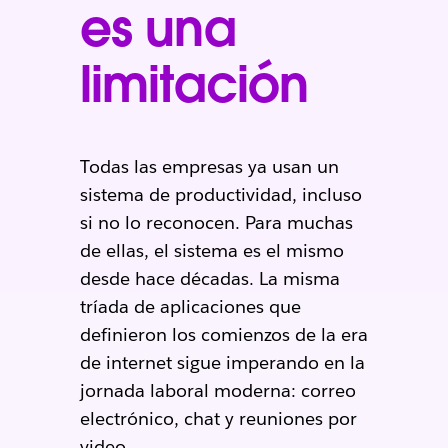
es una
limitación
Todas las empresas ya usan un
sistema de productividad, incluso
si no lo reconocen. Para muchas
de ellas, el sistema es el mismo
desde hace décadas. La misma
tríada de aplicaciones que
definieron los comienzos de la era
de internet sigue imperando en la
jornada laboral moderna: correo
electrónico, chat y reuniones por
video.