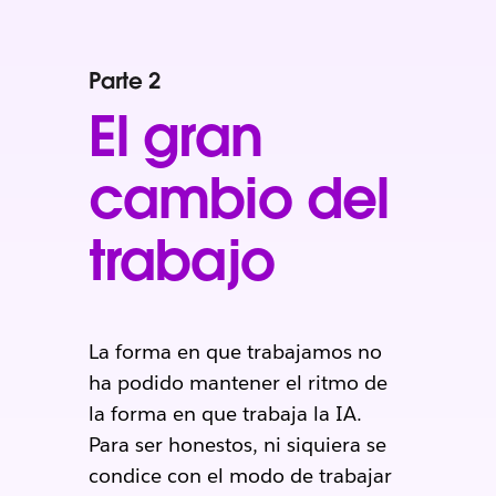
Parte 2
El gran
cambio del
trabajo
La forma en que trabajamos no
ha podido mantener el ritmo de
la forma en que trabaja la IA.
Para ser honestos, ni siquiera se
condice con el modo de trabajar