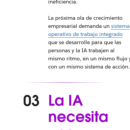
ineficiencia.
La próxima ola de crecimiento
empresarial demanda un
sistema
operativo de trabajo integrado
que se desarrolle para que las
personas y la IA trabajen al
mismo ritmo, en un mismo flujo 
con un mismo sistema de acción.
La IA
03
necesita