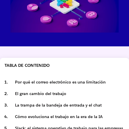
TABLA DE CONTENIDO
Por qué el correo electrónico es una limitación
El gran cambio del trabajo
La trampa de la bandeja de entrada y el chat
Cómo evoluciona el trabajo en la era de la IA
Slack: el sistema operativo de trabajo para las empresas