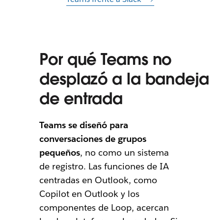
Por qué Teams no
desplazó a la bandeja
de entrada
Teams se diseñó para
conversaciones de grupos
pequeños
, no como un sistema
de registro. Las funciones de IA
centradas en Outlook, como
Copilot en Outlook y los
componentes de Loop, acercan