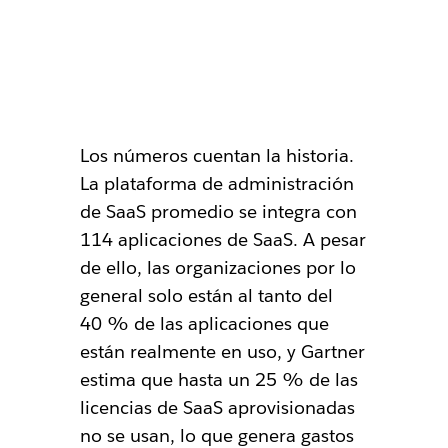
Los números cuentan la historia.
La plataforma de administración
de SaaS promedio se integra con
114 aplicaciones de SaaS. A pesar
de ello, las organizaciones por lo
general solo están al tanto del
40 % de las aplicaciones que
están realmente en uso, y Gartner
estima que hasta un 25 % de las
licencias de SaaS aprovisionadas
no se usan, lo que genera gastos