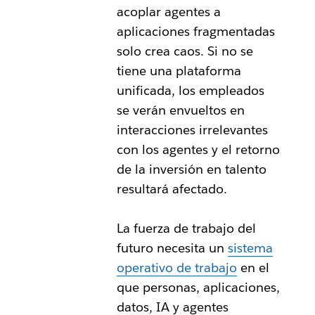
acoplar agentes a
aplicaciones fragmentadas
solo crea caos. Si no se
tiene una plataforma
unificada, los empleados
se verán envueltos en
interacciones irrelevantes
con los agentes y el retorno
de la inversión en talento
resultará afectado.
La fuerza de trabajo del
futuro necesita un
sistema
operativo de trabajo
en el
que personas, aplicaciones,
datos, IA y agentes