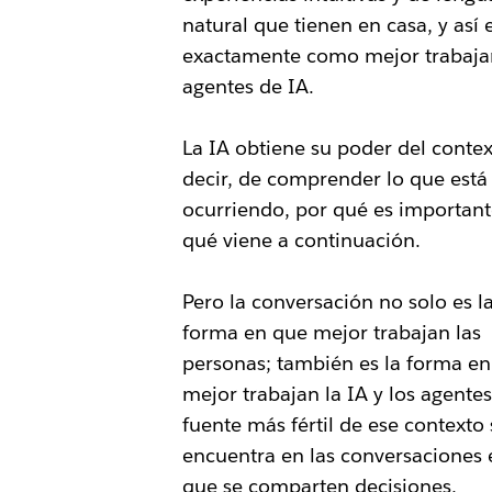
natural que tienen en casa, y así 
exactamente como mejor trabaja
agentes de IA.
La IA obtiene su poder del contex
decir, de comprender lo que está
ocurriendo, por qué es important
qué viene a continuación.
Pero la conversación no solo es l
forma en que mejor trabajan las
personas; también es la forma e
mejor trabajan la IA y los agentes
fuente más fértil de ese contexto 
encuentra en las conversaciones 
que se comparten decisiones,