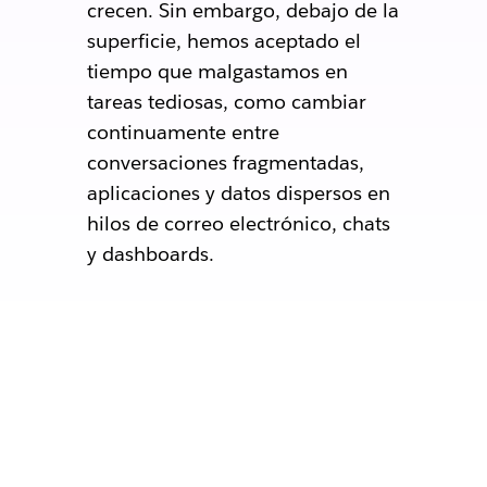
crecen. Sin embargo, debajo de la
superficie, hemos aceptado el
tiempo que malgastamos en
tareas tediosas, como cambiar
continuamente entre
conversaciones fragmentadas,
aplicaciones y datos dispersos en
hilos de correo electrónico, chats
y dashboards.