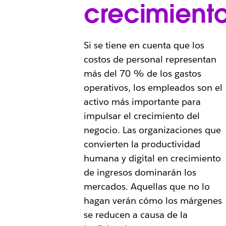
crecimient
Si se tiene en cuenta que los
costos de personal representan
más del 70 % de los gastos
operativos, los empleados son el
activo más importante para
impulsar el crecimiento del
negocio. Las organizaciones que
convierten la productividad
humana y digital en crecimiento
de ingresos dominarán los
mercados. Aquellas que no lo
hagan verán cómo los márgenes
se reducen a causa de la