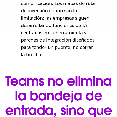
comunicación. Los mapas de ruta
de inversión confirman la
limitación: las empresas siguen
desarrollando funciones de IA
centradas en la herramienta y
parches de integración diseñados
para tender un puente, no cerrar
la brecha.
Teams no elimina
la bandeja de
entrada, sino que