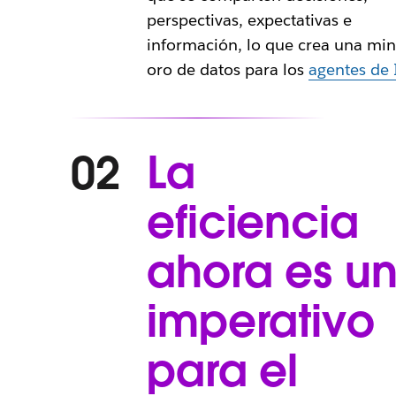
perspectivas, expectativas e
información, lo que crea una mi
oro de datos para los
agentes de 
La
02
eficiencia
ahora es u
imperativo
para el