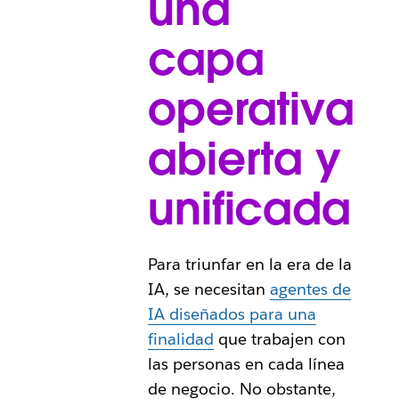
una
capa
operativa
abierta y
unificada
Para triunfar en la era de la
IA, se necesitan
agentes de
IA diseñados para una
finalidad
que trabajen con
las personas en cada línea
de negocio. No obstante,