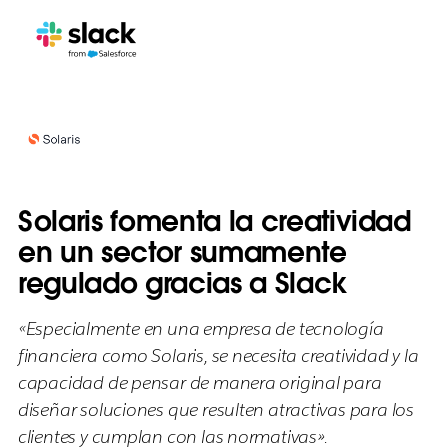
Solaris fomenta la creatividad
en un sector sumamente
regulado gracias a Slack
«Especialmente en una empresa de tecnología
financiera como Solaris, se necesita creatividad y la
capacidad de pensar de manera original para
diseñar soluciones que resulten atractivas para los
clientes y cumplan con las normativas».