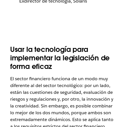
Exdirector de tecnología, Solaris
Usar la tecnología para
implementar la legislación de
forma eficaz
El sector financiero funciona de un modo muy
diferente al del sector tecnológico: por un lado,
están las cuestiones de seguridad, evaluación de
riesgos y regulaciones y, por otro, la innovación y
la creatividad. Sin embargo, es posible combinar
lo mejor de los dos mundos, porque ambos son
extremadamente dinámicos. Esto se aplica tanto
a los requisitos estrictos del sector financiero