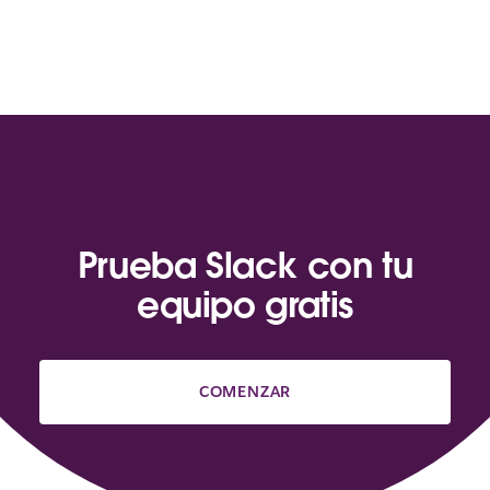
Prueba Slack con tu
equipo gratis
COMENZAR