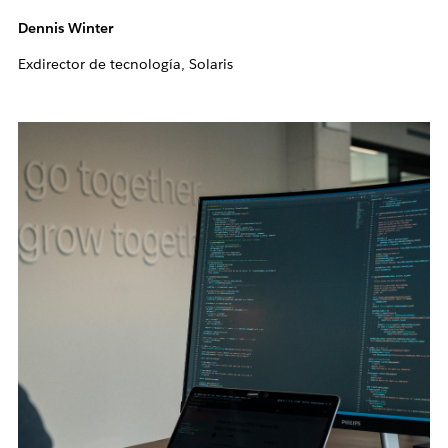
Dennis Winter
Exdirector de tecnología, Solaris