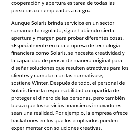
cooperación y apertura es tarea de todas las
personas con empleados a cargo».
Aunque Solaris brinda servicios en un sector
sumamente regulado, sigue habiendo cierta
apertura y margen para probar diferentes cosas.
«Especialmente en una empresa de tecnología
financiera como Solaris, se necesita creatividad y
la capacidad de pensar de manera original para
diseñar soluciones que resulten atractivas para los
clientes y cumplan con las normativas»,
sostiene Winter. Después de todo, el personal de
Solaris tiene la responsabilidad compartida de
proteger el dinero de las personas, pero también
busca que los servicios financieros innovadores
sean una realidad. Por ejemplo, la empresa ofrece
hackatones en los que los empleados pueden
experimentar con soluciones creativas.