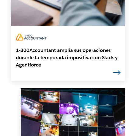
1-800Accountant amplía sus operaciones
durante la temporada impositiva con Slack y
Agentforce