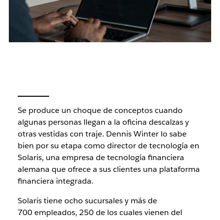
Se produce un choque de conceptos cuando
algunas personas llegan a la oficina descalzas y
otras vestidas con traje. Dennis Winter lo sabe
bien por su etapa como director de tecnología en
Solaris, una empresa de tecnología financiera
alemana que ofrece a sus clientes una plataforma
financiera integrada.
Solaris tiene ocho sucursales y más de
700 empleados, 250 de los cuales vienen del