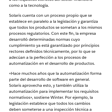
como a la tecnología.
Solaris cuenta con un proceso propio que se
establece en paralelo a la legislación y garantiza
que todos los productos se sometan a los mismos
procesos regulatorios. Con este fin, la empresa
desarrolló determinadas normas cuyo
cumplimiento ya está garantizado por principios
rectores definidos técnicamente, por lo que se
adecúan a la perfección a los procesos de
automatización en el desarrollo de productos.
«Hace muchos años que la automatización forma
parte del desarrollo de software en general.
Solaris aprovecha esto, y también utiliza la
automatización para implementar los requisitos
normativos», sostiene Winter. Por ejemplo, la
legislación establece que todos los cambios
deben someterse a una inspección técnica a