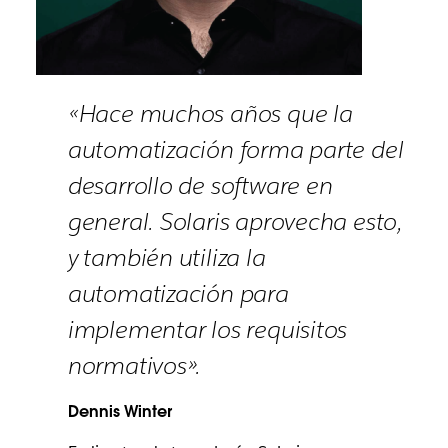
«Hace muchos años que la
automatización forma parte del
desarrollo de software en
general. Solaris aprovecha esto,
y también utiliza la
automatización para
implementar los requisitos
normativos».
Dennis Winter