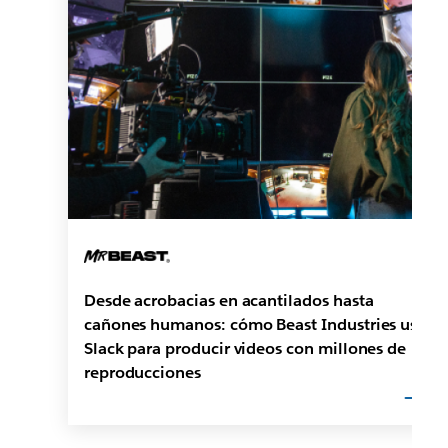
Desde acrobacias en acantilados hasta
cañones humanos: cómo Beast Industries usa
Slack para producir videos con millones de
reproducciones