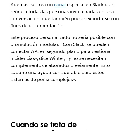
Además, se crea un
canal
especial en Slack que
reúne a todas las personas involucradas en una
conversación, que también puede exportarse con
fines de documentación.
Este proceso personalizado no sería posible con
una solución modular. «Con Slack, se pueden
conectar API en segundo plano para gestionar
incidencias», dice Winter, «y no se necesitan
complementos elaborados previamente. Esto
supone una ayuda considerable para estos
sistemas de por sí complejos».
Cuando se trata de