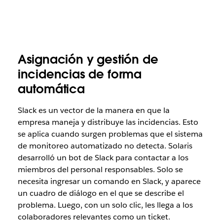
Asignación y gestión de
incidencias de forma
automática
Slack es un vector de la manera en que la
empresa maneja y distribuye las incidencias. Esto
se aplica cuando surgen problemas que el sistema
de monitoreo automatizado no detecta. Solaris
desarrolló un bot de Slack para contactar a los
miembros del personal responsables. Solo se
necesita ingresar un comando en Slack, y aparece
un cuadro de diálogo en el que se describe el
problema. Luego, con un solo clic, les llega a los
colaboradores relevantes como un ticket.