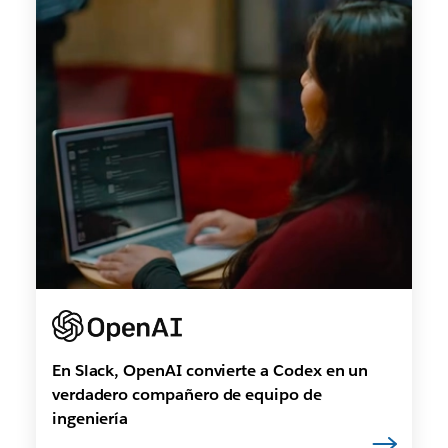
En Slack, OpenAI convierte a Codex en un
verdadero compañero de equipo de
ingeniería