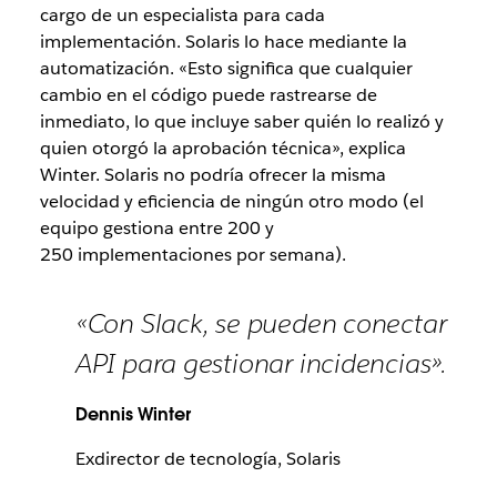
cargo de un especialista para cada
implementación. Solaris lo hace mediante la
automatización. «Esto significa que cualquier
cambio en el código puede rastrearse de
inmediato, lo que incluye saber quién lo realizó y
quien otorgó la aprobación técnica», explica
Winter. Solaris no podría ofrecer la misma
velocidad y eficiencia de ningún otro modo (el
equipo gestiona entre 200 y
250 implementaciones por semana).
«Con Slack, se pueden conectar
API para gestionar incidencias».
Dennis Winter
Exdirector de tecnología, Solaris