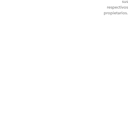
sus
respectivos
propietarios.