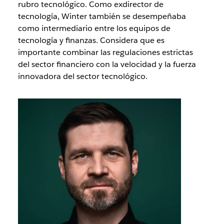
rubro tecnológico. Como exdirector de
tecnología, Winter también se desempeñaba
como intermediario entre los equipos de
tecnología y finanzas. Considera que es
importante combinar las regulaciones estrictas
del sector financiero con la velocidad y la fuerza
innovadora del sector tecnológico.