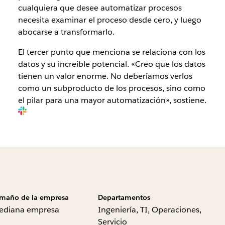
cualquiera que desee automatizar procesos
necesita examinar el proceso desde cero, y luego
abocarse a transformarlo.
El tercer punto que menciona se relaciona con los
datos y su increíble potencial. «Creo que los datos
tienen un valor enorme. No deberíamos verlos
como un subproducto de los procesos, sino como
el pilar para una mayor automatización», sostiene.
maño de la empresa
Departamentos
ediana empresa
Ingeniería, TI, Operaciones,
Servicio