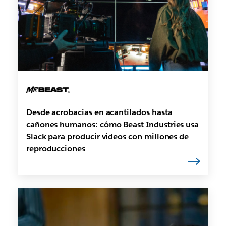
Desde acrobacias en acantilados hasta
cañones humanos: cómo Beast Industries usa
Slack para producir videos con millones de
reproducciones