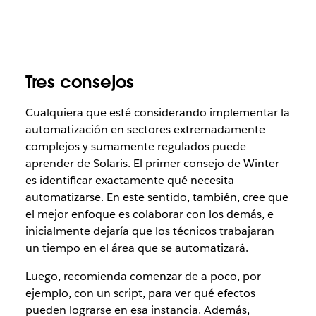
Tres consejos
Cualquiera que esté considerando implementar la
automatización en sectores extremadamente
complejos y sumamente regulados puede
aprender de Solaris. El primer consejo de Winter
es identificar exactamente qué necesita
automatizarse. En este sentido, también, cree que
el mejor enfoque es colaborar con los demás, e
inicialmente dejaría que los técnicos trabajaran
un tiempo en el área que se automatizará.
Luego, recomienda comenzar de a poco, por
ejemplo, con un script, para ver qué efectos
pueden lograrse en esa instancia. Además,