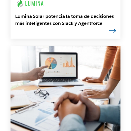
Lumina Solar potencia la toma de decisiones
más inteligentes con Slack y Agentforce