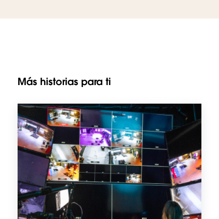
Más historias para ti