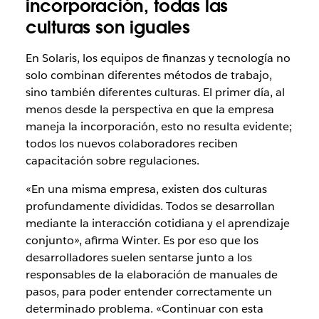
incorporación, todas las
culturas son iguales
En Solaris, los equipos de finanzas y tecnología no
solo combinan diferentes métodos de trabajo,
sino también diferentes culturas. El primer día, al
menos desde la perspectiva en que la empresa
maneja la incorporación, esto no resulta evidente;
todos los nuevos colaboradores reciben
capacitación sobre regulaciones.
«En una misma empresa, existen dos culturas
profundamente divididas. Todos se desarrollan
mediante la interacción cotidiana y el aprendizaje
conjunto», afirma Winter. Es por eso que los
desarrolladores suelen sentarse junto a los
responsables de la elaboración de manuales de
pasos, para poder entender correctamente un
determinado problema. «Continuar con esta