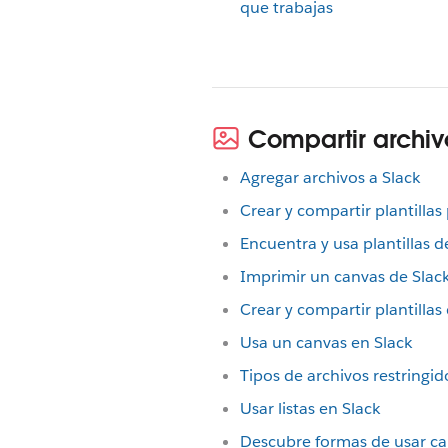
que trabajas
Compartir archiv
Agregar archivos a Slack
Crear y compartir plantilla
Encuentra y usa plantillas 
Imprimir un canvas de Slac
Crear y compartir plantillas
Usa un canvas en Slack
Tipos de archivos restringi
Usar listas en Slack
Descubre formas de usar c