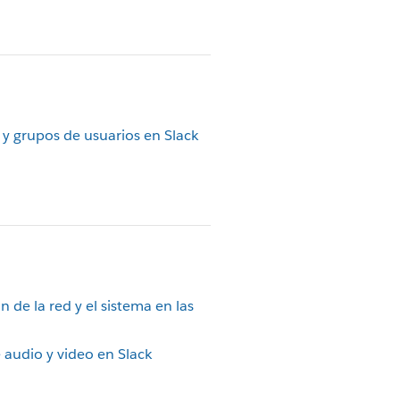
y grupos de usuarios en Slack
n de la red y el sistema en las
audio y video en Slack