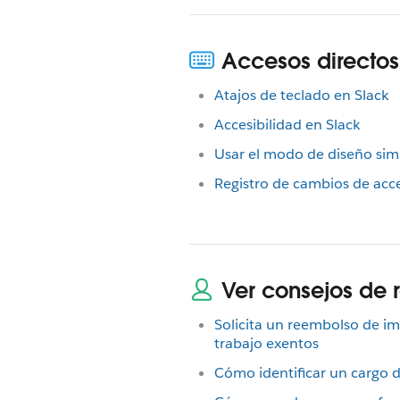
Accesos directos
Atajos de teclado en Slack
Accesibilidad en Slack
Usar el modo de diseño simp
Registro de cambios de acce
Ver consejos de 
Solicita un reembolso de i
trabajo exentos
Cómo identificar un cargo 