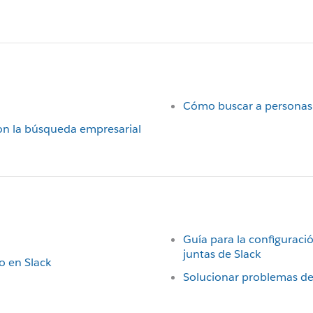
Cómo buscar a personas 
con la búsqueda empresarial
Guía para la configuració
juntas de Slack
o en Slack
Solucionar problemas de 