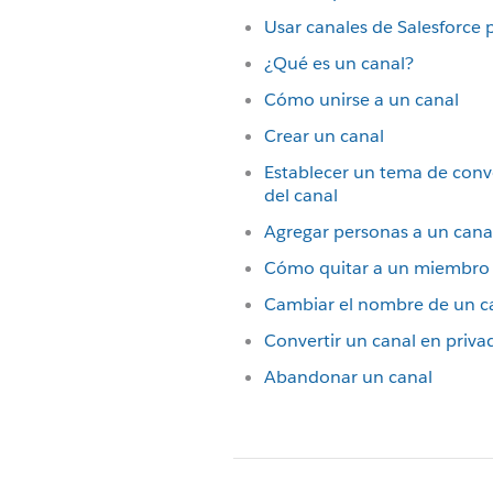
Usar canales de Salesforce 
¿Qué es un canal?
Cómo unirse a un canal
Crear un canal
Establecer un tema de conv
del canal
Agregar personas a un cana
Cómo quitar a un miembro 
Cambiar el nombre de un c
Convertir un canal en priva
Abandonar un canal