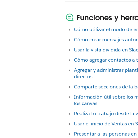
Funciones y her
Cómo utilizar el modo de e
Cómo crear mensajes autom
Usar la vista dividida en Sla
Cómo agregar contactos a tu
Agregar y administrar planti
directos
Comparte secciones de la ba
Información útil sobre los 
los canvas
Realiza tu trabajo desde la v
Usar el inicio de Ventas en 
Presentar a las personas en 