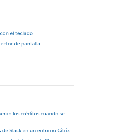
con el teclado
ector de pantalla
ran los créditos cuando se
de Slack en un entorno Citrix