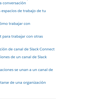
na conversación
s espacios de trabajo de tu
cómo trabajar con
 para trabajar con otras
ción de canal de Slack Connect
iones de un canal de Slack
aciones se unan a un canal de
tarse de una organización