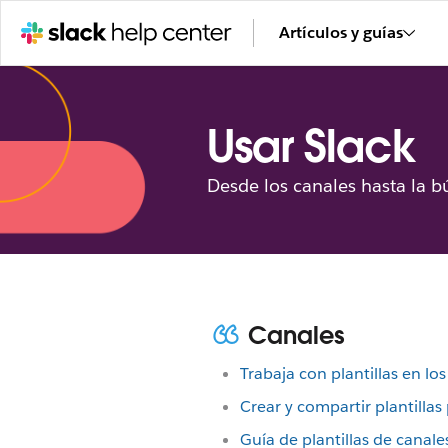
Artículos y guías
Usar Slack
Desde los canales hasta la b
Canales
Trabaja con plantillas en lo
Crear y compartir plantillas
Guía de plantillas de canale