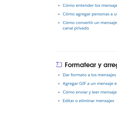
Cómo entender los mensaje
Cómo agregar personas a u
Cómo convertir un mensaje 
canal privado
Formatear y arre
Dar formato a los mensajes 
Agregar GIF a un mensaje e
Cómo enviar y leer mensaje
Editar o eliminar mensajes