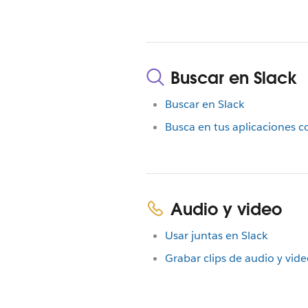
Buscar en Slack
Buscar en Slack
Busca en tus aplicaciones 
Audio y video
Usar juntas en Slack
Grabar clips de audio y vide