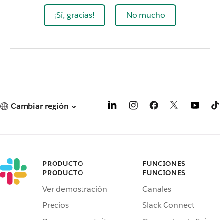
¡Sí, gracias!
No mucho
Cambiar región
PRODUCTO
FUNCIONES
PRODUCTO
FUNCIONES
Ver demostración
Canales
Precios
Slack Connect