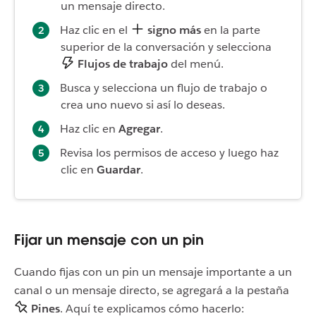
un mensaje directo.
Haz clic en el
signo más
en la parte
superior de la conversación y selecciona
Flujos de trabajo
del menú.
Busca y selecciona un flujo de trabajo o
crea uno nuevo si así lo deseas.
Haz clic en
Agregar
.
Revisa los permisos de acceso y luego haz
clic en
Guardar
.
Fijar un mensaje con un pin
Cuando fijas con un pin un mensaje importante a un
canal o un mensaje directo, se agregará a la pestaña
Pines
. Aquí te explicamos cómo hacerlo: