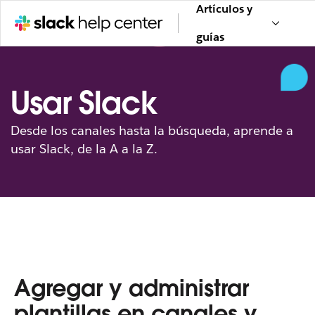
Artículos y
guías
Usar Slack
Desde los canales hasta la búsqueda, aprende a
usar Slack, de la A a la Z.
Agregar y administrar
plantillas en canales y