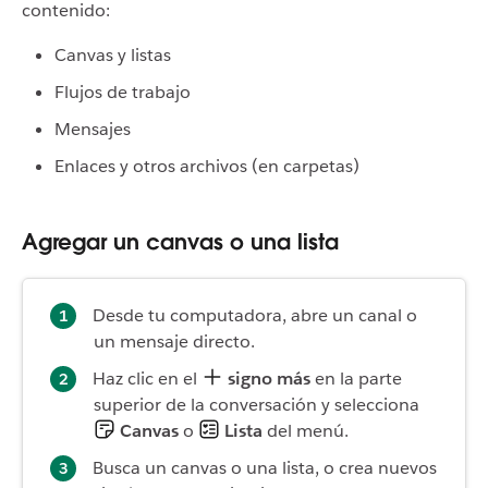
contenido:
Canvas y listas
Flujos de trabajo
Mensajes
Enlaces y otros archivos (en carpetas)
Agregar un canvas o una lista
Desde tu computadora, abre un canal o
un mensaje directo.
Haz clic en el
signo más
en la parte
superior de la conversación y selecciona
Canvas
o
Lista
del menú.
Busca un canvas o una lista, o crea nuevos