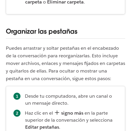
carpeta
o
Eliminar carpeta
.
Organizar las pestañas
Puedes arrastrar y soltar pestañas en el encabezado
de la conversación para reorganizarlas.
Esto incluye
mover archivos, enlaces y mensajes fijados en carpetas
y quitarlos de ellas.
Para ocultar o mostrar una
pestaña en una conversación, sigue estos pasos:
Desde tu computadora, abre un canal o
un mensaje directo.
Haz clic en el
signo más
en la parte
superior de la conversación y selecciona
Editar pestañas
.