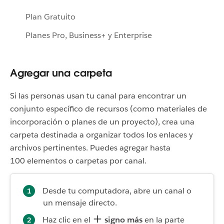
Plan Gratuito
Planes Pro, Business+ y Enterprise
Agregar una carpeta
Si las personas usan tu canal para encontrar un
conjunto específico de recursos (como materiales de
incorporación o planes de un proyecto), crea una
carpeta destinada a organizar todos los enlaces y
archivos pertinentes. Puedes agregar hasta
100 elementos o carpetas por canal.
Desde tu computadora, abre un canal o
un mensaje directo.
Haz clic en el
signo más
en la parte