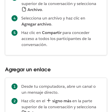
superior de la conversación y selecciona
Archivo
.
Selecciona un archivo y haz clic en
Agregar archivo
.
Haz clic en
Compartir
para conceder
acceso a todos los participantes de la
conversación.
Agregar un enlace
Desde tu computadora, abre un canal o
un mensaje directo.
Haz clic en el
signo más
en la parte
superior de la conversación y selecciona