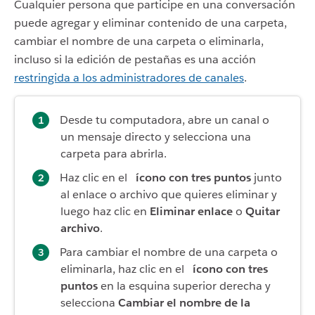
Cualquier persona que participe en una conversación
puede agregar y eliminar contenido de una carpeta,
cambiar el nombre de una carpeta o eliminarla,
incluso si la edición de pestañas es una acción
restringida a los administradores de canales
.
Desde tu computadora, abre un canal o
un mensaje directo y selecciona una
carpeta para abrirla.
Haz clic en el
ícono con tres puntos
junto
al enlace o archivo que quieres eliminar y
luego haz clic en
Eliminar enlace
o
Quitar
archivo
.
Para cambiar el nombre de una carpeta o
eliminarla, haz clic en el
ícono con tres
puntos
en la esquina superior derecha y
selecciona
Cambiar el nombre de la