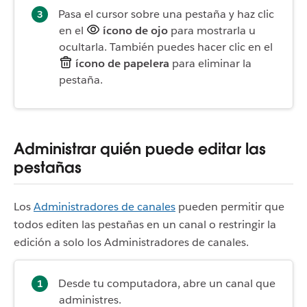
Pasa el cursor sobre una pestaña y haz clic
en el
ícono de ojo
para mostrarla u
ocultarla. También puedes hacer clic en el
ícono de papelera
para eliminar la
pestaña.
Administrar quién puede editar las
pestañas
Los
Administradores de canales
pueden permitir que
todos editen las pestañas en un canal o restringir la
edición a solo los Administradores de canales.
Desde tu computadora, abre un canal que
administres.