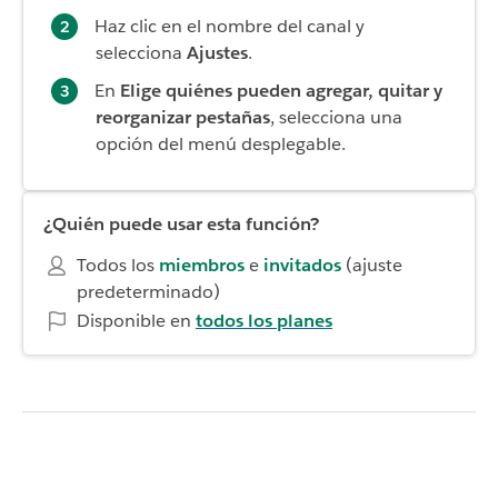
Haz clic en el nombre del canal y
selecciona
Ajustes
.
En
Elige quiénes pueden agregar, quitar y
reorganizar pestañas
, selecciona una
opción del menú desplegable.
¿Quién puede usar esta función?
Todos los
miembros
e
invitados
(ajuste
predeterminado)
Disponible en
todos los planes