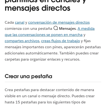
mensajes directos
Cada
canal
y
conversación de mensajes directos
comienza con una pestaña
Mensajes
.
A medida
que las conversaciones se ponen en marcha
y
compartes archivos
,
creas flujos de trabajo
y fijas
mensajes importantes con pines, aparecerán pestañas
adicionales automáticamente. También puedes crear
carpetas para organizar enlaces y recursos.
Crear una pestaña
Crea pestañas para destacar contenido de manera
visible en un canal o mensaje directo. Puedes crear
hasta 15 pestañas para los siguientes tipos de