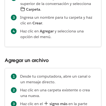
superior de la conversación y selecciona
Carpeta
.
Ingresa un nombre para tu carpeta y haz
clic en
Crear
.
Haz clic en
Agregar
y selecciona una
opción del menú.
Agregar un archivo
Desde tu computadora, abre un canal o
un mensaje directo.
Haz clic en una carpeta existente o crea
una nueva.
Haz clic en el
signo más
en la parte