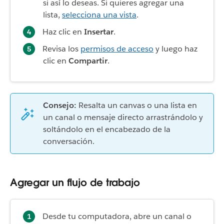
si así lo deseas. Si quieres agregar una
lista,
selecciona una vista
.
Haz clic en
Insertar
.
Revisa los
permisos de acceso
y luego haz
clic en
Compartir
.
Consejo:
Resalta un canvas o una lista en
un canal o mensaje directo arrastrándolo y
soltándolo en el encabezado de la
conversación.
Agregar un flujo de trabajo
Desde tu computadora, abre un canal o