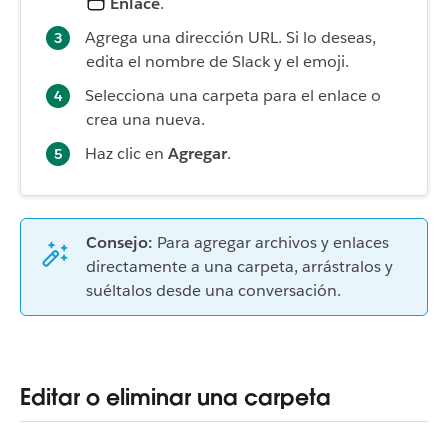
Enlace
.
Agrega una dirección URL. Si lo deseas,
edita el nombre de Slack y el emoji.
Selecciona una carpeta para el enlace o
crea una nueva.
Haz clic en
Agregar
.
Consejo:
Para agregar archivos y enlaces
directamente a una carpeta, arrástralos y
suéltalos desde una conversación.
Editar o eliminar una carpeta