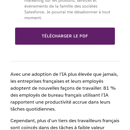
marketing sur les produits, services et
événements de la famille des sociétés
Salesforce. Je pourrai me désabonner à tout
moment.
TÉLÉCHARGER LE PDF
Avec une adoption de l’IA plus élevée que jamais,
les entreprises françaises et leurs employés
adoptent de nouvelles façons de travailler. 81 %
des employés de bureau français utilisant l’IA
rapportent une productivité accrue dans leurs
tâches quotidiennes.
Cependant, plus d’un tiers des travailleurs français
sont coincés dans des tâches à faible valeur