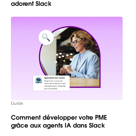
adorent Slack
Guide
Comment développer votre PME
grâce aux agents IA dans Slack