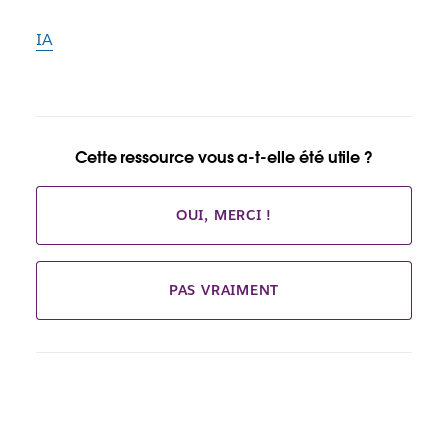
IA
Cette ressource vous a-t-elle été utile ?
OUI, MERCI !
PAS VRAIMENT