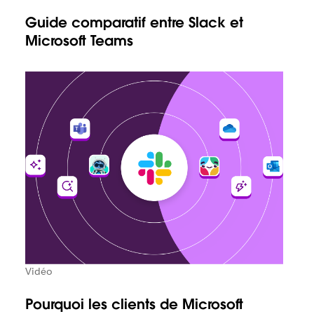
Guide comparatif entre Slack et
Microsoft Teams
Vidéo
Pourquoi les clients de Microsoft