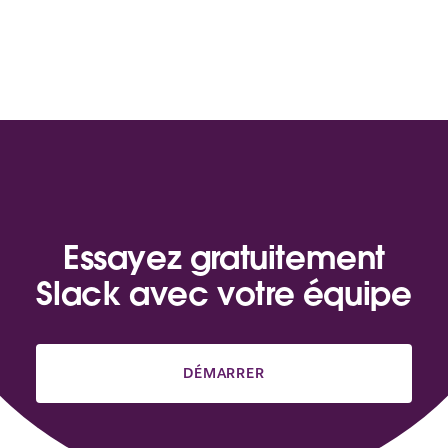
Essayez gratuitement
Slack avec votre équipe
DÉMARRER