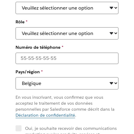
Rôle
*
Numéro de téléphone
*
Pays/région
*
En vous inscrivant, vous confirmez que vous
acceptez le traitement de vos données
personnelles par Salesforce comme décrit dans la
Déclaration de confidentialité
.
Oui, je souhaite recevoir des communications