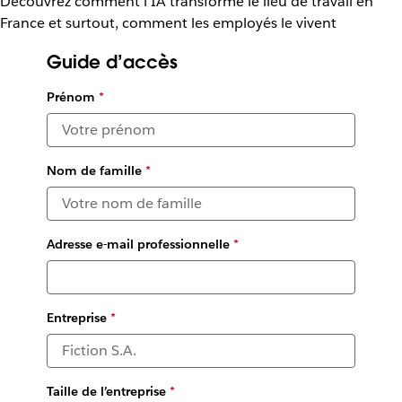
Découvrez comment l'IA transforme le lieu de travail en
France et surtout, comment les employés le vivent
Guide d’accès
Prénom
*
Nom de famille
*
Adresse e-mail professionnelle
*
Entreprise
*
Taille de l’entreprise
*