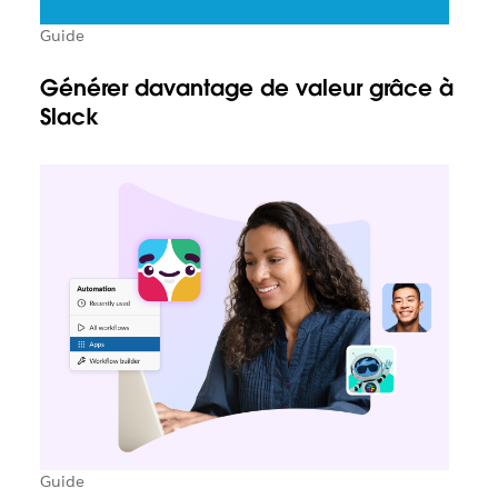
Guide
Générer davantage de valeur grâce à
Slack
Guide