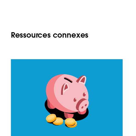
Ressources connexes