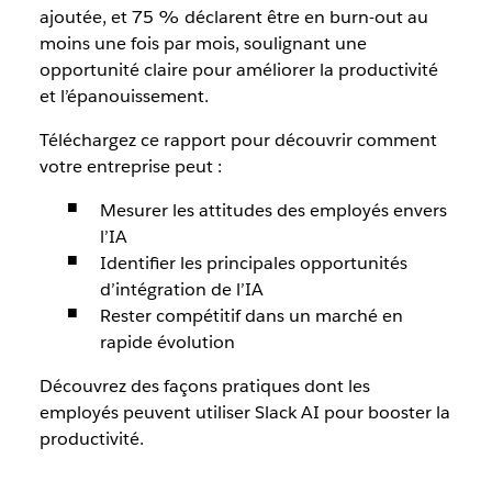
ajoutée, et 75 % déclarent être en burn-out au
moins une fois par mois, soulignant une
opportunité claire pour améliorer la productivité
et l’épanouissement.
Téléchargez ce rapport pour découvrir comment
votre entreprise peut :
Mesurer les attitudes des employés envers
l’IA
Identifier les principales opportunités
d’intégration de l’IA
Rester compétitif dans un marché en
rapide évolution
Découvrez des façons pratiques dont les
employés peuvent utiliser Slack AI pour booster la
productivité.