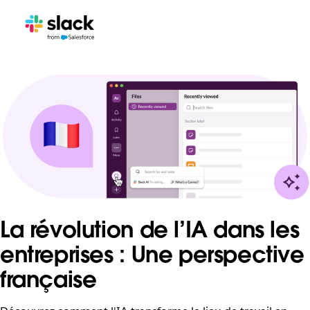
La révolution de l’IA dans les
entreprises : Une perspective
française