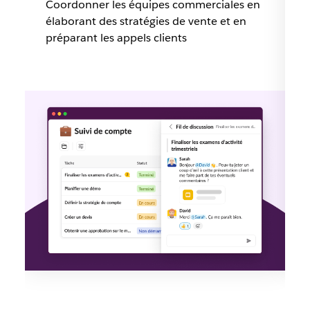
Coordonner les équipes commerciales en
élaborant des stratégies de vente et en
préparant les appels clients