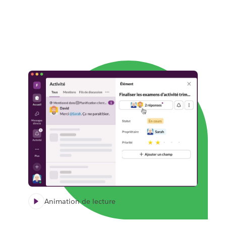
Animation de lecture