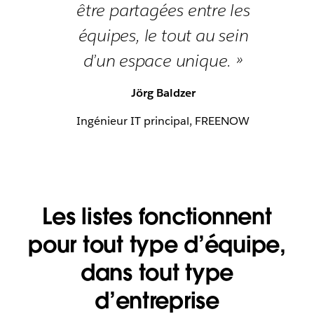
être partagées entre les
équipes, le tout au sein
d’un espace unique. »
Jörg Baldzer
Ingénieur IT principal, FREENOW
Les listes fonctionnent
pour tout type d’équipe,
dans tout type
d’entreprise