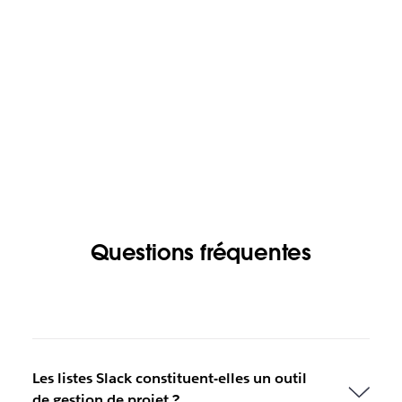
Questions fréquentes
Les listes Slack constituent-elles un outil
de gestion de projet ?