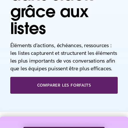
grâce aux
listes
Éléments d’actions, échéances, ressources :
les listes capturent et structurent les éléments
les plus importants de vos conversations afin
que les équipes puissent être plus efficaces.
COMPARER LES FORFAITS
V
o