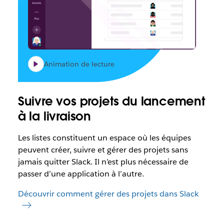
Animation de lecture
Suivre vos projets du lancement
à la livraison
Les listes constituent un espace où les équipes
peuvent créer, suivre et gérer des projets sans
jamais quitter Slack. Il n’est plus nécessaire de
passer d’une application à l’autre.
Découvrir comment gérer des projets dans Slack