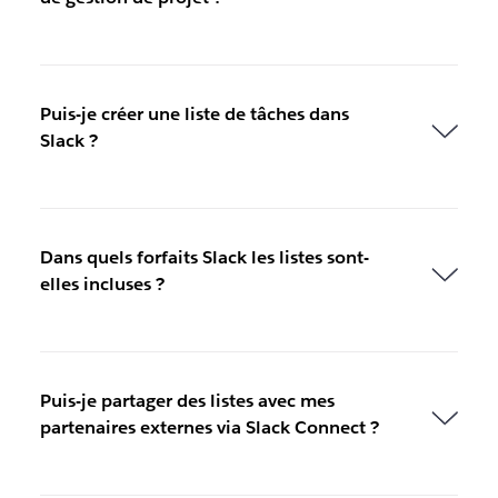
Puis-je créer une liste de tâches dans
Slack ?
Dans quels forfaits Slack les listes sont-
elles incluses ?
Puis-je partager des listes avec mes
partenaires externes via Slack Connect ?