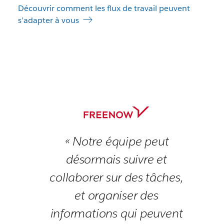
Découvrir comment les flux de travail peuvent
s’adapter à vous
« Notre équipe peut
désormais suivre et
collaborer sur des tâches,
et organiser des
informations qui peuvent