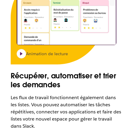
Animation de lecture
Récupérer, automatiser et trier
les demandes
Les flux de travail fonctionnent également dans
les listes. Vous pouvez automatiser les tâches
répétitives, connecter vos applications et faire des
listes votre nouvel espace pour gérer le travail
dans Slack.