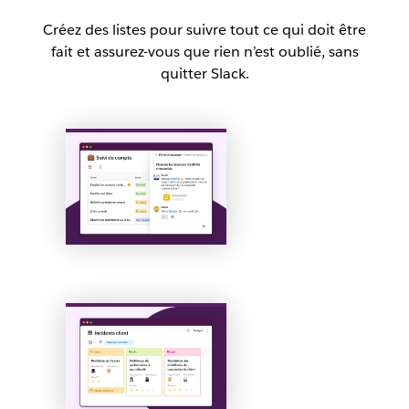
Créez des listes pour suivre tout ce qui doit être
fait et assurez-vous que rien n’est oublié, sans
quitter Slack.