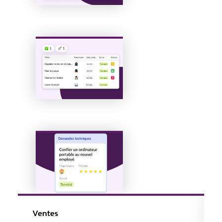
Ventes