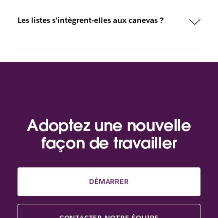
Les listes s’intègrent-elles aux canevas ?
Adoptez une nouvelle
façon de travailler
DÉMARRER
CONTACTER NOTRE ÉQUIPE