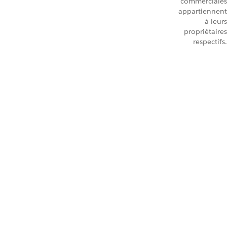
commerciales
appartiennent
à leurs
propriétaires
respectifs.