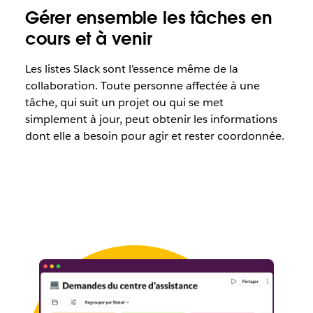
Gérer ensemble les tâches en
cours et à venir
Les listes Slack sont l’essence même de la
collaboration. Toute personne affectée à une
tâche, qui suit un projet ou qui se met
simplement à jour, peut obtenir les informations
dont elle a besoin pour agir et rester coordonnée.