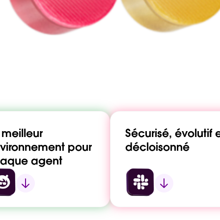
 meilleur
Sécurisé, évolutif 
vironnement pour
décloisonné
aque agent