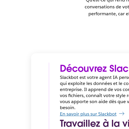
conversations de votr
performante, car el
Découvrez Slac
Slackbot est votre agent IA pers
qui exploite les données et le c
entreprise. Il apprend de vos co
vos fichiers, connaît votre style 
vous apporte son aide dès que 
besoin.
En savoir plus sur Slackbot
Travaillez à la v