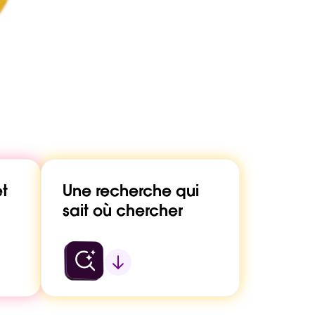
et
Une recherche qui
sait où chercher