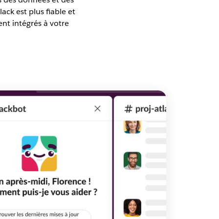
ack est plus fiable et
ent intégrés à votre