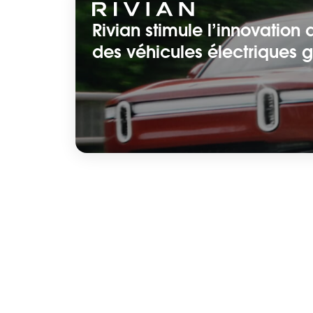
Rivian stimule l’innovation
des véhicules électriques 