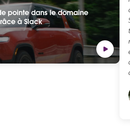
 de pointe dans le domaine
grâce à Slack