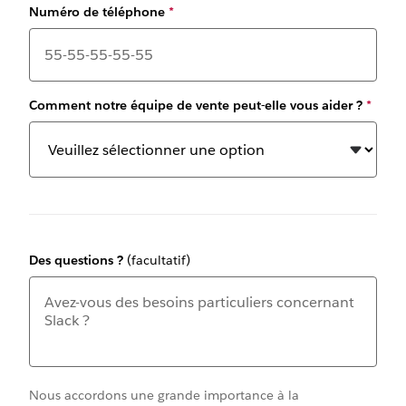
Numéro de téléphone
*
Comment notre équipe de vente peut-elle vous aider ?
*
Des questions ?
(facultatif)
Nous accordons une grande importance à la