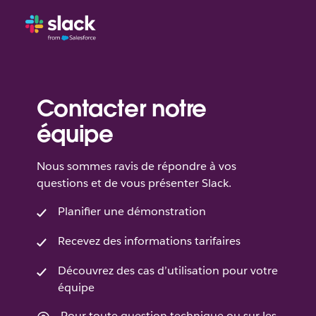
Contacter notre
équipe
Nous sommes ravis de répondre à vos
questions et de vous présenter Slack.
Planifier une démonstration
Recevez des informations tarifaires
Découvrez des cas d’utilisation pour votre
équipe
Pour toute question technique ou sur les