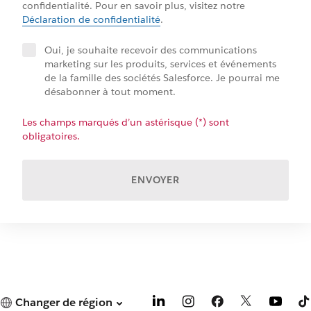
confidentialité. Pour en savoir plus, visitez notre
Déclaration de confidentialité
.
Oui, je souhaite recevoir des communications
marketing sur les produits, services et événements
de la famille des sociétés Salesforce. Je pourrai me
désabonner à tout moment.
Les champs marqués d’un astérisque (*) sont
obligatoires.
ENVOYER
Changer de région