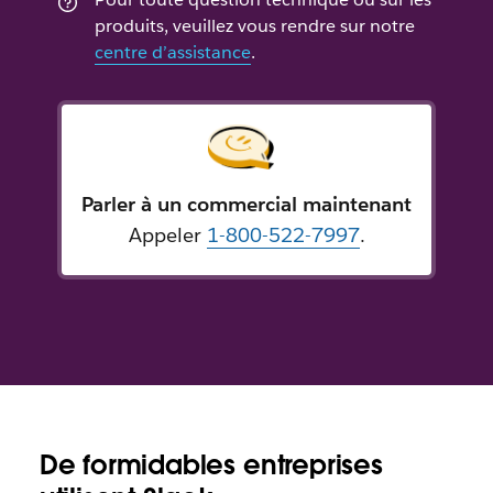
produits, veuillez vous rendre sur notre
centre d’assistance
.
Parler à un commercial maintenant
Appeler
1-800-522-7997
.
De formidables entreprises