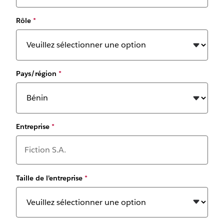
Rôle
*
Pays/région
*
Entreprise
*
Taille de l’entreprise
*