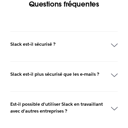
Questions fréquentes
Slack est-il sécurisé ?
Slack est-il plus sécurisé que les e-mails ?
Est-il possible d’utiliser Slack en travaillant
avec d’autres entreprises ?