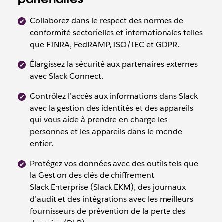
Collaborez dans le respect des normes de
conformité sectorielles et internationales telles
que FINRA, FedRAMP, ISO/IEC et GDPR.
Élargissez la sécurité aux partenaires externes
avec Slack Connect.
Contrôlez l’accès aux informations dans Slack
avec la gestion des identités et des appareils
qui vous aide à prendre en charge les
personnes et les appareils dans le monde
entier.
Protégez vos données avec des outils tels que
la Gestion des clés de chiffrement
Slack Enterprise (Slack EKM), des journaux
d’audit et des intégrations avec les meilleurs
fournisseurs de prévention de la perte des