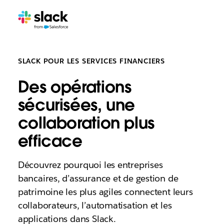
SLACK POUR LES SERVICES FINANCIERS
Des opérations
sécurisées, une
collaboration plus
efficace
Découvrez pourquoi les entreprises
bancaires, d’assurance et de gestion de
patrimoine les plus agiles connectent leurs
collaborateurs, l’automatisation et les
applications dans Slack.