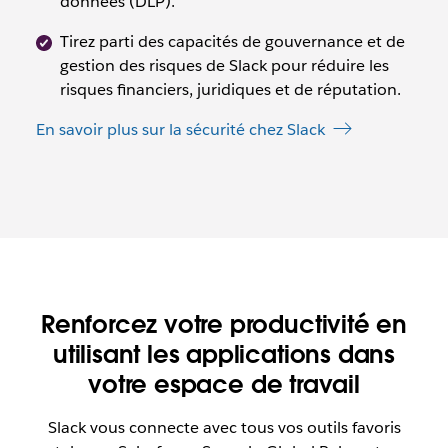
données (DLP).
Tirez parti des capacités de gouvernance et de
gestion des risques de Slack pour réduire les
risques financiers, juridiques et de réputation.
En savoir plus sur la sécurité chez Slack
Renforcez votre productivité en
utilisant les applications dans
votre espace de travail
Slack vous connecte avec tous vos outils favoris