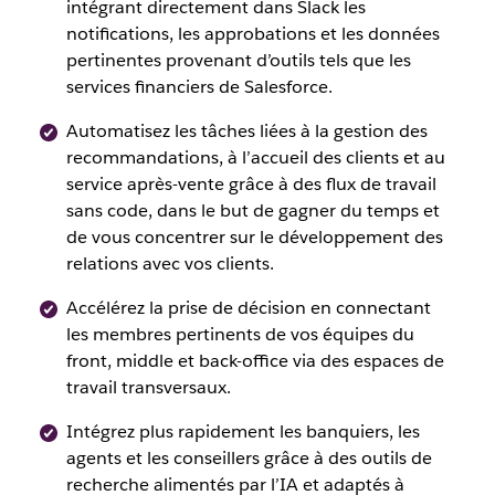
intégrant directement dans Slack les
notifications, les approbations et les données
pertinentes provenant d’outils tels que les
services financiers de Salesforce.
Automatisez les tâches liées à la gestion des
recommandations, à l’accueil des clients et au
service après-vente grâce à des flux de travail
sans code, dans le but de gagner du temps et
de vous concentrer sur le développement des
relations avec vos clients.
Accélérez la prise de décision en connectant
les membres pertinents de vos équipes du
front, middle et back-office via des espaces de
travail transversaux.
Intégrez plus rapidement les banquiers, les
agents et les conseillers grâce à des outils de
recherche alimentés par l’IA et adaptés à