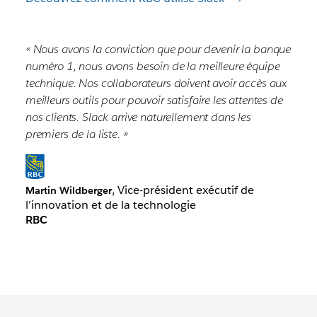
« Nous avons la conviction que pour devenir la banque
numéro 1, nous avons besoin de la meilleure équipe
technique. Nos collaborateurs doivent avoir accès aux
meilleurs outils pour pouvoir satisfaire les attentes de
nos clients. Slack arrive naturellement dans les
premiers de la liste. »
, Vice-président exécutif de
Martin Wildberger
l’innovation et de la technologie
RBC