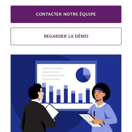
CONTACTER NOTRE ÉQUIPE
REGARDER LA DÉMO