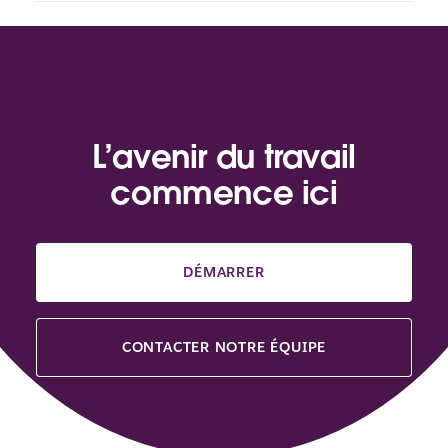
L’avenir du travail
commence ici
DÉMARRER
CONTACTER NOTRE ÉQUIPE