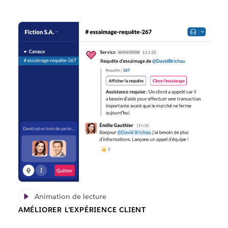
Animation de lecture
AMÉLIORER L’EXPÉRIENCE CLIENT