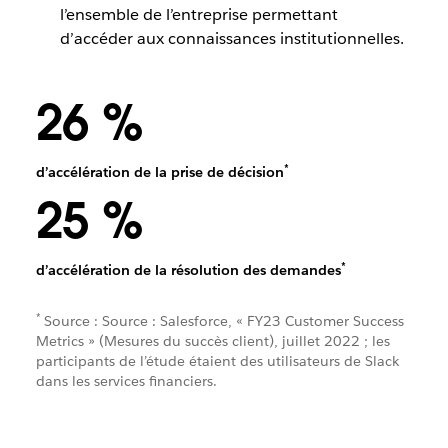
l’ensemble de l’entreprise permettant
d’accéder aux connaissances institutionnelles.
26 %
*
d’accélération de la prise de décision
25 %
*
d’accélération de la résolution des demandes
*
Source : Source : Salesforce, « FY23 Customer Success
Metrics » (Mesures du succès client), juillet 2022 ; les
participants de l’étude étaient des utilisateurs de Slack
dans les services financiers.