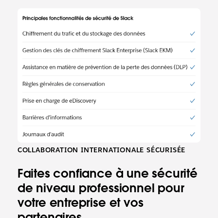
COLLABORATION INTERNATIONALE SÉCURISÉE
Faites confiance à une sécurité
de niveau professionnel pour
votre entreprise et vos
partenaires