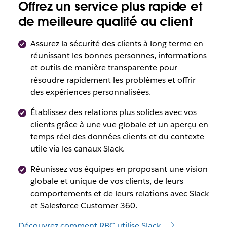
Offrez un service plus rapide et
de meilleure qualité au client
Assurez la sécurité des clients à long terme en
réunissant les bonnes personnes, informations
et outils de manière transparente pour
résoudre rapidement les problèmes et offrir
des expériences personnalisées.
Établissez des relations plus solides avec vos
clients grâce à une vue globale et un aperçu en
temps réel des données clients et du contexte
utile via les canaux Slack.
Réunissez vos équipes en proposant une vision
globale et unique de vos clients, de leurs
comportements et de leurs relations avec Slack
et Salesforce Customer 360.
Découvrez comment RBC utilise Slack