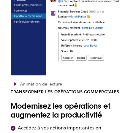
Animation de lecture
TRANSFORMER LES OPÉRATIONS COMMERCIALES
Modernisez les opérations et
augmentez la productivité
Accédez à vos actions importantes en