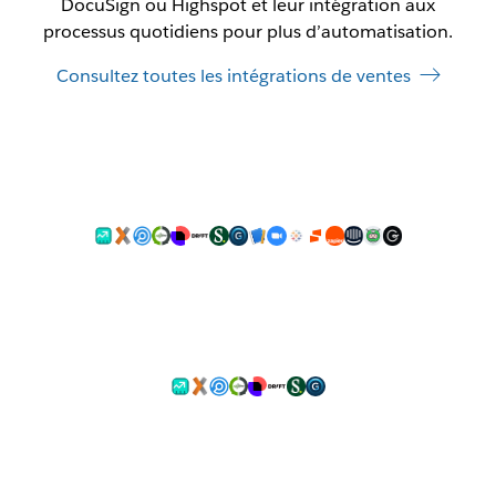
DocuSign ou Highspot et leur intégration aux
processus quotidiens pour plus d’automatisation.
Consultez toutes les intégrations de ventes