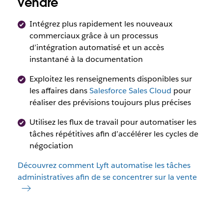
vendre
Intégrez plus rapidement les nouveaux
commerciaux grâce à un processus
d’intégration automatisé et un accès
instantané à la documentation
Exploitez les renseignements disponibles sur
les affaires dans
Salesforce Sales Cloud
pour
réaliser des prévisions toujours plus précises
Utilisez les flux de travail pour automatiser les
tâches répétitives afin d’accélérer les cycles de
négociation
Découvrez comment Lyft automatise les tâches
administratives afin de se concentrer sur la vente