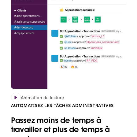
Animation de lecture
AUTOMATISEZ LES TÂCHES ADMINISTRATIVES
Passez moins de temps à
travailler et plus de temps à