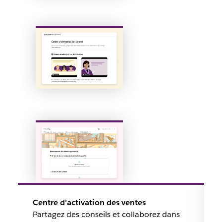
Centre d’activation des ventes
Partagez des conseils et collaborez dans