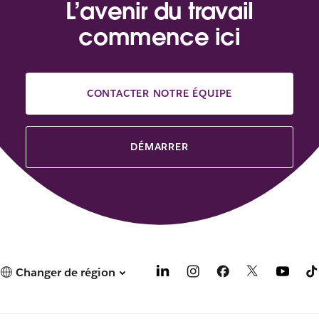
L’avenir du travail
commence ici
CONTACTER NOTRE ÉQUIPE
DÉMARRER
Changer de région