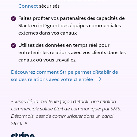
Connect
sécurisés
Faites profiter vos partenaires des capacités de
Slack en intégrant des équipes commerciales
externes dans vos canaux
Utilisez des données en temps réel pour
entretenir les relations avec vos clients dans les
canaux où vous travaillez
Découvrez comment Stripe permet d’établir de
solides relations avec votre clientèle
« Jusqu’ici, la meilleure façon d’établir une relation
commerciale solide était de communiquer par SMS.
Désormais, c’est de communiquer dans un canal
Slack. »