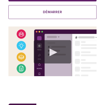
DÉMARRER