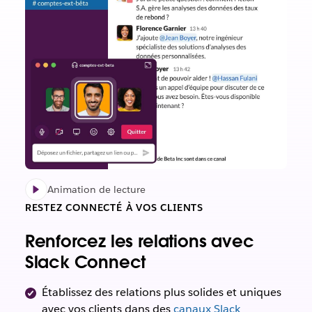
Animation de lecture
RESTEZ CONNECTÉ À VOS CLIENTS
Renforcez les relations avec
Slack Connect
Établissez des relations plus solides et uniques
avec vos clients dans des
canaux Slack