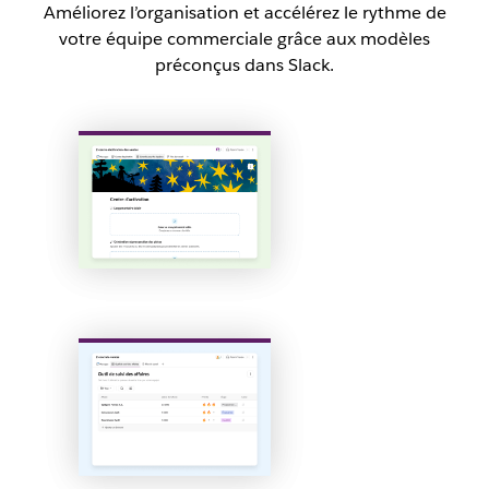
Améliorez l’organisation et accélérez le rythme de
votre équipe commerciale grâce aux modèles
préconçus dans Slack.