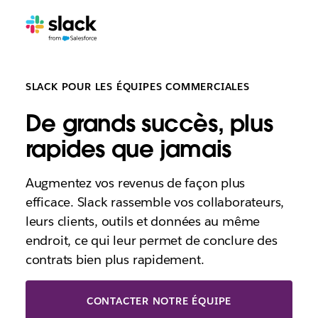
SLACK POUR LES ÉQUIPES COMMERCIALES
De grands succès, plus
rapides que jamais
Augmentez vos revenus de façon plus
efficace. Slack rassemble vos collaborateurs,
leurs clients, outils et données au même
endroit, ce qui leur permet de conclure des
contrats bien plus rapidement.
CONTACTER NOTRE ÉQUIPE