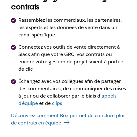
contrats
Rassemblez les commerciaux, les partenaires,
les experts et les données de vente dans un
canal spécifique
Connectez vos outils de vente directement à
Slack afin que votre GRC, vos contrats ou
encore votre gestion de projet soient à portée
de clic
Échangez avec vos collègues afin de partager
des commentaires, de communiquer des mises
à jour ou de collaborer par le biais d’
appels
d’équipe
et de
clips
Découvrez comment Box permet de conclure plus
de contrats en équipe