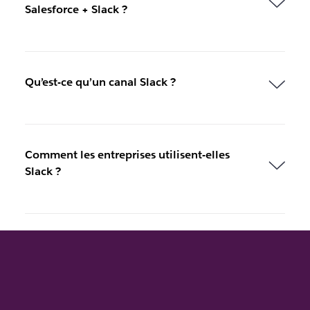
Salesforce + Slack ?
Qu’est-ce qu’un canal Slack ?
Comment les entreprises utilisent-elles
Slack ?