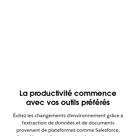
La productivité commence
avec vos outils préférés
Évitez les changements d’environnement grâce à
l’extraction de données et de documents
provenant de plateformes comme Salesforce,