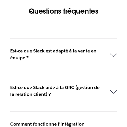
Questions fréquentes
Est-ce que Slack est adapté à la vente en
équipe ?
Est-ce que Slack aide à la GRC (gestion de
la relation client) ?
Comment fonctionne l’intégration