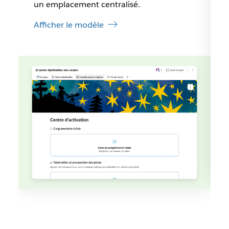
un emplacement centralisé.
Afficher le modèle