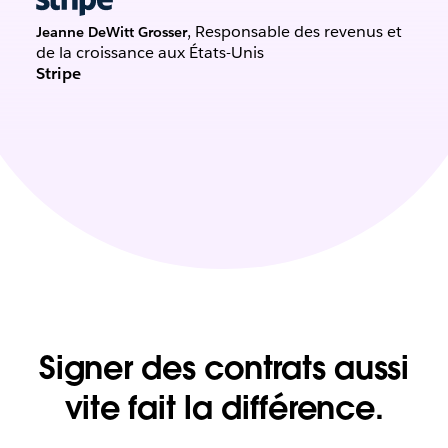
, Responsable des revenus et
Jeanne DeWitt Grosser
de la croissance aux États-Unis
Stripe
Signer des contrats aussi
vite fait la différence.