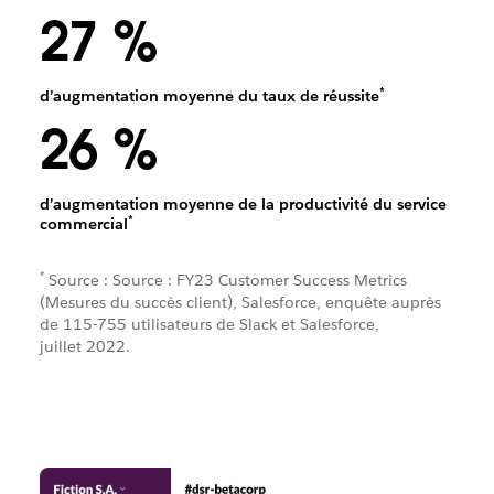
27 %
*
d’augmentation moyenne du taux de réussite
26 %
d’augmentation moyenne de la productivité du service
*
commercial
*
Source : Source : FY23 Customer Success Metrics
(Mesures du succès client), Salesforce, enquête auprès
de 115-755 utilisateurs de Slack et Salesforce,
juillet 2022.