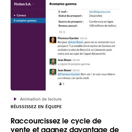
Animation de lecture
RÉUSSISSEZ EN ÉQUIPE
Raccourcissez le cycle de
vente et gagnez davantage de