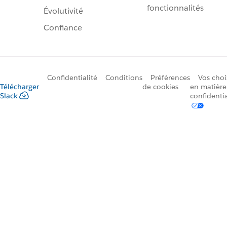
fonctionnalités
Évolutivité
Confiance
Confidentialité
Conditions
Préférences
Vos choi
Télécharger
de cookies
en matière
Slack
confidentia