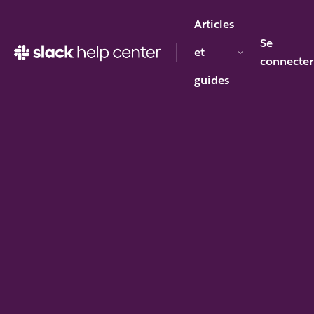
Articles
Se
et
connecter
guides