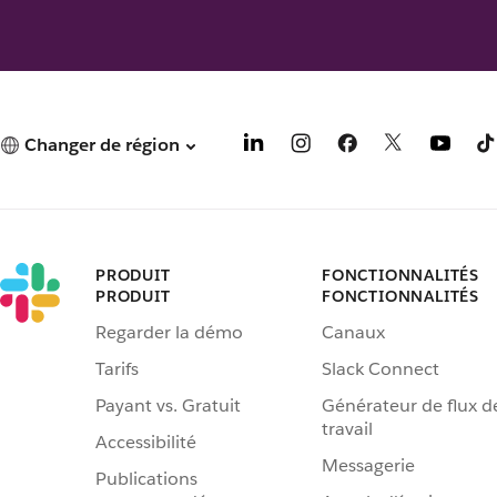
Changer de région
PRODUIT
FONCTIONNALITÉS
PRODUIT
FONCTIONNALITÉS
Regarder la démo
Canaux
Tarifs
Slack Connect
Payant vs. Gratuit
Générateur de flux d
travail
Accessibilité
Messagerie
Publications