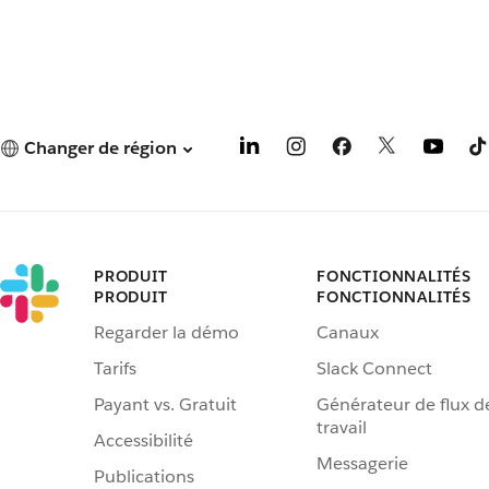
Changer de région
PRODUIT
FONCTIONNALITÉS
PRODUIT
FONCTIONNALITÉS
Regarder la démo
Canaux
Tarifs
Slack Connect
Payant vs. Gratuit
Générateur de flux d
travail
Accessibilité
Messagerie
Publications