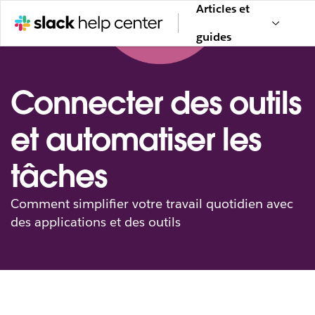
Articles et
guides
Connecter des outils
et automatiser les
tâches
Comment simplifier votre travail quotidien avec
des applications et des outils