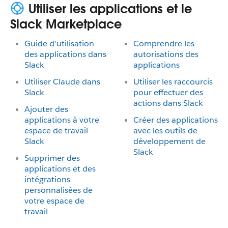
Utiliser les applications et le
Slack Marketplace
Guide d’utilisation
Comprendre les
des applications dans
autorisations des
Slack
applications
Utiliser Claude dans
Utiliser les raccourcis
Slack
pour effectuer des
actions dans Slack
Ajouter des
applications à votre
Créer des applications
espace de travail
avec les outils de
Slack
développement de
Slack
Supprimer des
applications et des
intégrations
personnalisées de
votre espace de
travail