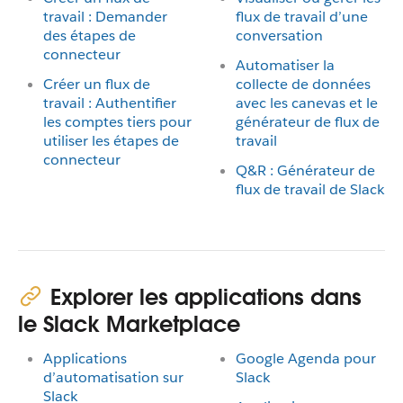
travail : Demander
flux de travail d’une
des étapes de
conversation
connecteur
Automatiser la
Créer un flux de
collecte de données
travail : Authentifier
avec les canevas et le
les comptes tiers pour
générateur de flux de
utiliser les étapes de
travail
connecteur
Q&R : Générateur de
flux de travail de Slack
Explorer les applications dans
le Slack Marketplace
Applications
Google Agenda pour
d’automatisation sur
Slack
Slack