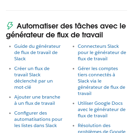
Automatiser des tâches avec le
générateur de flux de travail
Guide du générateur
Connecteurs Slack
de flux de travail de
pour le générateur de
Slack
flux de travail
Créer un flux de
Gérer les comptes
travail Slack
tiers connectés à
déclenché par un
Slack via le
mot-clé
générateur de flux de
travail
Ajouter une branche
à un flux de travail
Utiliser Google Docs
avec le générateur de
Configurer des
flux de travail
automatisations pour
les listes dans Slack
Résolution des
problèmes de Google