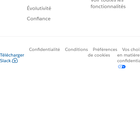
fonctionnalités
Évolutivité
Confiance
Confidentialité
Conditions
Préférences
Vos choi
Télécharger
de cookies
en matière
Slack
confidentia