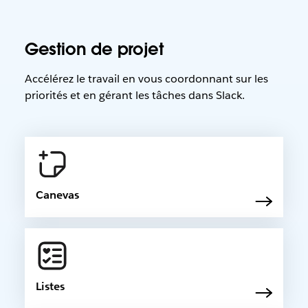
Gestion de projet
Accélérez le travail en vous coordonnant sur les
priorités et en gérant les tâches dans Slack.
Canevas
Listes