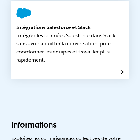
Intégrations Salesforce et Slack
Intégrez les données Salesforce dans Slack
sans avoir à quitter la conversation, pour
coordonner les équipes et travailler plus
rapidement.
Informations
Exploitez les connaissances collectives de votre