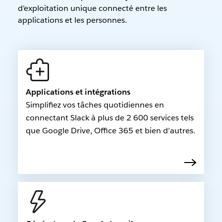
d’exploitation unique connecté entre les
applications et les personnes.
Applications et intégrations
Simplifiez vos tâches quotidiennes en
connectant Slack à plus de 2 600 services tels
que Google Drive, Office 365 et bien d’autres.