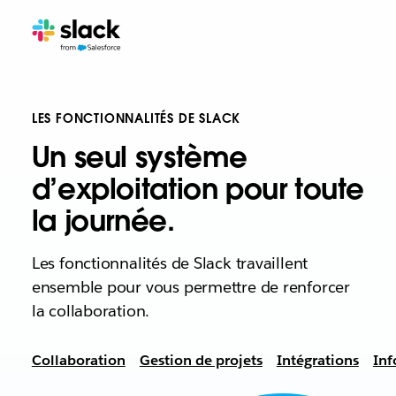
LES FONCTIONNALITÉS DE SLACK
Un seul système
d’exploitation pour toute
la journée.
Les fonctionnalités de Slack travaillent
ensemble pour vous permettre de renforcer
la collaboration.
Collaboration
Gestion de projets
Intégrations
Inf