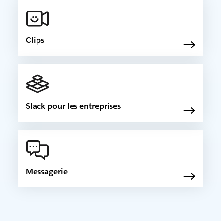
Clips
Slack pour les entreprises
Messagerie