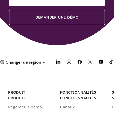
DEMANDER UNE DÉMO
Changer de région
PRODUIT
FONCTIONNALITÉS
PRODUIT
FONCTIONNALITÉS
Regarder la démo
Canaux
I