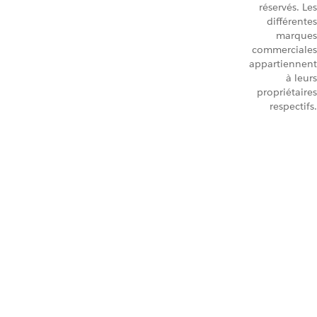
réservés. Les
différentes
marques
commerciales
appartiennent
à leurs
propriétaires
respectifs.