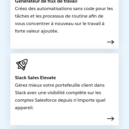
Générateur de flux de travail
Créez des automatisations sans code pour les
tâches et les processus de routine afin de
vous concentrer à nouveau sur le travail à
forte valeur ajoutée.
Slack Sales Elevate
Gérez mieux votre portefeuille client dans
Slack avec une visibilité complète sur les
comptes Salesforce depuis n’importe quel
appareil.