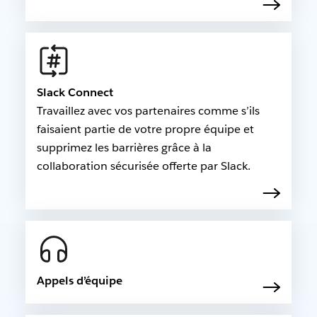
Slack Connect
Travaillez avec vos partenaires comme s’ils
faisaient partie de votre propre équipe et
supprimez les barrières grâce à la
collaboration sécurisée offerte par Slack.
Appels d’équipe