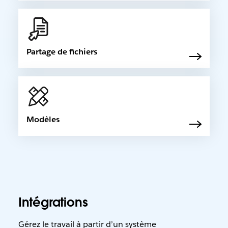
Partage de fichiers
Modèles
Intégrations
Gérez le travail à partir d’un système