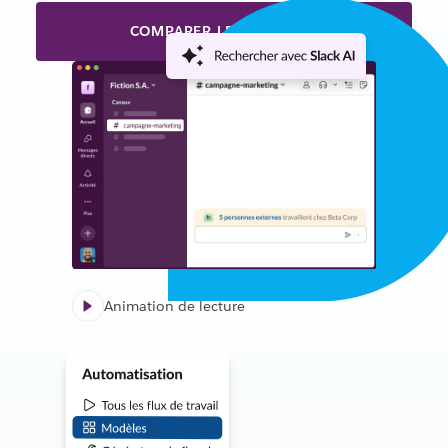
COMPARER LES FORFAITS
Animation de lecture