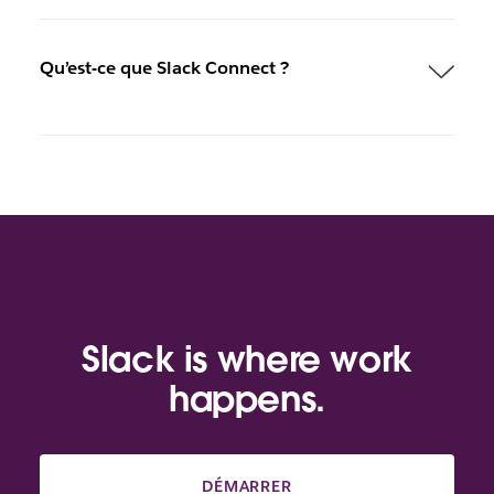
Qu’est-ce que Slack Connect ?
Slack is where work
happens.
DÉMARRER