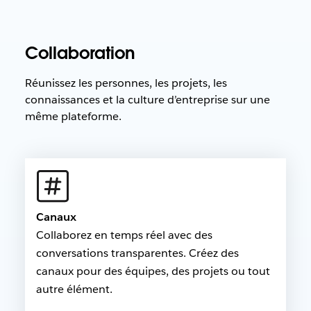
Collaboration
Réunissez les personnes, les projets, les
connaissances et la culture d’entreprise sur une
même plateforme.
Canaux
Collaborez en temps réel avec des
conversations transparentes. Créez des
canaux pour des équipes, des projets ou tout
autre élément.