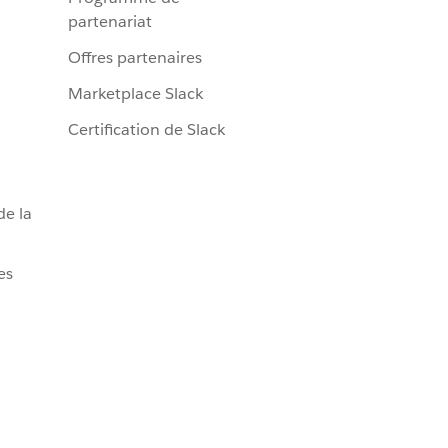
partenariat
Offres partenaires
Marketplace Slack
Certification de Slack
de la
es