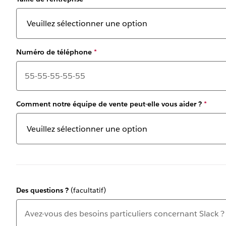
Numéro de téléphone
*
Comment notre équipe de vente peut-elle vous aider ?
*
Des questions ?
(facultatif)