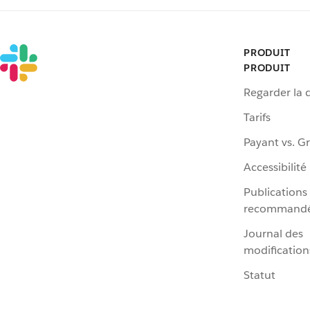
PRODUIT
PRODUIT
Regarder la
Tarifs
Payant vs. Gr
Accessibilité
Publications
recommand
Journal des
modification
Statut