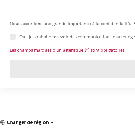
Nous accordons une grande importance à la confidentialité. Po
Oui, je souhaite recevoir des communications marketing s
Les champs marqués d’un astérisque (*) sont obligatoires.
Changer de région