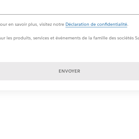
ur en savoir plus, visitez notre
Déclaration de confidentialité
.
ur les produits, services et événements de la famille des sociétés
ENVOYER