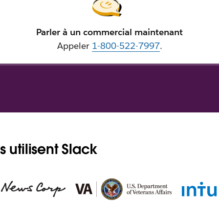
Parler à un commercial maintenant
Appeler
1-800-522-7997
.
 utilisent Slack