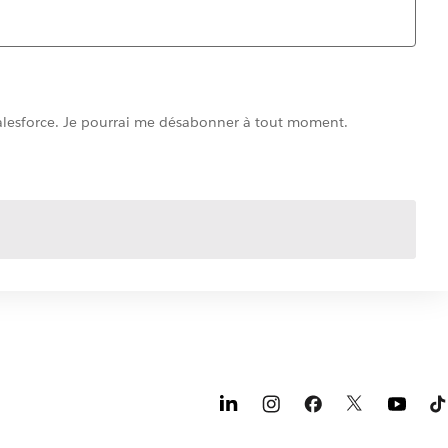
 Salesforce. Je pourrai me désabonner à tout moment.