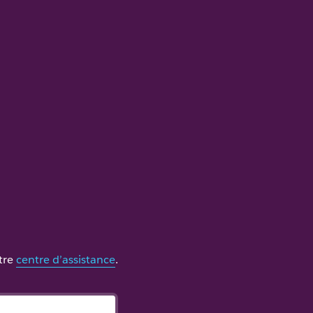
otre
centre d’assistance
.