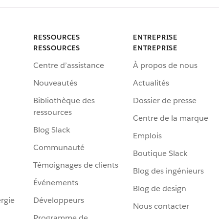
RESSOURCES
ENTREPRISE
RESSOURCES
ENTREPRISE
Centre d’assistance
À propos de nous
Nouveautés
Actualités
Bibliothèque des
Dossier de presse
ressources
Centre de la marque
Blog Slack
Emplois
Communauté
Boutique Slack
Témoignages de clients
Blog des ingénieurs
Événements
Blog de design
rgie
Développeurs
Nous contacter
Programme de