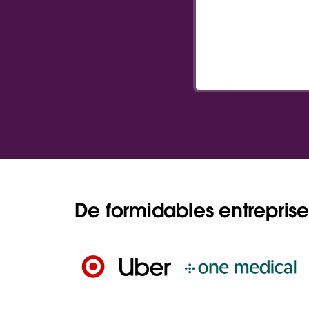
De formidables entreprises