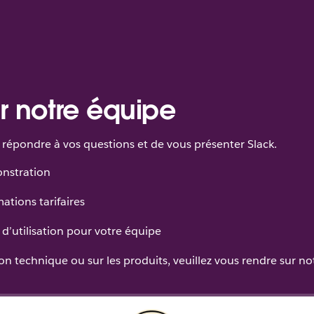
r notre équipe
répondre à vos questions et de vous présenter Slack.
onstration
ations tarifaires
d’utilisation pour votre équipe
n technique ou sur les produits, veuillez vous rendre sur n