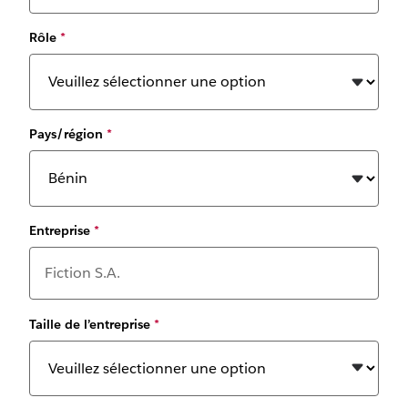
Rôle
*
Pays/région
*
Entreprise
*
Taille de l’entreprise
*