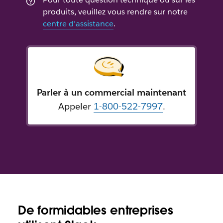
produits, veuillez vous rendre sur notre
centre d’assistance
.
Parler à un commercial maintenant
Appeler
1-800-522-7997
.
De formidables entreprises