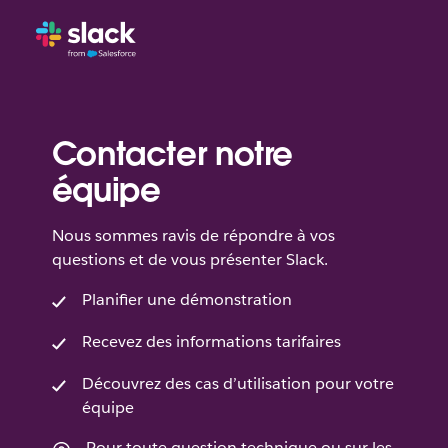
Contacter notre
équipe
Nous sommes ravis de répondre à vos
questions et de vous présenter Slack.
Planifier une démonstration
Recevez des informations tarifaires
Découvrez des cas d’utilisation pour votre
équipe
Pour toute question technique ou sur les