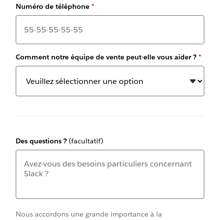
Numéro de téléphone
*
Comment notre équipe de vente peut-elle vous aider ?
*
Des questions ?
(facultatif)
Nous accordons une grande importance à la