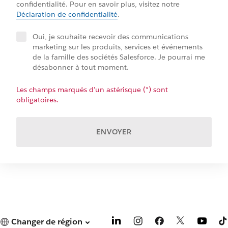
confidentialité. Pour en savoir plus, visitez notre
Déclaration de confidentialité
.
Oui, je souhaite recevoir des communications
marketing sur les produits, services et événements
de la famille des sociétés Salesforce. Je pourrai me
désabonner à tout moment.
Les champs marqués d’un astérisque (*) sont
obligatoires.
ENVOYER
Changer de région