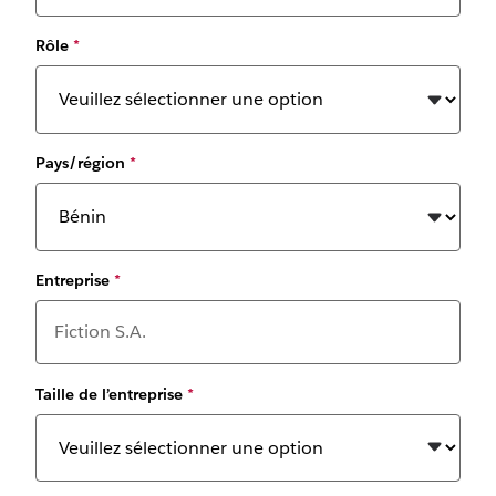
Rôle
*
Pays/région
*
Entreprise
*
Taille de l’entreprise
*