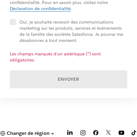
confidentialité. Pour en savoir plus, visitez notre
Déclaration de confidentialité
.
Oui, je souhaite recevoir des communications
marketing sur les produits, services et événements
de la famille des sociétés Salesforce. Je pourrai me
désabonner à tout moment.
Les champs marqués d’un astérisque (*) sont
obligatoires.
ENVOYER
Changer de région