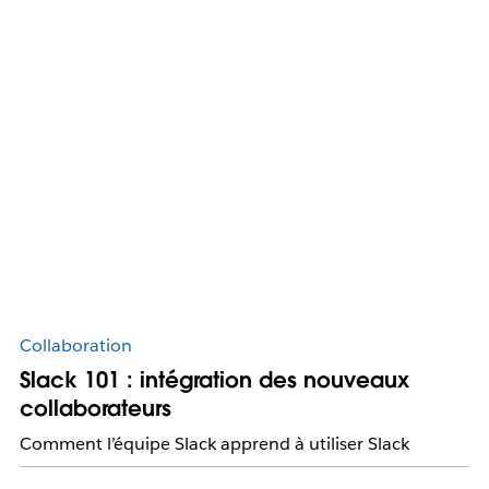
Collaboration
Slack 101 : intégration des nouveaux
collaborateurs
Comment l’équipe Slack apprend à utiliser Slack