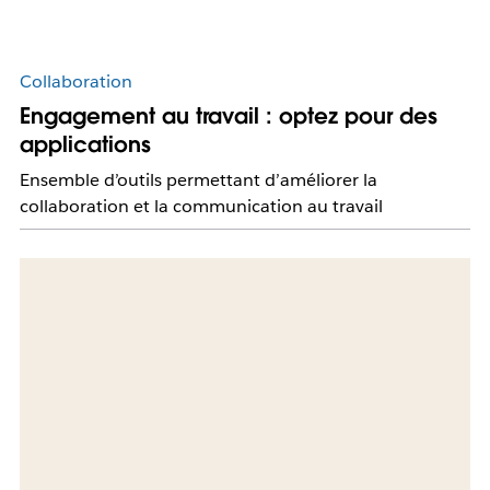
Collaboration
Engagement au travail : optez pour des
applications
Ensemble d’outils permettant d’améliorer la
collaboration et la communication au travail