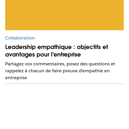
Collaboration
Leadership empathique : objectifs et
avantages pour l'entreprise
Partagez vos commentaires, posez des questions et
rappelez à chacun de faire preuve d’empathie en
entreprise