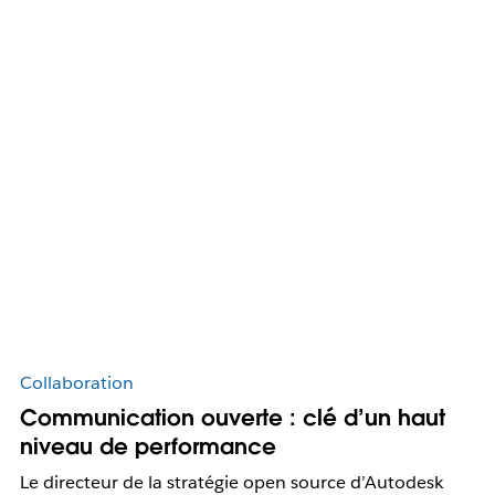
Collaboration
Communication ouverte : clé d’un haut
niveau de performance
Le directeur de la stratégie open source d’Autodesk