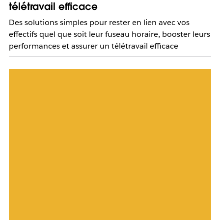
télétravail efficace
Des solutions simples pour rester en lien avec vos
effectifs quel que soit leur fuseau horaire, booster leurs
performances et assurer un télétravail efficace