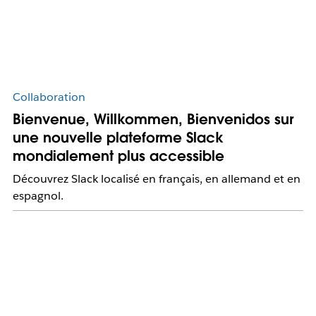
Collaboration
Bienvenue, Willkommen, Bienvenidos sur
une nouvelle plateforme Slack
mondialement plus accessible
Découvrez Slack localisé en français, en allemand et en
espagnol.