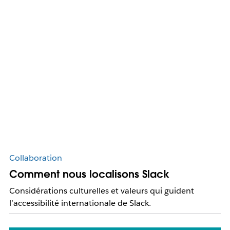
Collaboration
Comment nous localisons Slack
Considérations culturelles et valeurs qui guident
l’accessibilité internationale de Slack.