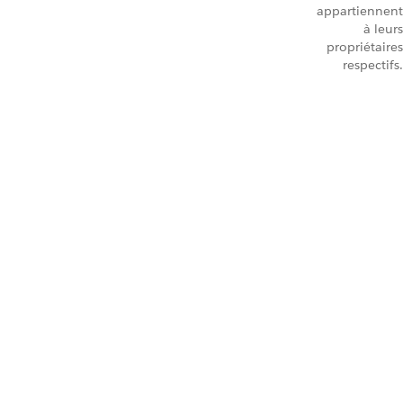
appartiennent
à leurs
propriétaires
respectifs.