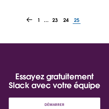
1
…
23
24
25
Essayez gratuitement
Slack avec votre équipe
DÉMARRER