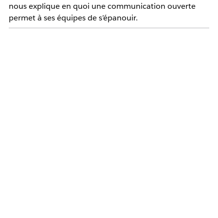
nous explique en quoi une communication ouverte
permet à ses équipes de s’épanouir.