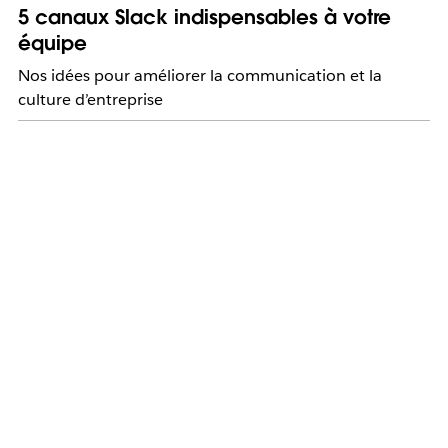
5 canaux Slack indispensables à votre
équipe
Nos idées pour améliorer la communication et la
culture d’entreprise