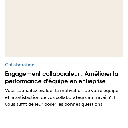
Collaboration
Engagement collaborateur : Améliorer la
performance d'équipe en entreprise
Vous souhaitez évaluer la motivation de votre équipe
et la satisfaction de vos collaborateurs au travail ? Il
vous suffit de leur poser les bonnes questions.