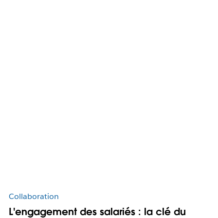
Collaboration
L'engagement des salariés : la clé du