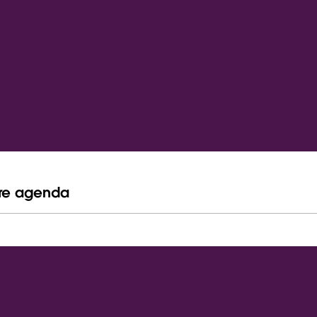
tre agenda