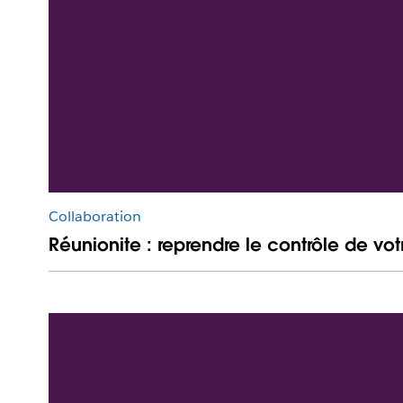
Collaboration
Réunionite : reprendre le contrôle de vo