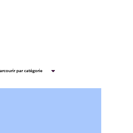
arcourir par catégorie