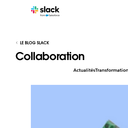
LE BLOG SLACK
Collaboration
Actualités
Transformatio