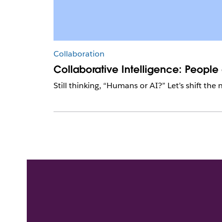
Collaboration
Collaborative Intelligence: People
Still thinking, “Humans or AI?” Let’s shift the