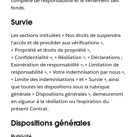
complète de responsabilité et le versement des
fonds.
Survie
Les sections intitulées « Nos droits de suspendre
l’accès et de procéder aux vérifications »,
« Propriété et droits de propriété »,
« Confidentialité », « Résiliation », « Déclarations ;
Exonération de responsabilité », « Limitation de
responsabilité », « Votre indemnisation par nous »,
« Limite des indemnisations » et « Survie », ainsi
que toutes les dispositions sous la rubrique
générale « Dispositions générales », demeureront
en vigueur à la résiliation ou l’expiration du
présent Contrat.
Dispositions générales
Publicité