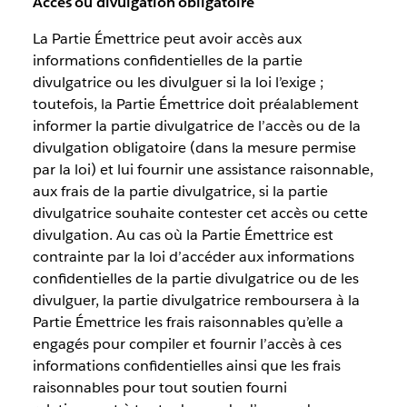
Accès ou divulgation obligatoire
La Partie Émettrice peut avoir accès aux
informations confidentielles de la partie
divulgatrice ou les divulguer si la loi l’exige ;
toutefois, la Partie Émettrice doit préalablement
informer la partie divulgatrice de l’accès ou de la
divulgation obligatoire (dans la mesure permise
par la loi) et lui fournir une assistance raisonnable,
aux frais de la partie divulgatrice, si la partie
divulgatrice souhaite contester cet accès ou cette
divulgation. Au cas où la Partie Émettrice est
contrainte par la loi d’accéder aux informations
confidentielles de la partie divulgatrice ou de les
divulguer, la partie divulgatrice remboursera à la
Partie Émettrice les frais raisonnables qu’elle a
engagés pour compiler et fournir l’accès à ces
informations confidentielles ainsi que les frais
raisonnables pour tout soutien fourni