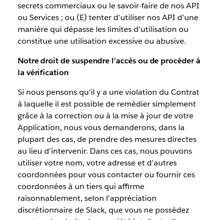
secrets commerciaux ou le savoir-faire de nos API
ou Services ; ou (E) tenter d’utiliser nos API d’une
manière qui dépasse les limites d’utilisation ou
constitue une utilisation excessive ou abusive.
Notre droit de suspendre l'accès ou de procéder à
la vérification
Si nous pensons qu’il y a une violation du Contrat
à laquelle il est possible de remédier simplement
grâce à la correction ou à la mise à jour de votre
Application, nous vous demanderons, dans la
plupart des cas, de prendre des mesures directes
au lieu d’intervenir. Dans ces cas, nous pouvons
utiliser votre nom, votre adresse et d’autres
coordonnées pour vous contacter ou fournir ces
coordonnées à un tiers qui affirme
raisonnablement, selon l’appréciation
discrétionnaire de Slack, que vous ne possédez