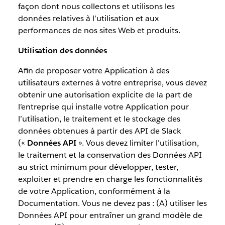
façon dont nous collectons et utilisons les
données relatives à l’utilisation et aux
performances de nos sites Web et produits.
Utilisation des données
Afin de proposer votre Application à des
utilisateurs externes à votre entreprise, vous devez
obtenir une autorisation explicite de la part de
l’entreprise qui installe votre Application pour
l’utilisation, le traitement et le stockage des
données obtenues à partir des API de Slack
(«
Données API
». Vous devez limiter l’utilisation,
le traitement et la conservation des Données API
au strict minimum pour développer, tester,
exploiter et prendre en charge les fonctionnalités
de votre Application, conformément à la
Documentation. Vous ne devez pas : (A) utiliser les
Données API pour entraîner un grand modèle de