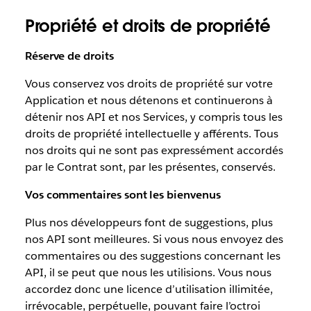
Propriété et droits de propriété
Réserve de droits
Vous conservez vos droits de propriété sur votre
Application et nous détenons et continuerons à
détenir nos API et nos Services, y compris tous les
droits de propriété intellectuelle y afférents. Tous
nos droits qui ne sont pas expressément accordés
par le Contrat sont, par les présentes, conservés.
Vos commentaires sont les bienvenus
Plus nos développeurs font de suggestions, plus
nos API sont meilleures. Si vous nous envoyez des
commentaires ou des suggestions concernant les
API, il se peut que nous les utilisions. Vous nous
accordez donc une licence d’utilisation illimitée,
irrévocable, perpétuelle, pouvant faire l’octroi