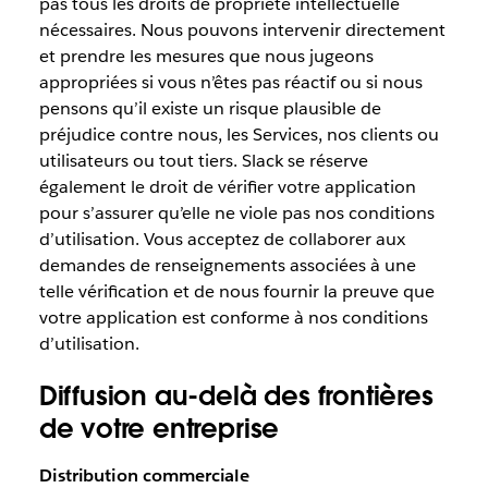
pas tous les droits de propriété intellectuelle
nécessaires. Nous pouvons intervenir directement
et prendre les mesures que nous jugeons
appropriées si vous n’êtes pas réactif ou si nous
pensons qu’il existe un risque plausible de
préjudice contre nous, les Services, nos clients ou
utilisateurs ou tout tiers. Slack se réserve
également le droit de vérifier votre application
pour s’assurer qu’elle ne viole pas nos conditions
d’utilisation. Vous acceptez de collaborer aux
demandes de renseignements associées à une
telle vérification et de nous fournir la preuve que
votre application est conforme à nos conditions
d’utilisation.
Diffusion au-delà des frontières
de votre entreprise
Distribution commerciale