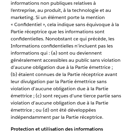
informations non publiques relatives à
l’entreprise, au produit, à la technologie et au
marketing. Si un élément porte la mention
« Confidentiel », cela indique sans équivoque à la
Partie réceptrice que les informations sont
confidentielles. Nonobstant ce qui précède, les
Informations confidentielles n’incluent pas les
informations qui : (a) sont ou deviennent
généralement accessibles au public sans violation
d’aucune obligation due à la Partie émettrice ;
(b) étaient connues de la Partie réceptrice avant
leur divulgation par la Partie émettrice sans
violation d’aucune obligation due à la Partie
émettrice ; (c) sont reçues d’une tierce partie sans
violation d’aucune obligation due à la Partie
émettrice ; ou (d) ont été développées
indépendamment par la Partie réceptrice.
Protection et utilisation des informations