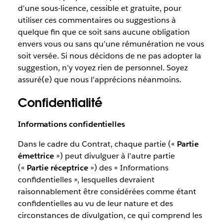
d’une sous-licence, cessible et gratuite, pour
utiliser ces commentaires ou suggestions à
quelque fin que ce soit sans aucune obligation
envers vous ou sans qu’une rémunération ne vous
soit versée. Si nous décidons de ne pas adopter la
suggestion, n’y voyez rien de personnel. Soyez
assuré(e) que nous l’apprécions néanmoins.
Confidentialité
Informations confidentielles
Dans le cadre du Contrat, chaque partie («
Partie
émettrice
») peut divulguer à l’autre partie
(«
Partie réceptrice
») des « Informations
confidentielles », lesquelles devraient
raisonnablement être considérées comme étant
confidentielles au vu de leur nature et des
circonstances de divulgation, ce qui comprend les