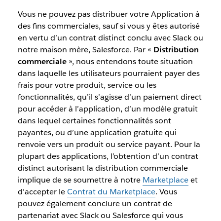
Vous ne pouvez pas distribuer votre Application à
des fins commerciales, sauf si vous y êtes autorisé
en vertu d’un contrat distinct conclu avec Slack ou
notre maison mère, Salesforce. Par «
Distribution
commerciale
», nous entendons toute situation
dans laquelle les utilisateurs pourraient payer des
frais pour votre produit, service ou les
fonctionnalités, qu’il s’agisse d’un paiement direct
pour accéder à l’application, d’un modèle gratuit
dans lequel certaines fonctionnalités sont
payantes, ou d’une application gratuite qui
renvoie vers un produit ou service payant. Pour la
plupart des applications, l’obtention d’un contrat
distinct autorisant la distribution commerciale
implique de se soumettre à notre
Marketplace
et
d’accepter le
Contrat du Marketplace
. Vous
pouvez également conclure un contrat de
partenariat avec Slack ou Salesforce qui vous