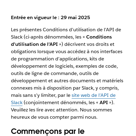
Entrée en vigueur le : 29 mai 2025
Les présentes Conditions d’utilisation de l’API de
Slack (ci-après dénommées, les «
Conditions
d’utilisation de l’API
») décrivent vos droits et
obligations lorsque vous accédez à nos interfaces
de programmation d’applications, kits de
développement de logiciels, exemples de code,
outils de ligne de commande, outils de
développement et autres documents et matériels
connexes mis à disposition par Slack, y compris,
mais sans s’y limiter, par le
site web de l’API de
Slack
(conjointement dénommés, les «
API
»).
Veuillez les lire avec attention. Nous sommes
heureux de vous compter parmi nous.
Commençons par le