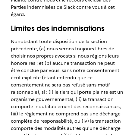
Parties indemnisées de Slack contre vous à cet
égard.
Limites des indemnisations
Nonobstant toute disposition de la section
précédente, (a) nous serons toujours libres de
choisir nos propres avocats si nous réglons leurs
honoraires ; et (b) aucune transaction ne peut
être conclue par vous, sans notre consentement
écrit explicite (étant entendu que ce
consentement ne sera pas refusé sans motif
raisonnable), si : (i) le tiers qui porte plainte est un
organisme gouvernemental, (ii) la transaction
comporte indubitablement des reconnaissances,
(iii) le règlement ne comprend pas une décharge
complète de responsabilité, ou (iv) la transaction
comporte des modalités autres qu'une décharge