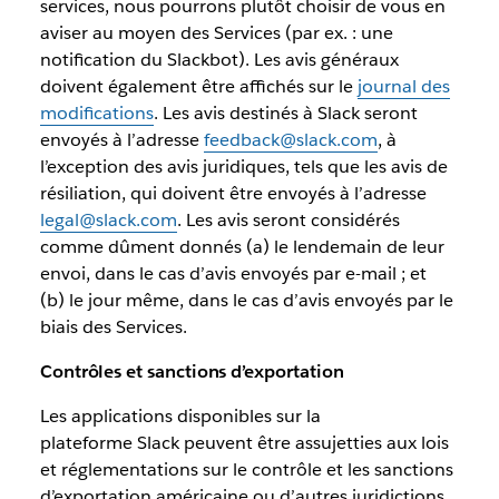
services, nous pourrons plutôt choisir de vous en
aviser au moyen des Services (par ex. : une
notification du Slackbot). Les avis généraux
doivent également être affichés sur le
journal des
modifications
. Les avis destinés à Slack seront
envoyés à l’adresse
feedback@slack.com
, à
l’exception des avis juridiques, tels que les avis de
résiliation, qui doivent être envoyés à l’adresse
legal@slack.com
. Les avis seront considérés
comme dûment donnés (a) le lendemain de leur
envoi, dans le cas d’avis envoyés par e-mail ; et
(b) le jour même, dans le cas d’avis envoyés par le
biais des Services.
Contrôles et sanctions d’exportation
Les applications disponibles sur la
plateforme Slack peuvent être assujetties aux lois
et réglementations sur le contrôle et les sanctions
d’exportation américaine ou d’autres juridictions.