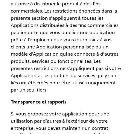
autorise à distribuer le produit à des fins
commerciales. Les restrictions énoncées dans la
présente section s’appliquent à toutes les
Applications distribuées à des fins commerciales,
peu importe que vous publiiez une application
prête à l’emploi ou que vous fournissiez à vos
clients une Application personnalisée ou un
modèle d’Application qui se connecte à d’autres
produits, services ou fonctionnalités. Les
présentes restrictions ne s’appliquent pas si votre
Application et les produits ou services qui y sont
liés ont été créés pour être utilisés uniquement
par un seul tiers.
Transparence et rapports
Si vous proposez votre application pour une
utilisation par d’autres à l’extérieur de votre
entreprise, vous devez maintenir un contrat