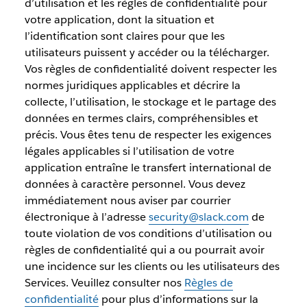
d’utilisation et les règles de confidentialité pour
votre application, dont la situation et
l’identification sont claires pour que les
utilisateurs puissent y accéder ou la télécharger.
Vos règles de confidentialité doivent respecter les
normes juridiques applicables et décrire la
collecte, l’utilisation, le stockage et le partage des
données en termes clairs, compréhensibles et
précis. Vous êtes tenu de respecter les exigences
légales applicables si l’utilisation de votre
application entraîne le transfert international de
données à caractère personnel. Vous devez
immédiatement nous aviser par courrier
électronique à l’adresse
security@slack.com
de
toute violation de vos conditions d’utilisation ou
règles de confidentialité qui a ou pourrait avoir
une incidence sur les clients ou les utilisateurs des
Services. Veuillez consulter nos
Règles de
confidentialité
pour plus d’informations sur la