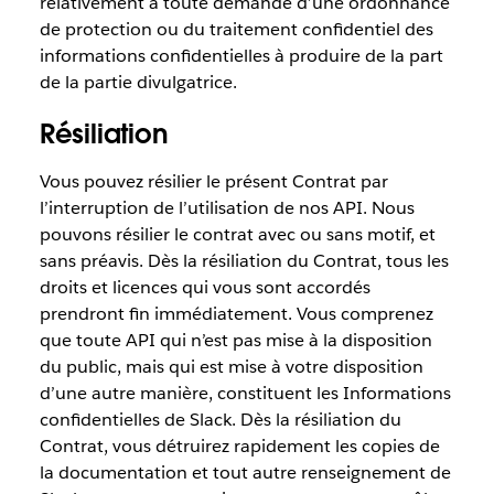
relativement à toute demande d’une ordonnance
de protection ou du traitement confidentiel des
informations confidentielles à produire de la part
de la partie divulgatrice.
Résiliation
Vous pouvez résilier le présent Contrat par
l’interruption de l’utilisation de nos API. Nous
pouvons résilier le contrat avec ou sans motif, et
sans préavis. Dès la résiliation du Contrat, tous les
droits et licences qui vous sont accordés
prendront fin immédiatement. Vous comprenez
que toute API qui n’est pas mise à la disposition
du public, mais qui est mise à votre disposition
d’une autre manière, constituent les Informations
confidentielles de Slack. Dès la résiliation du
Contrat, vous détruirez rapidement les copies de
la documentation et tout autre renseignement de