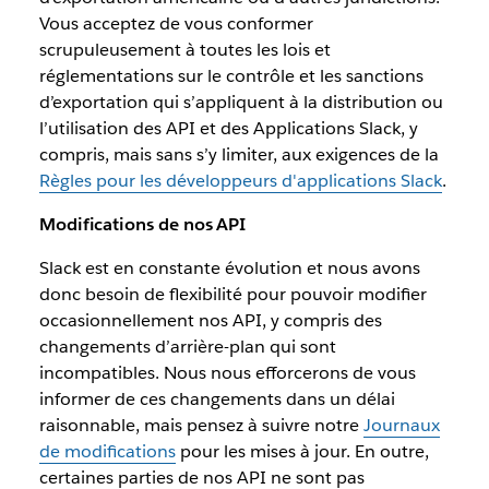
Vous acceptez de vous conformer
scrupuleusement à toutes les lois et
réglementations sur le contrôle et les sanctions
d’exportation qui s’appliquent à la distribution ou
l’utilisation des API et des Applications Slack, y
compris, mais sans s’y limiter, aux exigences de la
Règles pour les développeurs d'applications Slack
.
Modifications de nos API
Slack est en constante évolution et nous avons
donc besoin de flexibilité pour pouvoir modifier
occasionnellement nos API, y compris des
changements d’arrière-plan qui sont
incompatibles. Nous nous efforcerons de vous
informer de ces changements dans un délai
raisonnable, mais pensez à suivre notre
Journaux
de modifications
pour les mises à jour. En outre,
certaines parties de nos API ne sont pas