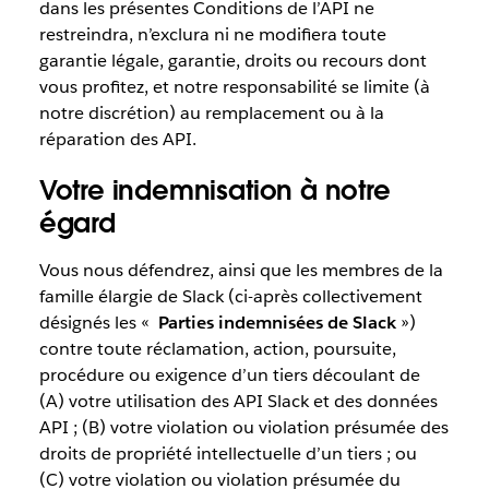
dans les présentes Conditions de l’API ne
restreindra, n’exclura ni ne modifiera toute
garantie légale, garantie, droits ou recours dont
vous profitez, et notre responsabilité se limite (à
notre discrétion) au remplacement ou à la
réparation des API.
Votre indemnisation à notre
égard
Vous nous défendrez, ainsi que les membres de la
famille élargie de Slack (ci-après collectivement
désignés les «
Parties indemnisées de Slack
»)
contre toute réclamation, action, poursuite,
procédure ou exigence d’un tiers découlant de
(A) votre utilisation des API Slack et des données
API ; (B) votre violation ou violation présumée des
droits de propriété intellectuelle d’un tiers ; ou
(C) votre violation ou violation présumée du