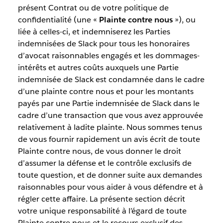
présent Contrat ou de votre politique de
confidentialité (une «
Plainte contre nous
»), ou
liée à celles-ci, et indemniserez les Parties
indemnisées de Slack pour tous les honoraires
d’avocat raisonnables engagés et les dommages-
intérêts et autres coûts auxquels une Partie
indemnisée de Slack est condamnée dans le cadre
d’une plainte contre nous et pour les montants
payés par une Partie indemnisée de Slack dans le
cadre d’une transaction que vous avez approuvée
relativement à ladite plainte. Nous sommes tenus
de vous fournir rapidement un avis écrit de toute
Plainte contre nous, de vous donner le droit
d’assumer la défense et le contrôle exclusifs de
toute question, et de donner suite aux demandes
raisonnables pour vous aider à vous défendre et à
régler cette affaire. La présente section décrit
votre unique responsabilité à l’égard de toute
Plainte contre nous et le recours exclusif des