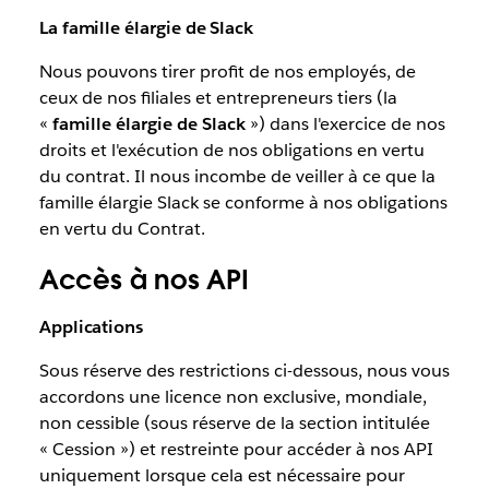
La famille élargie de Slack
Nous pouvons tirer profit de nos employés, de
ceux de nos filiales et entrepreneurs tiers (la
«
famille élargie de Slack
») dans l'exercice de nos
droits et l'exécution de nos obligations en vertu
du contrat. Il nous incombe de veiller à ce que la
famille élargie Slack se conforme à nos obligations
en vertu du Contrat.
Accès à nos API
Applications
Sous réserve des restrictions ci-dessous, nous vous
accordons une licence non exclusive, mondiale,
non cessible (sous réserve de la section intitulée
« Cession ») et restreinte pour accéder à nos API
uniquement lorsque cela est nécessaire pour