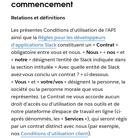
commencement
Relations et définitions
Les présentes Conditions d’utilisation de l’API
ainsi que la
Règles pour les développeurs
d'applications Slack
constituent un «
Contrat
»
obligatoire entre vous et nous. «
Nous
» «
nos
» et
«
notre
» désignent l’entité de Slack indiquée dans
la section intitulée « Avec quelle entité de Slack
avez-vous conclu un contrat ? » ci-dessous.
«
Vous
» et «
votre/vos
» désignent la personne, la
société ou la personne morale que vous
représentez. Le Contrat ne vous accorde aucun
droit d’accès ou d’utilisation de nos outils et de
notre plateforme d’espace de travail en ligne (ci-
après dénommés, les «
Services
»), qui seront régis
par un contrat distinct avec nous (par exemple,
nos
Conditions d’utilisation client
).