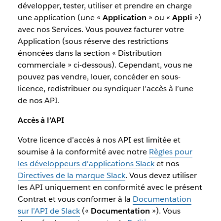
développer, tester, utiliser et prendre en charge
une application (une «
Application
» ou «
Appli
»)
avec nos Services. Vous pouvez facturer votre
Application (sous réserve des restrictions
énoncées dans la section « Distribution
commerciale » ci-dessous). Cependant, vous ne
pouvez pas vendre, louer, concéder en sous-
licence, redistribuer ou syndiquer l’accès à l’une
de nos API.
Accès à l’API
Votre licence d’accès à nos API est limitée et
soumise à la conformité avec notre
Règles pour
les développeurs d'applications Slack
et nos
Directives de la marque Slack
. Vous devez utiliser
les API uniquement en conformité avec le présent
Contrat et vous conformer à la
Documentation
sur l’API de Slack
(«
Documentation
»). Vous