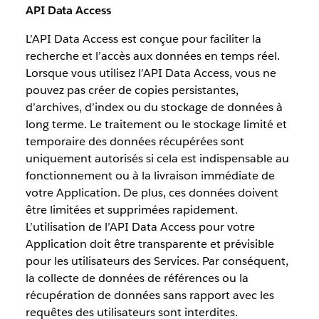
API Data Access
L’API Data Access est conçue pour faciliter la
recherche et l’accès aux données en temps réel.
Lorsque vous utilisez l’API Data Access, vous ne
pouvez pas créer de copies persistantes,
d’archives, d’index ou du stockage de données à
long terme. Le traitement ou le stockage limité et
temporaire des données récupérées sont
uniquement autorisés si cela est indispensable au
fonctionnement ou à la livraison immédiate de
votre Application. De plus, ces données doivent
être limitées et supprimées rapidement.
L’utilisation de l’API Data Access pour votre
Application doit être transparente et prévisible
pour les utilisateurs des Services. Par conséquent,
la collecte de données de références ou la
récupération de données sans rapport avec les
requêtes des utilisateurs sont interdites.