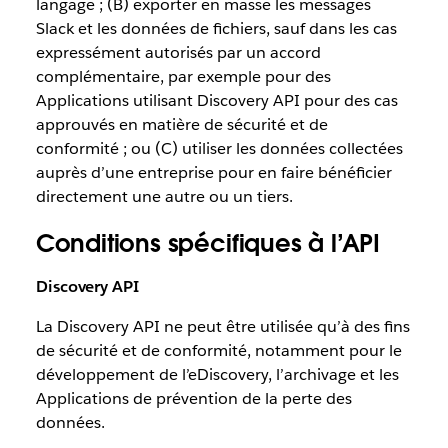
langage ; (B) exporter en masse les messages
Slack et les données de fichiers, sauf dans les cas
expressément autorisés par un accord
complémentaire, par exemple pour des
Applications utilisant Discovery API pour des cas
approuvés en matière de sécurité et de
conformité ; ou (C) utiliser les données collectées
auprès d’une entreprise pour en faire bénéficier
directement une autre ou un tiers.
Conditions spécifiques à l’API
Discovery API
La Discovery API ne peut être utilisée qu’à des fins
de sécurité et de conformité, notamment pour le
développement de l’eDiscovery, l’archivage et les
Applications de prévention de la perte des
données.