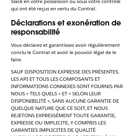
Slack en votre possession ou sous votre contrôle
qui ont été reçus en vertu du Contrat.
Déclarations et exonération de
responsabilité
Vous déclarez et garantissez avoir régulièrement
conclu le Contrat et avoir le pouvoir légal de le
faire.
SAUF DISPOSITION EXPRESSE DES PRÉSENTES,
LES API ET TOUS LES COMPOSANTS ET
INFORMATIONS CONNEXES SONT FOURNIS PAR
NOUS « TELS QUELS » ET « SELON LEUR
DISPONIBILITÉ », SANS AUCUNE GARANTIE DE
QUELQUE NATURE QUE CE SOIT, ET NOUS
REJETONS EXPRESSÉMENT TOUTE GARANTIE,
EXPRESSE OU IMPLICITE, Y COMPRIS LES
GARANTIES IMPLICITES DE QUALITÉ