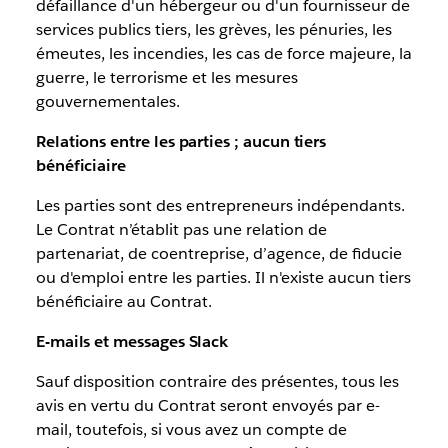
défaillance d'un hébergeur ou d'un fournisseur de
services publics tiers, les grèves, les pénuries, les
émeutes, les incendies, les cas de force majeure, la
guerre, le terrorisme et les mesures
gouvernementales.
Relations entre les parties ; aucun tiers
bénéficiaire
Les parties sont des entrepreneurs indépendants.
Le Contrat n’établit pas une relation de
partenariat, de coentreprise, d’agence, de fiducie
ou d'emploi entre les parties. Il n'existe aucun tiers
bénéficiaire au Contrat.
E-mails et messages Slack
Sauf disposition contraire des présentes, tous les
avis en vertu du Contrat seront envoyés par e-
mail, toutefois, si vous avez un compte de