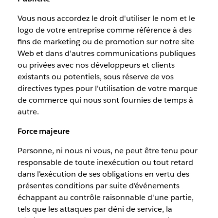
Vous nous accordez le droit d'utiliser le nom et le
logo de votre entreprise comme référence à des
fins de marketing ou de promotion sur notre site
Web et dans d'autres communications publiques
ou privées avec nos développeurs et clients
existants ou potentiels, sous réserve de vos
directives types pour l'utilisation de votre marque
de commerce qui nous sont fournies de temps à
autre.
Force majeure
Personne, ni nous ni vous, ne peut être tenu pour
responsable de toute inexécution ou tout retard
dans l'exécution de ses obligations en vertu des
présentes conditions par suite d'événements
échappant au contrôle raisonnable d'une partie,
tels que les attaques par déni de service, la