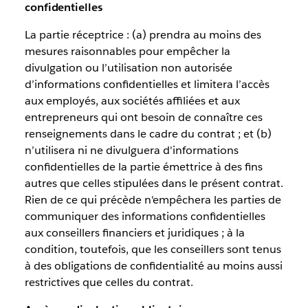
confidentielles
La partie réceptrice : (a) prendra au moins des
mesures raisonnables pour empêcher la
divulgation ou l’utilisation non autorisée
d’informations confidentielles et limitera l’accès
aux employés, aux sociétés affiliées et aux
entrepreneurs qui ont besoin de connaître ces
renseignements dans le cadre du contrat ; et (b)
n’utilisera ni ne divulguera d'informations
confidentielles de la partie émettrice à des fins
autres que celles stipulées dans le présent contrat.
Rien de ce qui précède n'empêchera les parties de
communiquer des informations confidentielles
aux conseillers financiers et juridiques ; à la
condition, toutefois, que les conseillers sont tenus
à des obligations de confidentialité au moins aussi
restrictives que celles du contrat.