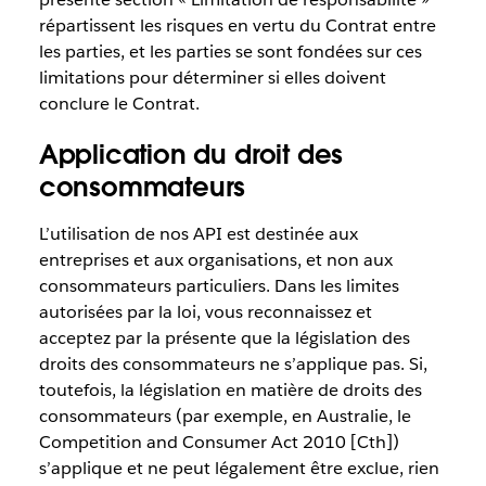
répartissent les risques en vertu du Contrat entre
les parties, et les parties se sont fondées sur ces
limitations pour déterminer si elles doivent
conclure le Contrat.
Application du droit des
consommateurs
L’utilisation de nos API est destinée aux
entreprises et aux organisations, et non aux
consommateurs particuliers. Dans les limites
autorisées par la loi, vous reconnaissez et
acceptez par la présente que la législation des
droits des consommateurs ne s’applique pas. Si,
toutefois, la législation en matière de droits des
consommateurs (par exemple, en Australie, le
Competition and Consumer Act 2010 [Cth])
s’applique et ne peut légalement être exclue, rien