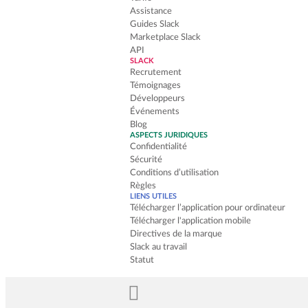
Assistance
Guides Slack
Marketplace Slack
API
SLACK
Recrutement
Témoignages
Développeurs
Événements
Blog
ASPECTS JURIDIQUES
Confidentialité
Sécurité
Conditions d’utilisation
Règles
LIENS UTILES
Télécharger l’application pour ordinateur
Télécharger l'application mobile
Directives de la marque
Slack au travail
Statut