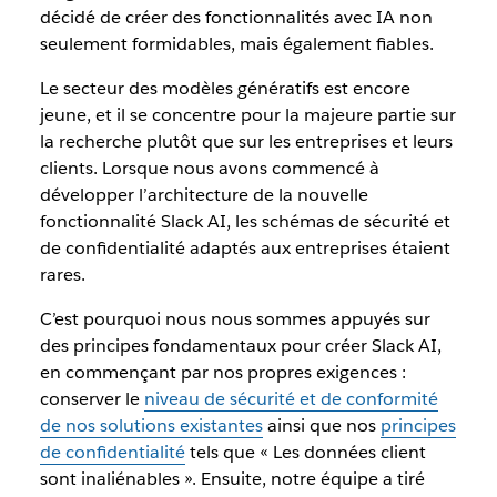
décidé de créer des fonctionnalités avec IA non
seulement formidables, mais également fiables.
Le secteur des modèles génératifs est encore
jeune, et il se concentre pour la majeure partie sur
la recherche plutôt que sur les entreprises et leurs
clients. Lorsque nous avons commencé à
développer l’architecture de la nouvelle
fonctionnalité Slack AI, les schémas de sécurité et
de confidentialité adaptés aux entreprises étaient
rares.
C’est pourquoi nous nous sommes appuyés sur
des principes fondamentaux pour créer Slack AI,
en commençant par nos propres exigences :
conserver le
niveau de sécurité et de conformité
de nos solutions existantes
ainsi que nos
principes
de confidentialité
tels que « Les données client
sont inaliénables ». Ensuite, notre équipe a tiré