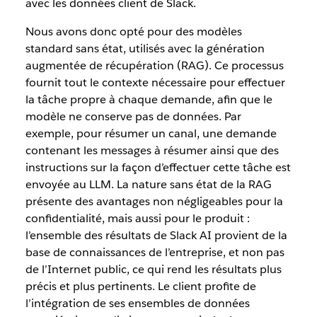
avec les données client de Slack.
Nous avons donc opté pour des modèles
standard sans état, utilisés avec la génération
augmentée de récupération (RAG). Ce processus
fournit tout le contexte nécessaire pour effectuer
la tâche propre à chaque demande, afin que le
modèle ne conserve pas de données. Par
exemple, pour résumer un canal, une demande
contenant les messages à résumer ainsi que des
instructions sur la façon d’effectuer cette tâche est
envoyée au LLM. La nature sans état de la RAG
présente des avantages non négligeables pour la
confidentialité, mais aussi pour le produit :
l’ensemble des résultats de Slack AI provient de la
base de connaissances de l’entreprise, et non pas
de l’Internet public, ce qui rend les résultats plus
précis et plus pertinents. Le client profite de
l’intégration de ses ensembles de données