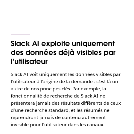
Slack AI exploite uniquement
des données déjà visibles par
l’utilisateur
Slack AI voit uniquement les données visibles par
l’utilisateur à l’origine de la demande : c’est là un
autre de nos principes clés. Par exemple, la
fonctionnalité de recherche de Slack AI ne
présentera jamais des résultats différents de ceux
d’une recherche standard, et les résumés ne
reprendront jamais de contenu autrement
invisible pour l’utilisateur dans les canaux.