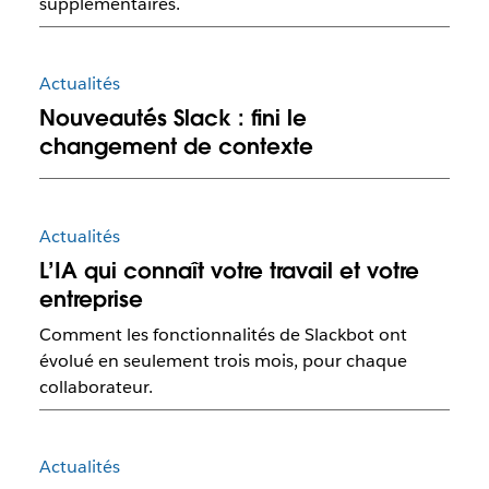
supplémentaires.
Actualités
Nouveautés Slack : fini le
changement de contexte
Actualités
L’IA qui connaît votre travail et votre
entreprise
Comment les fonctionnalités de Slackbot ont
évolué en seulement trois mois, pour chaque
collaborateur.
Actualités