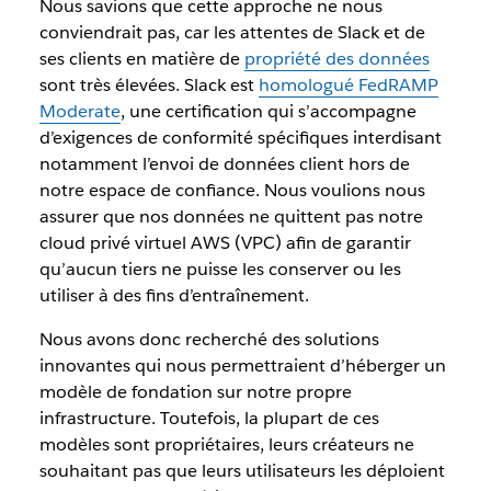
Nous savions que cette approche ne nous
conviendrait pas, car les attentes de Slack et de
ses clients en matière de
propriété des données
sont très élevées. Slack est
homologué FedRAMP
Moderate
, une certification qui s’accompagne
d’exigences de conformité spécifiques interdisant
notamment l’envoi de données client hors de
notre espace de confiance. Nous voulions nous
assurer que nos données ne quittent pas notre
cloud privé virtuel AWS (VPC) afin de garantir
qu’aucun tiers ne puisse les conserver ou les
utiliser à des fins d’entraînement.
Nous avons donc recherché des solutions
innovantes qui nous permettraient d’héberger un
modèle de fondation sur notre propre
infrastructure. Toutefois, la plupart de ces
modèles sont propriétaires, leurs créateurs ne
souhaitant pas que leurs utilisateurs les déploient