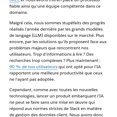
fiable ainsi qu’une équipe compétente dans ce
domaine.
Malgré cela, nous sommes stupéfaits des progrès
réalisés l’année dernière par les grands modèles
de langage (LLM) disponibles sur le marché. Plus
encore, par les solutions qu’ils proposent face aux
problèmes majeurs que rencontrent nos
utilisateurs. Trop d’informations à lire ? Des
recherches trop complexes ? Plus maintenant :
90 % de nos utilisateurs
qui ont opté pour l’IA
rapportent une meilleure productivité que ceux
ne l’ayant pas adoptée.
Cependant, comme avec toutes les nouvelles
technologies, lancer un produit embarquant l’IA
ne peut se faire sans une mise en œuvre qui
répond aux normes strictes de Slack en matière
de gestion des données client. Nous avons donc