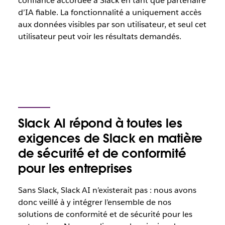
confiance accordée à Slack en tant que partenaire
d’IA fiable. La fonctionnalité a uniquement accès
aux données visibles par son utilisateur, et seul cet
utilisateur peut voir les résultats demandés.
Slack AI répond à toutes les
exigences de Slack en matière
de sécurité et de conformité
pour les entreprises
Sans Slack, Slack AI n’existerait pas : nous avons
donc veillé à y intégrer l’ensemble de nos
solutions de conformité et de sécurité pour les