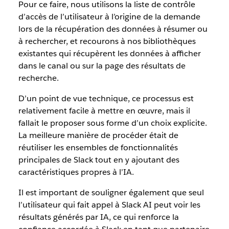
Pour ce faire, nous utilisons la liste de contrôle
d’accès de l’utilisateur à l’origine de la demande
lors de la récupération des données à résumer ou
à rechercher, et recourons à nos bibliothèques
existantes qui récupèrent les données à afficher
dans le canal ou sur la page des résultats de
recherche.
D’un point de vue technique, ce processus est
relativement facile à mettre en œuvre, mais il
fallait le proposer sous forme d’un choix explicite.
La meilleure manière de procéder était de
réutiliser les ensembles de fonctionnalités
principales de Slack tout en y ajoutant des
caractéristiques propres à l’IA.
Il est important de souligner également que seul
l’utilisateur qui fait appel à Slack AI peut voir les
résultats générés par IA, ce qui renforce la