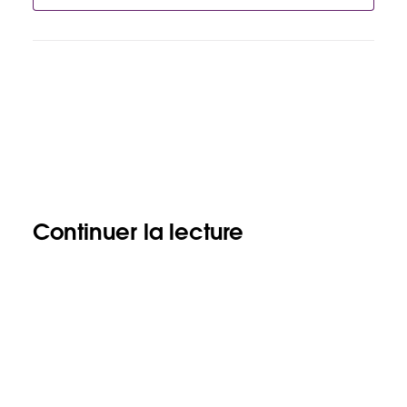
Continuer la lecture