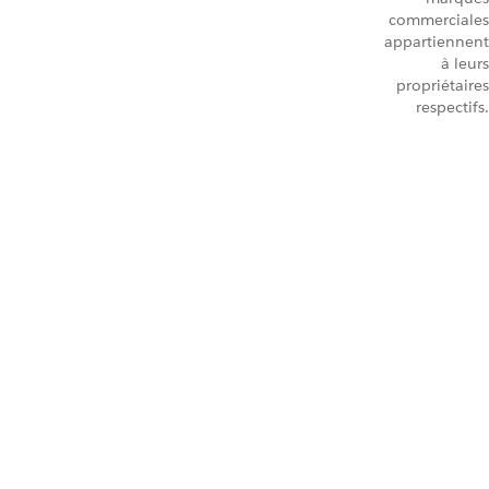
commerciales
appartiennent
à leurs
propriétaires
respectifs.