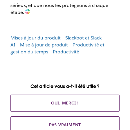
sérieux, et que nous les protégeons à chaque
étape.
Mises à jour du produit
Slackbot et Slack
AI
Mise à jour de produit
Productivité et
gestion du temps
Productivité
Cet article vous a-t-il été utile ?
OUI, MERCI !
PAS VRAIMENT