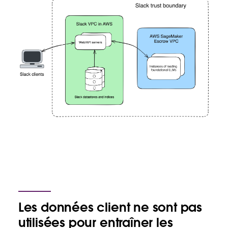
Les données client ne sont pas
utilisées pour entraîner les