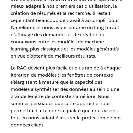
mieux adapté à nos premiers cas d’utilisation, la
création de résumés et la recherche. Il restait
cependant beaucoup de travail à accomplir pour
l’améliorer, et nous avons entamé un long travail
d’affinage des demandes et de création de
connexions entre les modèles de machine
learning plus classiques et les modèles génératifs
en vue d’obtenir de meilleurs résultats.
La RAG devient plus facile et plus rapide à chaque
itération de modèles ; les fenêtres de contexte
s’élargissent à mesure que la capacité des
modèles à synthétiser des données au sein d’une
grande fenêtre de contexte s’améliore. Nous
sommes persuadés que cette approche nous
permettra d’atteindre la qualité que nous visons
tout en nous aidant à assurer la protection de nos
données client.