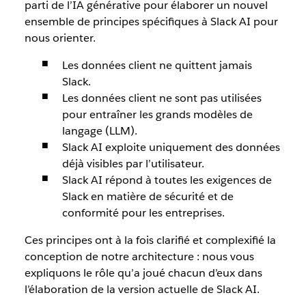
parti de l’IA générative pour élaborer un nouvel
ensemble de principes spécifiques à Slack AI pour
nous orienter.
Les données client ne quittent jamais
Slack.
Les données client ne sont pas utilisées
pour entraîner les grands modèles de
langage (LLM).
Slack AI exploite uniquement des données
déjà visibles par l’utilisateur.
Slack AI répond à toutes les exigences de
Slack en matière de sécurité et de
conformité pour les entreprises.
Ces principes ont à la fois clarifié et complexifié la
conception de notre architecture : nous vous
expliquons le rôle qu’a joué chacun d’eux dans
l’élaboration de la version actuelle de Slack AI.