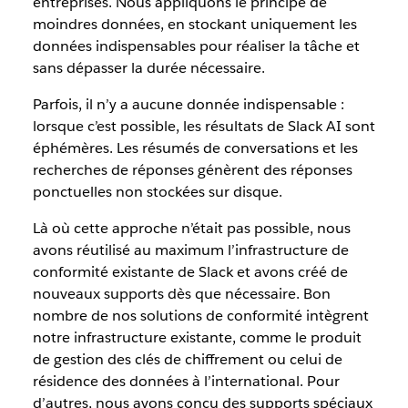
entreprises. Nous appliquons le principe de
moindres données, en stockant uniquement les
données indispensables pour réaliser la tâche et
sans dépasser la durée nécessaire.
Parfois, il n’y a aucune donnée indispensable :
lorsque c’est possible, les résultats de Slack AI sont
éphémères. Les résumés de conversations et les
recherches de réponses génèrent des réponses
ponctuelles non stockées sur disque.
Là où cette approche n’était pas possible, nous
avons réutilisé au maximum l’infrastructure de
conformité existante de Slack et avons créé de
nouveaux supports dès que nécessaire. Bon
nombre de nos solutions de conformité intègrent
notre infrastructure existante, comme le produit
de gestion des clés de chiffrement ou celui de
résidence des données à l’international. Pour
d’autres, nous avons conçu des supports spéciaux