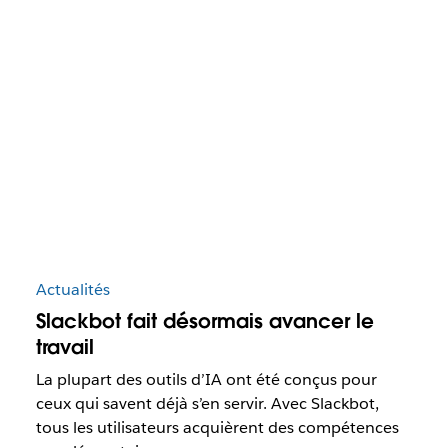
Actualités
Slackbot fait désormais avancer le
travail
La plupart des outils d’IA ont été conçus pour
ceux qui savent déjà s’en servir. Avec Slackbot,
tous les utilisateurs acquièrent des compétences