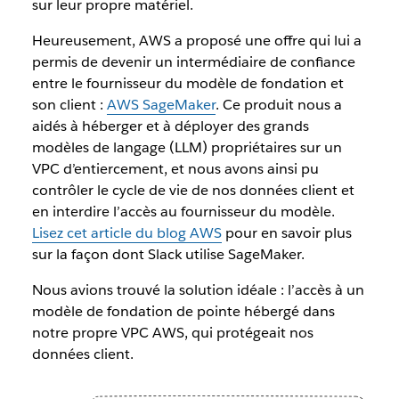
sur leur propre matériel.
Heureusement, AWS a proposé une offre qui lui a
permis de devenir un intermédiaire de confiance
entre le fournisseur du modèle de fondation et
son client :
AWS SageMaker
. Ce produit nous a
aidés à héberger et à déployer des grands
modèles de langage (LLM) propriétaires sur un
VPC d’entiercement, et nous avons ainsi pu
contrôler le cycle de vie de nos données client et
en interdire l’accès au fournisseur du modèle.
Lisez cet article du blog AWS
pour en savoir plus
sur la façon dont Slack utilise SageMaker.
Nous avions trouvé la solution idéale : l’accès à un
modèle de fondation de pointe hébergé dans
notre propre VPC AWS, qui protégeait nos
données client.