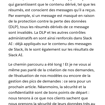
qui garantissent que le contenu dérivé, tel que les
résumés, est conscient des messages qu’il a reçus.
Par exemple, si un message est masqué en raison
de la protection contre la perte des données
(DLP), tous les résumés dérivés de ce message
sont invalidés. La DLP et les autres contrôles
administratifs en sont ainsi renforcés dans Slack
AI : déjà appliqués sur le contenu des messages
de Slack, ils le sont également sur les résultats de
Slack AI.
Le chemin parcouru a été long ! Et je ne vous ai
même pas parlé de la création de nos demandes,
de l’évaluation de nos modèles ou encore de la
gestion des pics de demandes : ce sera pour un
prochain article. Néanmoins, la sécurité et la
confidentialité sont de bons points de départ :
nous tenons à ce que nos clients sachent que
nous prenons la sécurité de leurs données très au