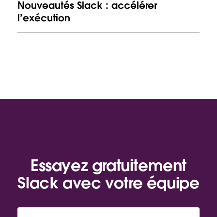
Nouveautés Slack : accélérer
l’exécution
Essayez gratuitement
Slack avec votre équipe