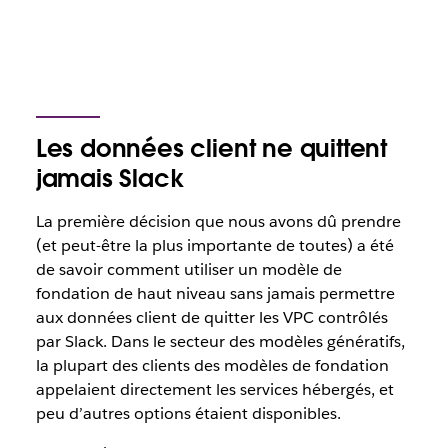
Les données client ne quittent
jamais Slack
La première décision que nous avons dû prendre
(et peut-être la plus importante de toutes) a été
de savoir comment utiliser un modèle de
fondation de haut niveau sans jamais permettre
aux données client de quitter les VPC contrôlés
par Slack. Dans le secteur des modèles génératifs,
la plupart des clients des modèles de fondation
appelaient directement les services hébergés, et
peu d’autres options étaient disponibles.