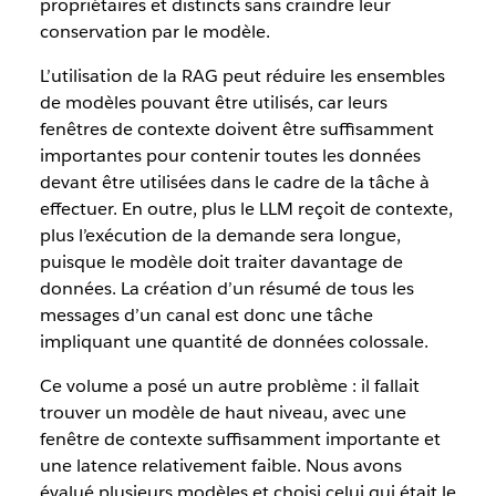
propriétaires et distincts sans craindre leur
conservation par le modèle.
L’utilisation de la RAG peut réduire les ensembles
de modèles pouvant être utilisés, car leurs
fenêtres de contexte doivent être suffisamment
importantes pour contenir toutes les données
devant être utilisées dans le cadre de la tâche à
effectuer. En outre, plus le LLM reçoit de contexte,
plus l’exécution de la demande sera longue,
puisque le modèle doit traiter davantage de
données. La création d’un résumé de tous les
messages d’un canal est donc une tâche
impliquant une quantité de données colossale.
Ce volume a posé un autre problème : il fallait
trouver un modèle de haut niveau, avec une
fenêtre de contexte suffisamment importante et
une latence relativement faible. Nous avons
évalué plusieurs modèles et choisi celui qui était le