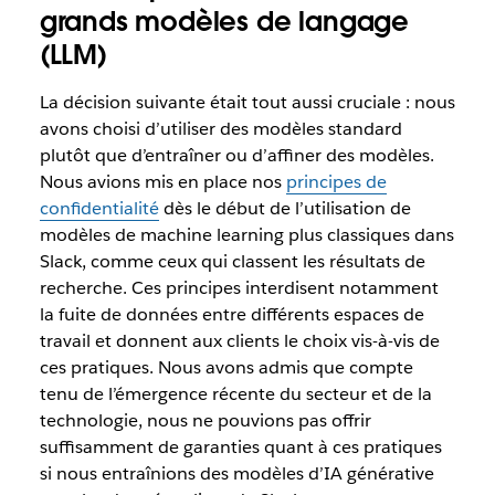
grands modèles de langage
(LLM)
La décision suivante était tout aussi cruciale : nous
avons choisi d’utiliser des modèles standard
plutôt que d’entraîner ou d’affiner des modèles.
Nous avions mis en place nos
principes de
confidentialité
dès le début de l’utilisation de
modèles de machine learning plus classiques dans
Slack, comme ceux qui classent les résultats de
recherche. Ces principes interdisent notamment
la fuite de données entre différents espaces de
travail et donnent aux clients le choix vis-à-vis de
ces pratiques. Nous avons admis que compte
tenu de l’émergence récente du secteur et de la
technologie, nous ne pouvions pas offrir
suffisamment de garanties quant à ces pratiques
si nous entraînions des modèles d’IA générative