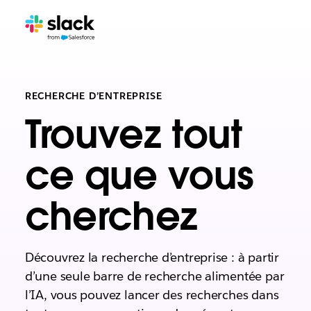
RECHERCHE D’ENTREPRISE
Trouvez tout
ce que vous
cherchez
Découvrez la recherche d’entreprise : à partir
d’une seule barre de recherche alimentée par
l’IA, vous pouvez lancer des recherches dans