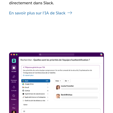
directement dans Slack.
En savoir plus sur l’IA de Slack