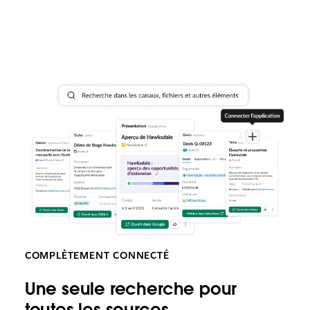
COMPLÈTEMENT CONNECTÉ
Une seule recherche pour
toutes les sources