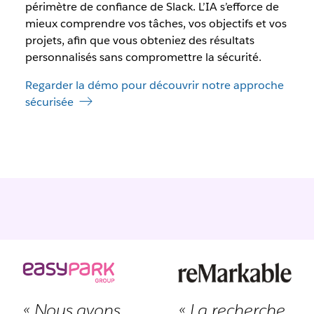
périmètre de confiance de Slack. L’IA s’efforce de
mieux comprendre vos tâches, vos objectifs et vos
projets, afin que vous obteniez des résultats
personnalisés sans compromettre la sécurité.
Regarder la démo pour découvrir notre approche
sécurisée
« Nous avons
« La recherche