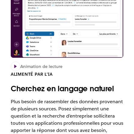
Animation de lecture
ALIMENTÉ PAR L’IA
Cherchez en langage naturel
Plus besoin de rassembler des données provenant
de plusieurs sources. Posez simplement une
question et la recherche d’entreprise sollicitera
toutes vos applications professionnelles pour vous
apporter la réponse dont vous avez besoin,