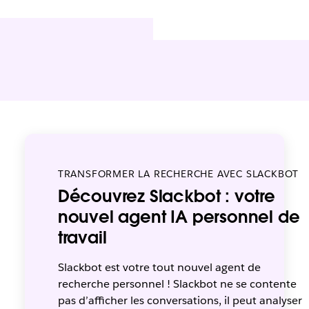
TRANSFORMER LA RECHERCHE AVEC SLACKBOT
Découvrez Slackbot : votre
nouvel agent IA personnel de
travail
Slackbot est votre tout nouvel agent de
recherche personnel ! Slackbot ne se contente
pas d’afficher les conversations, il peut analyser