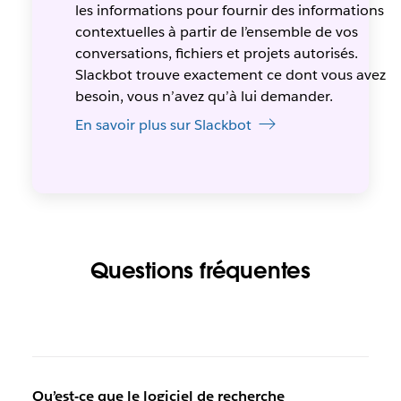
les informations pour fournir des informations
contextuelles à partir de l’ensemble de vos
conversations, fichiers et projets autorisés.
Slackbot trouve exactement ce dont vous avez
besoin, vous n’avez qu’à lui demander.
En savoir plus sur Slackbot
Questions fréquentes
Qu’est-ce que le logiciel de recherche