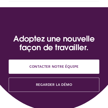
Adoptez une nouvelle
façon de travailler.
CONTACTER NOTRE ÉQUIPE
REGARDER LA DÉMO