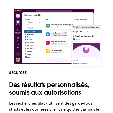
SÉCURISÉ
Des résultats personnalisés,
soumis aux autorisations
Les recherches Slack utilisent des garde-fous
stricts et les données client ne quittent jamais le