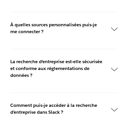
À quelles sources personnalisées puis-je
me connecter ?
La recherche d’entreprise est-elle sécurisée
et conforme aux réglementations de
données ?
Comment puis-je accéder à la recherche
d’entreprise dans Slack ?