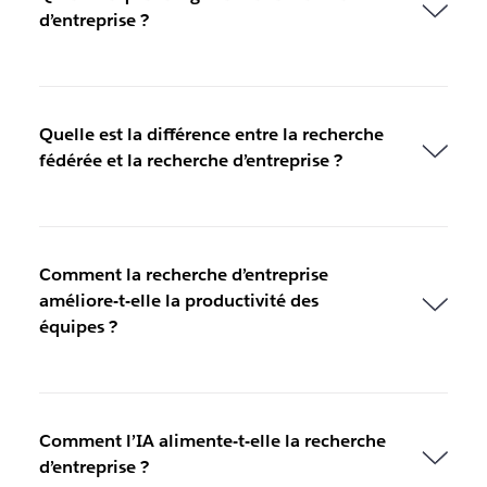
d’entreprise ?
Quelle est la différence entre la recherche
fédérée et la recherche d’entreprise ?
Comment la recherche d’entreprise
améliore-t-elle la productivité des
équipes ?
Comment l’IA alimente-t-elle la recherche
d’entreprise ?