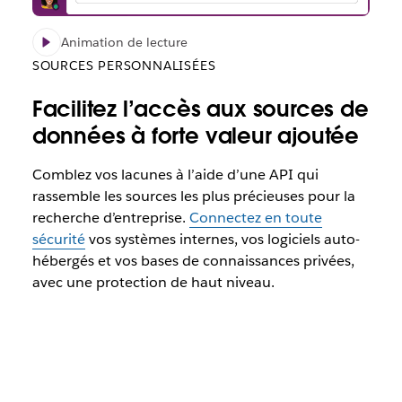
Animation de lecture
SOURCES PERSONNALISÉES
Facilitez l’accès aux sources de
données à forte valeur ajoutée
Comblez vos lacunes à l’aide d’une API qui
rassemble les sources les plus précieuses pour la
recherche d’entreprise.
Connectez en toute
sécurité
vos systèmes internes, vos logiciels auto-
hébergés et vos bases de connaissances privées,
avec une protection de haut niveau.