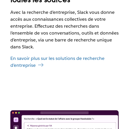
Avec la recherche d’entreprise, Slack vous donne
accès aux connaissances collectives de votre
entreprise. Effectuez des recherches dans
l’ensemble de vos conversations, outils et données
d’entreprise, via une barre de recherche unique
dans Slack.
En savoir plus sur les solutions de recherche
d’entreprise