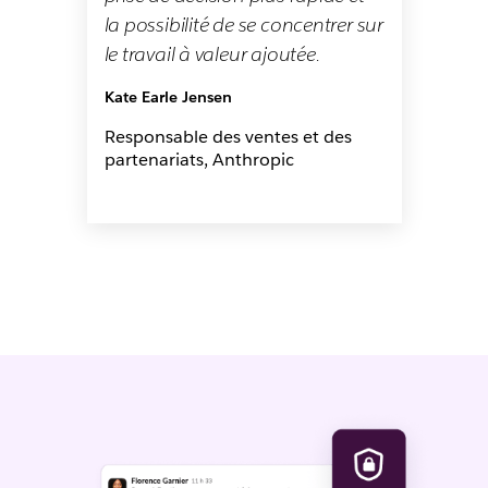
la possibilité de se concentrer sur
le travail à valeur ajoutée.
Kate Earle Jensen
Responsable des ventes et des
partenariats, Anthropic