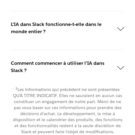
L’IA dans Slack fonctionne-t-elle dans le
monde entier ?
Comment commencer à utiliser l’IA dans
Slack ?
1
Les informations qui précèdent ne sont présentées
QU’À TITRE INDICATIF. Elles ne sauraient en aucun cas
constituer un engagement de notre part. Merci de ne
pas vous baser sur ces informations pour prendre des
décisions d’achat. Le développement, la mise à
disposition et le calendrier des produits, des fonctions
et des fonctionnalités restent à la seule discrétion de
Slack et peuvent faire l’objet de modifications.