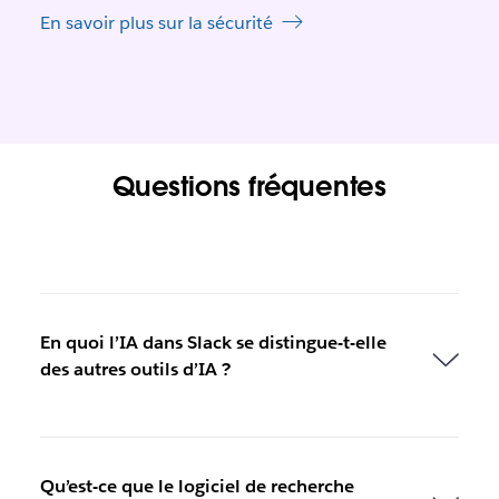
En savoir plus sur la sécurité
Questions fréquentes
En quoi l’IA dans Slack se distingue-t-elle
des autres outils d’IA ?
Qu’est-ce que le logiciel de recherche