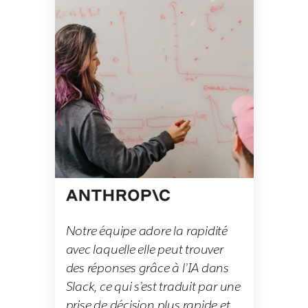
Notre équipe adore la rapidité
avec laquelle elle peut trouver
des réponses grâce à l’IA dans
Slack, ce qui s’est traduit par une
prise de décision plus rapide et