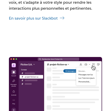
voix, et s'adapte à votre style pour rendre les
interactions plus personnelles et pertinentes.
En savoir plus sur Slackbot