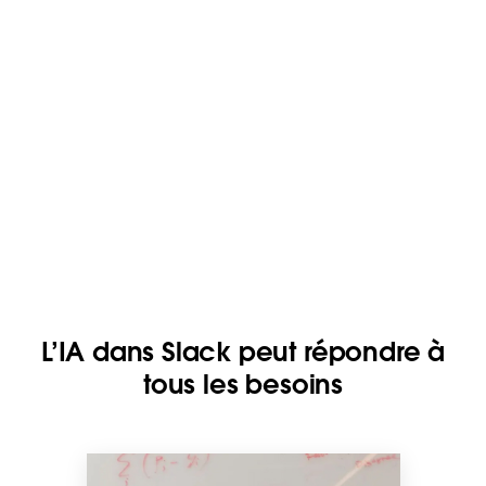
L’IA dans Slack peut répondre à
tous les besoins