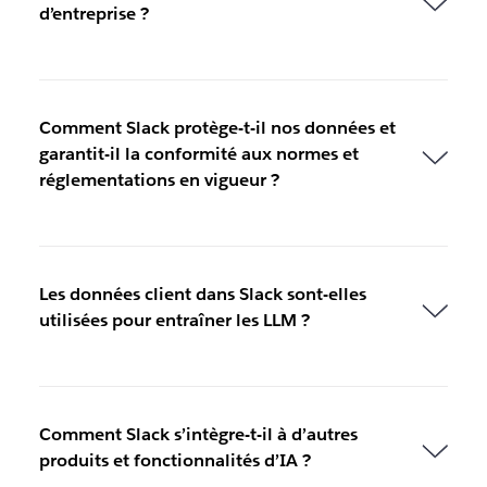
d’entreprise ?
Comment Slack protège-t-il nos données et
garantit-il la conformité aux normes et
réglementations en vigueur ?
Les données client dans Slack sont-elles
utilisées pour entraîner les LLM ?
Comment Slack s’intègre-t-il à d’autres
produits et fonctionnalités d’IA ?