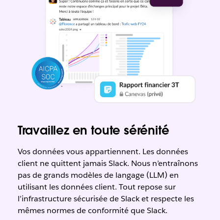
Travaillez en toute sérénité
Vos données vous appartiennent. Les données
client ne quittent jamais Slack. Nous n’entraînons
pas de grands modèles de langage (LLM) en
utilisant les données client. Tout repose sur
l’infrastructure sécurisée de Slack et respecte les
mêmes normes de conformité que Slack.