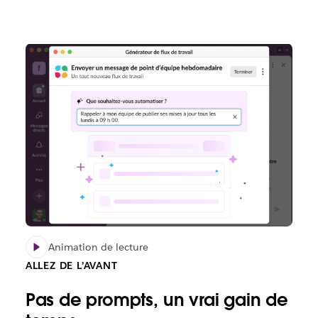
Animation de lecture
ALLEZ DE L’AVANT
Pas de prompts, un vrai gain de