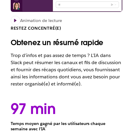
Animation de lecture
RESTEZ CONCENTRÉ(E)
Obtenez un résumé rapide
Trop d’infos et pas assez de temps ? L’IA dans
Slack peut résumer les canaux et fils de discussion
et fournir des récaps quotidiens, vous fournissant
ainsi les informations dont vous avez besoin pour
rester organisé(e) et informé(e).
97 min
Temps moyen gagné par les utilisateurs chaque
*
semaine avec l’IA