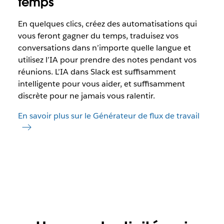
temps
En quelques clics, créez des automatisations qui
vous feront gagner du temps, traduisez vos
conversations dans n’importe quelle langue et
utilisez l’IA pour prendre des notes pendant vos
réunions. L’IA dans Slack est suffisamment
intelligente pour vous aider, et suffisamment
discrète pour ne jamais vous ralentir.
En savoir plus sur le Générateur de flux de travail