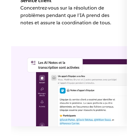
Service client
Concentrez-vous sur la résolution de
problèmes pendant que l’IA prend des
notes et assure la coordination de tous.