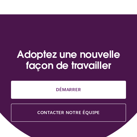
Adoptez une nouvelle
façon de travailler
DÉMARRER
CONTACTER NOTRE ÉQUIPE