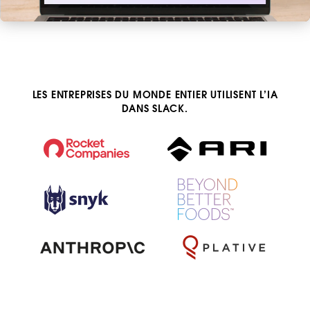
LES ENTREPRISES DU MONDE ENTIER UTILISENT L’IA
DANS SLACK.