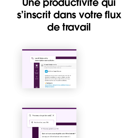
Une productivité qui
s’inscrit dans votre flux
de travail