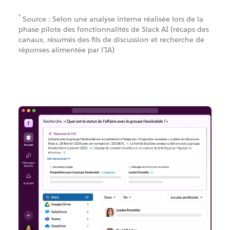
*
Source : Selon une analyse interne réalisée lors de la
phase pilote des fonctionnalités de Slack AI (récaps des
canaux, résumés des fils de discussion et recherche de
réponses alimentée par l’IA)