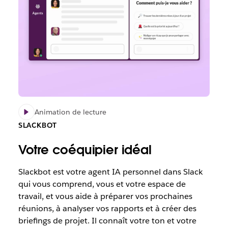
Animation de lecture
SLACKBOT
Votre coéquipier idéal
Slackbot est votre agent IA personnel dans Slack
qui vous comprend, vous et votre espace de
travail, et vous aide à préparer vos prochaines
réunions, à analyser vos rapports et à créer des
briefings de projet. Il connaît votre ton et votre