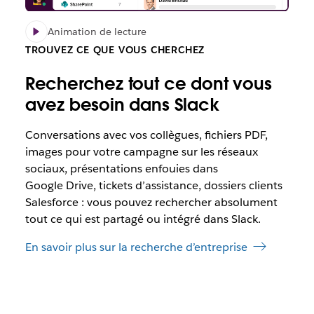
Animation de lecture
TROUVEZ CE QUE VOUS CHERCHEZ
Recherchez tout ce dont vous
avez besoin dans Slack
Conversations avec vos collègues, fichiers PDF,
images pour votre campagne sur les réseaux
sociaux, présentations enfouies dans
Google Drive, tickets d’assistance, dossiers clients
Salesforce : vous pouvez rechercher absolument
tout ce qui est partagé ou intégré dans Slack.
En savoir plus sur la recherche d’entreprise