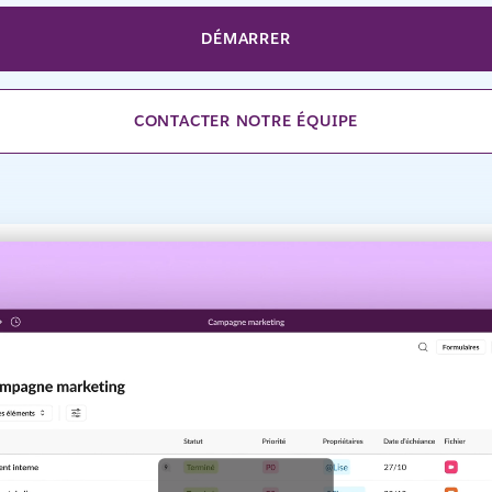
DÉMARRER
CONTACTER NOTRE ÉQUIPE