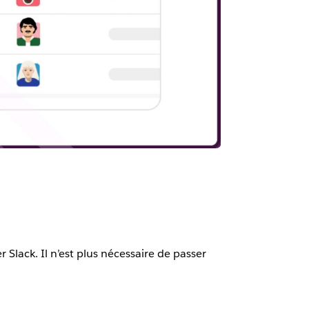
 Slack. Il n’est plus nécessaire de passer