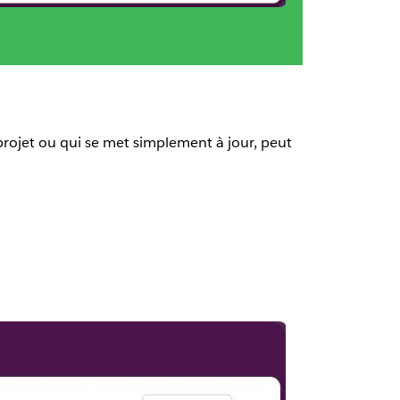
 projet ou qui se met simplement à jour, peut