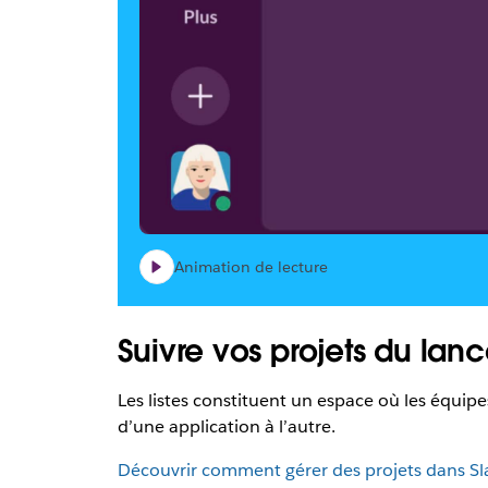
Animation de lecture
Suivre vos projets du lanc
Les listes constituent un espace où les équipes
d’une application à l’autre.
Découvrir comment gérer des projets dans Sl