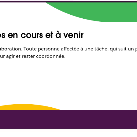
s en cours et à venir
laboration. Toute personne affectée à une tâche, qui suit un
ur agir et rester coordonnée.