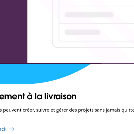
ement à la livraison
 peuvent créer, suivre et gérer des projets sans jamais quitter
ack