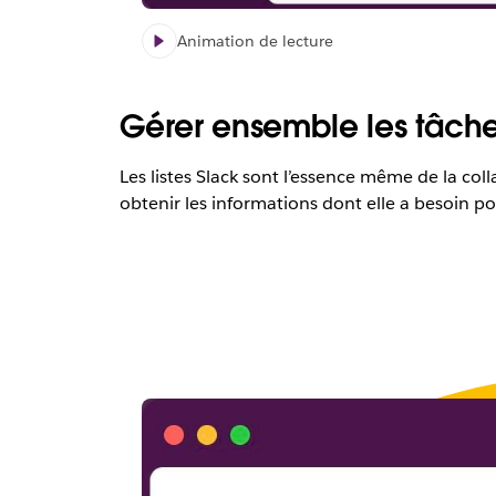
Animation de lecture
Gérer ensemble les tâche
Les listes Slack sont l’essence même de la col
obtenir les informations dont elle a besoin po