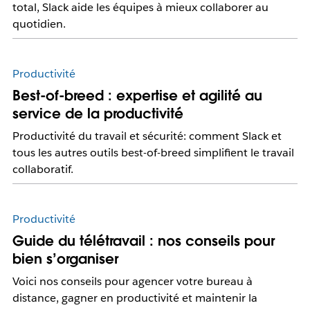
total, Slack aide les équipes à mieux collaborer au
quotidien.
Productivité
Best-of-breed : expertise et agilité au
service de la productivité
Productivité du travail et sécurité: comment Slack et
tous les autres outils best-of-breed simplifient le travail
collaboratif.
Productivité
Guide du télétravail : nos conseils pour
bien s’organiser
Voici nos conseils pour agencer votre bureau à
distance, gagner en productivité et maintenir la