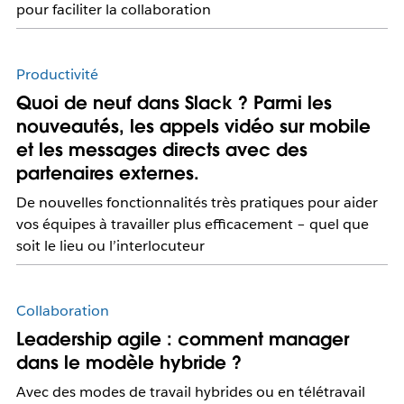
pour faciliter la collaboration
Productivité
Quoi de neuf dans Slack ? Parmi les
nouveautés, les appels vidéo sur mobile
et les messages directs avec des
partenaires externes.
De nouvelles fonctionnalités très pratiques pour aider
vos équipes à travailler plus efficacement – quel que
soit le lieu ou l’interlocuteur
Collaboration
Leadership agile : comment manager
dans le modèle hybride ?
Avec des modes de travail hybrides ou en télétravail