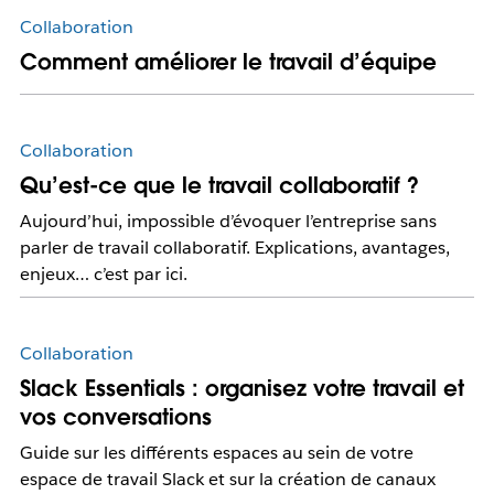
Collaboration
Comment améliorer le travail d’équipe
Collaboration
Qu’est-ce que le travail collaboratif ?
Aujourd’hui, impossible d’évoquer l’entreprise sans
parler de travail collaboratif. Explications, avantages,
enjeux… c’est par ici.
Collaboration
Slack Essentials : organisez votre travail et
vos conversations
Guide sur les différents espaces au sein de votre
espace de travail Slack et sur la création de canaux