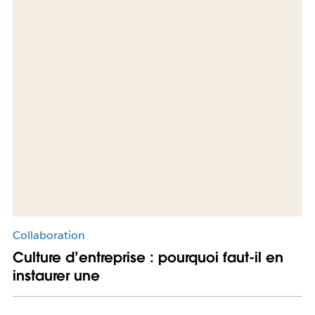
Collaboration
Culture d’entreprise : pourquoi faut-il en
instaurer une