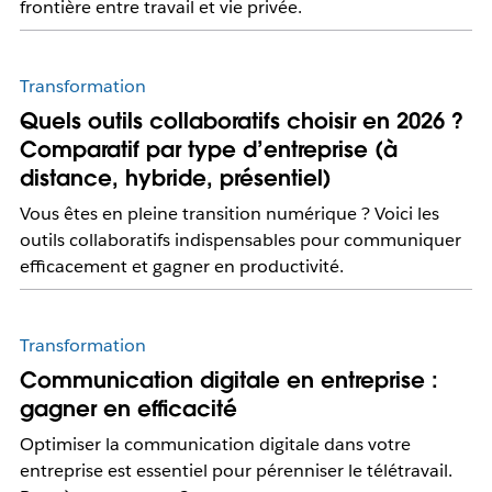
frontière entre travail et vie privée.
Transformation
Quels outils collaboratifs choisir en 2026 ?
Comparatif par type d’entreprise (à
distance, hybride, présentiel)
Vous êtes en pleine transition numérique ? Voici les
outils collaboratifs indispensables pour communiquer
efficacement et gagner en productivité.
Transformation
Communication digitale en entreprise :
gagner en efficacité
Optimiser la communication digitale dans votre
entreprise est essentiel pour pérenniser le télétravail.