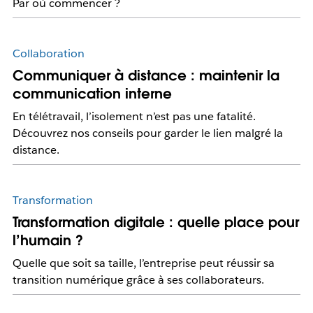
Par où commencer ?
Collaboration
Communiquer à distance : maintenir la
communication interne
En télétravail, l’isolement n’est pas une fatalité.
Découvrez nos conseils pour garder le lien malgré la
distance.
Transformation
Transformation digitale : quelle place pour
l’humain ?
Quelle que soit sa taille, l’entreprise peut réussir sa
transition numérique grâce à ses collaborateurs.