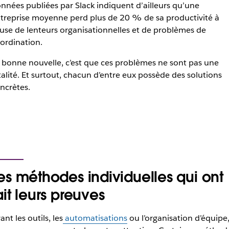
nnées publiées par Slack indiquent d’ailleurs qu’une
treprise moyenne perd plus de 20 % de sa productivité à
use de lenteurs organisationnelles et de problèmes de
ordination.
 bonne nouvelle, c’est que ces problèmes ne sont pas une
talité. Et surtout, chacun d’entre eux possède des solutions
ncrètes.
es méthodes individuelles qui ont
ait leurs preuves
ant les outils, les
automatisations
ou l’organisation d’équipe, 