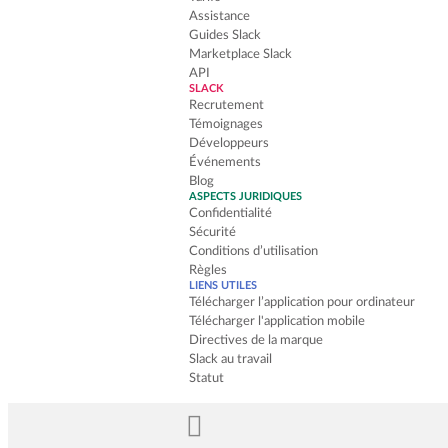
Assistance
Guides Slack
Marketplace Slack
API
SLACK
Recrutement
Témoignages
Développeurs
Événements
Blog
ASPECTS JURIDIQUES
Confidentialité
Sécurité
Conditions d’utilisation
Règles
LIENS UTILES
Télécharger l’application pour ordinateur
Télécharger l'application mobile
Directives de la marque
Slack au travail
Statut